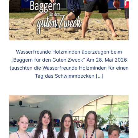
Wasserfreunde Holzminden überzeugen beim
„Baggern für den Guten Zweck“ Am 28. Mai 2026
tauschten die Wasserfreunde Holzminden für einen
Tag das Schwimmbecken […]