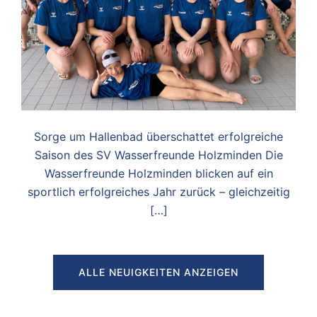
Sorge um Hallenbad überschattet erfolgreiche
Saison des SV Wasserfreunde Holzminden Die
Wasserfreunde Holzminden blicken auf ein
sportlich erfolgreiches Jahr zurück – gleichzeitig
[…]
ALLE NEUIGKEITEN ANZEIGEN