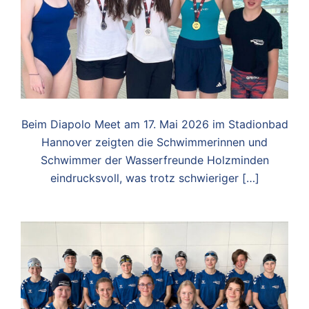
Beim Diapolo Meet am 17. Mai 2026 im Stadionbad
Hannover zeigten die Schwimmerinnen und
Schwimmer der Wasserfreunde Holzminden
eindrucksvoll, was trotz schwieriger […]