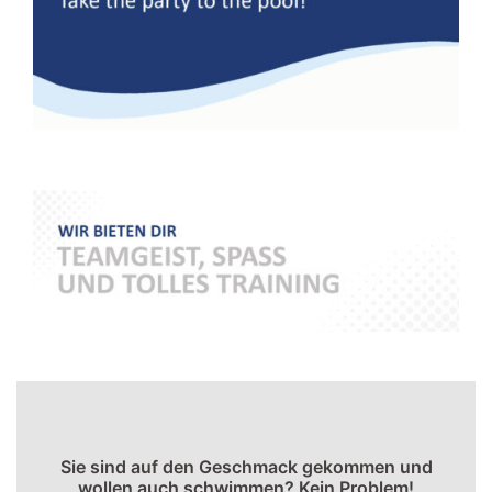
Sie sind auf den Geschmack gekommen und
wollen auch schwimmen? Kein Problem!