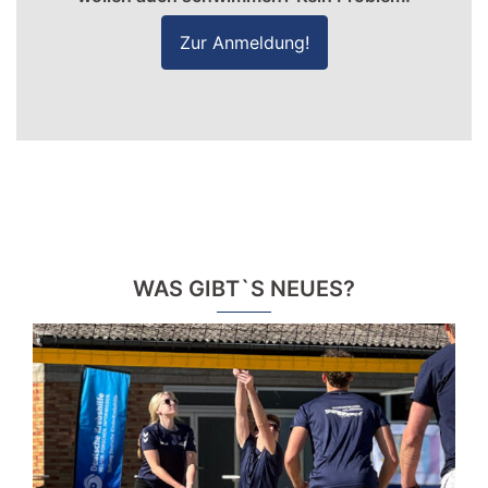
Zur Anmeldung!
WAS GIBT`S NEUES?