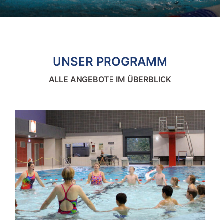
UNSER PROGRAMM
ALLE ANGEBOTE IM ÜBERBLICK