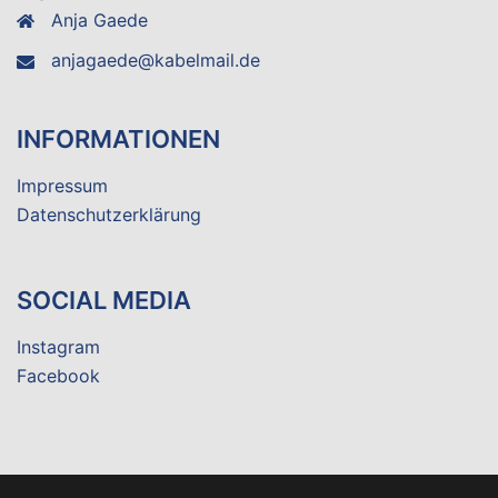
Anja Gaede
anjagaede@kabelmail.de
INFORMATIONEN
Impressum
Datenschutzerklärung
SOCIAL MEDIA
Instagram
Facebook