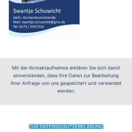
Mit der Kontaktaufnahme erklären Sie sich damit
einverstanden, dass Ihre Daten zur Bearbeitung
Ihrer Anfrage von uns gespeichert und verwendet
werden.
ZUR DATENSCHUTZERKLÄRUNG