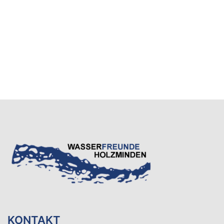
KONTAKT