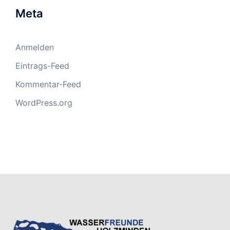
Meta
Anmelden
Eintrags-Feed
Kommentar-Feed
WordPress.org