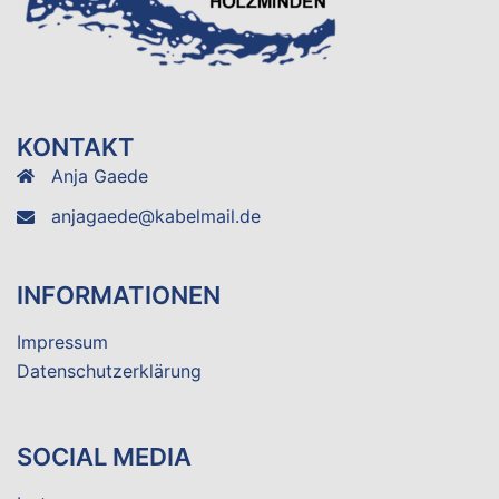
KONTAKT
Anja Gaede
anjagaede@kabelmail.de
INFORMATIONEN
Impressum
Datenschutzerklärung
SOCIAL MEDIA