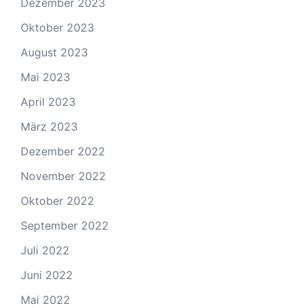
Dezember 2023
Oktober 2023
August 2023
Mai 2023
April 2023
März 2023
Dezember 2022
November 2022
Oktober 2022
September 2022
Juli 2022
Juni 2022
Mai 2022