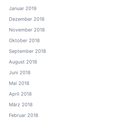
Januar 2019
Dezember 2018
November 2018
Oktober 2018
September 2018
August 2018
Juni 2018
Mai 2018
April 2018
März 2018
Februar 2018