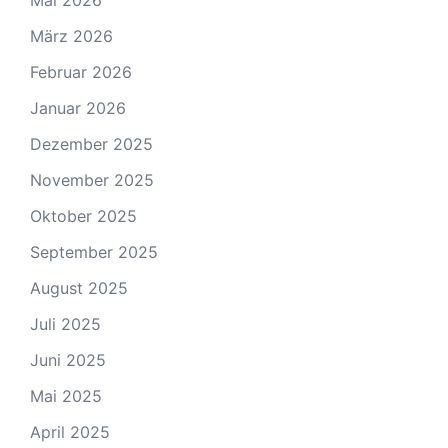
März 2026
Februar 2026
Januar 2026
Dezember 2025
November 2025
Oktober 2025
September 2025
August 2025
Juli 2025
Juni 2025
Mai 2025
April 2025