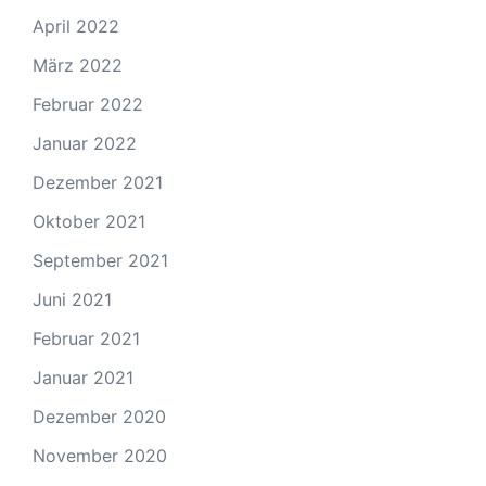
April 2022
März 2022
Februar 2022
Januar 2022
Dezember 2021
Oktober 2021
September 2021
Juni 2021
Februar 2021
Januar 2021
Dezember 2020
November 2020