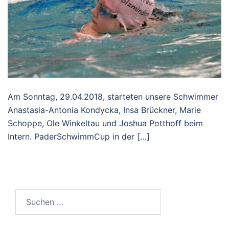
Am Sonntag, 29.04.2018, starteten unsere Schwimmer
Anastasia-Antonia Kondycka, Insa Brückner, Marie
Schoppe, Ole Winkeltau und Joshua Potthoff beim
Intern. PaderSchwimmCup in der […]
Suchen
nach: