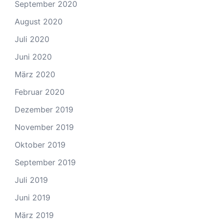
September 2020
August 2020
Juli 2020
Juni 2020
März 2020
Februar 2020
Dezember 2019
November 2019
Oktober 2019
September 2019
Juli 2019
Juni 2019
März 2019