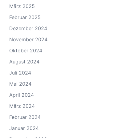
März 2025
Februar 2025
Dezember 2024
November 2024
Oktober 2024
August 2024
Juli 2024
Mai 2024
April 2024
März 2024
Februar 2024
Januar 2024