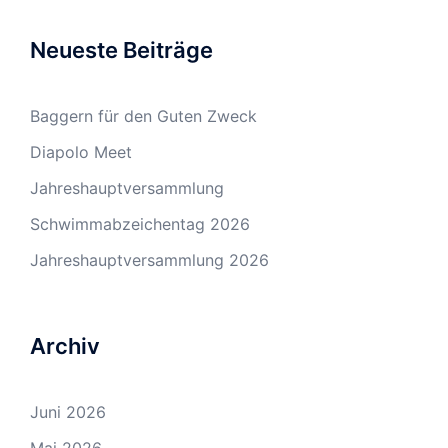
Neueste Beiträge
Baggern für den Guten Zweck
Diapolo Meet
Jahreshauptversammlung
Schwimmabzeichentag 2026
Jahreshauptversammlung 2026
Archiv
Juni 2026
Mai 2026