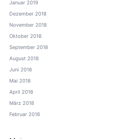
Januar 2019
Dezember 2018
November 2018
Oktober 2018
September 2018
August 2018
Juni 2018
Mai 2018
April 2018
März 2018
Februar 2018