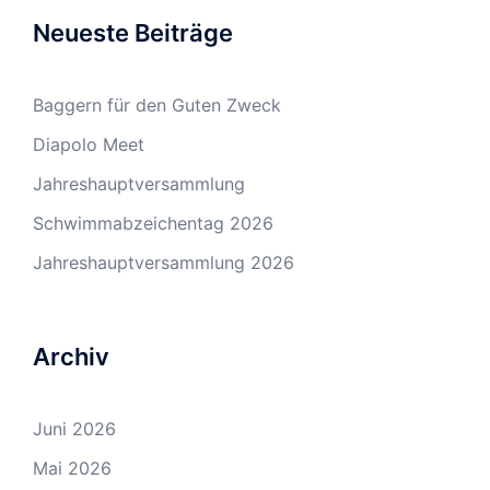
Neueste Beiträge
Baggern für den Guten Zweck
Diapolo Meet
Jahreshauptversammlung
Schwimmabzeichentag 2026
Jahreshauptversammlung 2026
Archiv
Juni 2026
Mai 2026