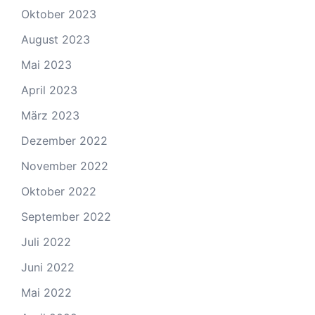
Oktober 2023
August 2023
Mai 2023
April 2023
März 2023
Dezember 2022
November 2022
Oktober 2022
September 2022
Juli 2022
Juni 2022
Mai 2022