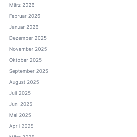
März 2026
Februar 2026
Januar 2026
Dezember 2025
November 2025
Oktober 2025
September 2025
August 2025
Juli 2025
Juni 2025
Mai 2025
April 2025