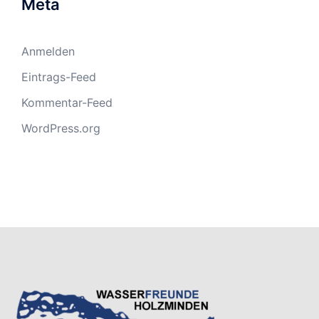
Meta
Anmelden
Eintrags-Feed
Kommentar-Feed
WordPress.org