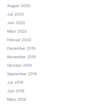
August 2020
Juli 2020
Juni 2020
März 2020
Februar 2020
Dezember 2019
November 2019
Oktober 2019
September 2019
Juli 2019
Juni 2019
März 2019