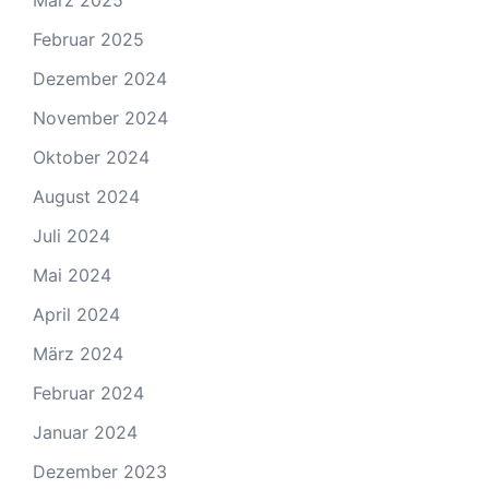
März 2025
Februar 2025
Dezember 2024
November 2024
Oktober 2024
August 2024
Juli 2024
Mai 2024
April 2024
März 2024
Februar 2024
Januar 2024
Dezember 2023