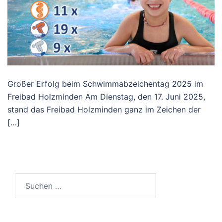
Großer Erfolg beim Schwimmabzeichentag 2025 im
Freibad Holzminden Am Dienstag, den 17. Juni 2025,
stand das Freibad Holzminden ganz im Zeichen der
[…]
Suchen
nach: