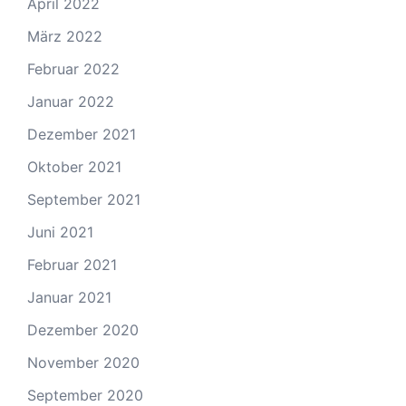
April 2022
März 2022
Februar 2022
Januar 2022
Dezember 2021
Oktober 2021
September 2021
Juni 2021
Februar 2021
Januar 2021
Dezember 2020
November 2020
September 2020