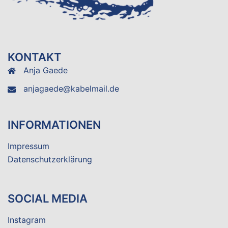
KONTAKT
Anja Gaede
anjagaede@kabelmail.de
INFORMATIONEN
Impressum
Datenschutzerklärung
SOCIAL MEDIA
Instagram