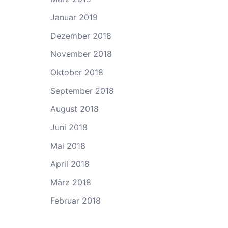
Januar 2019
Dezember 2018
November 2018
Oktober 2018
September 2018
August 2018
Juni 2018
Mai 2018
April 2018
März 2018
Februar 2018