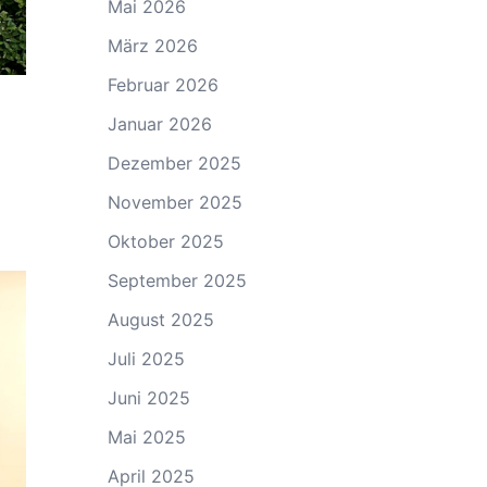
Mai 2026
März 2026
Februar 2026
Januar 2026
Dezember 2025
November 2025
Oktober 2025
September 2025
August 2025
Juli 2025
Juni 2025
Mai 2025
April 2025