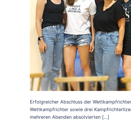
Erfolgreicher Abschluss der Wettkampfrichte
Wettkampfrichter sowie drei Kampfrichterli
mehreren Abenden absolvierten […]