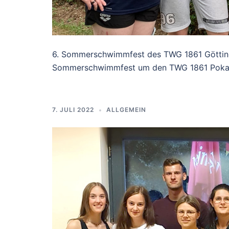
6. Sommerschwimmfest des TWG 1861 Göttingen
Sommerschwimmfest um den TWG 1861 Pokal.
7. JULI 2022
ALLGEMEIN