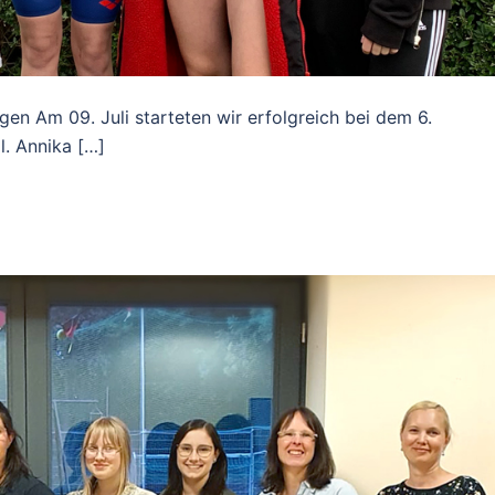
 Am 09. Juli starteten wir erfolgreich bei dem 6.
 Annika […]