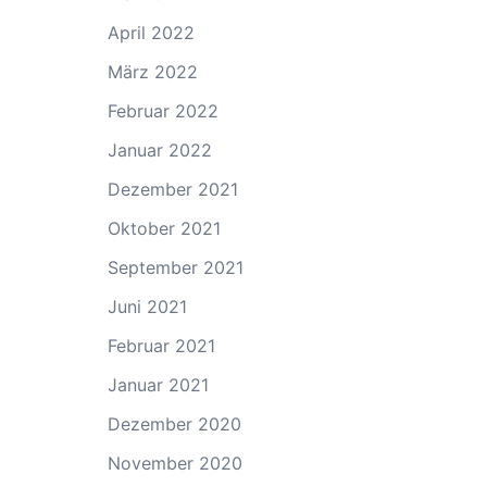
April 2022
März 2022
Februar 2022
Januar 2022
Dezember 2021
Oktober 2021
September 2021
Juni 2021
Februar 2021
Januar 2021
Dezember 2020
November 2020