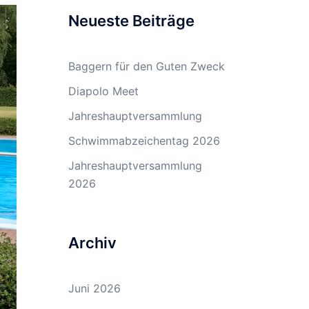
Neueste Beiträge
Baggern für den Guten Zweck
Diapolo Meet
Jahreshauptversammlung
Schwimmabzeichentag 2026
Jahreshauptversammlung
2026
Archiv
Juni 2026