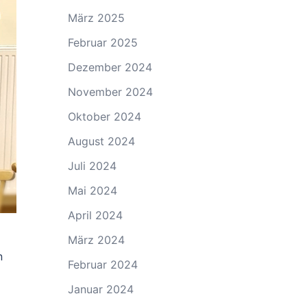
März 2025
Februar 2025
Dezember 2024
November 2024
Oktober 2024
August 2024
Juli 2024
Mai 2024
April 2024
März 2024
n
Februar 2024
Januar 2024