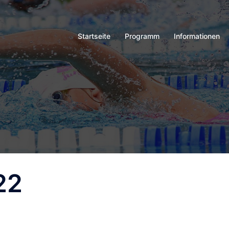
Startseite
Programm
Informationen
22