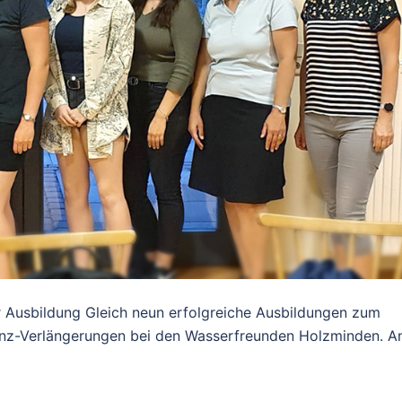
r Ausbildung Gleich neun erfolgreiche Ausbildungen zum
zenz-Verlängerungen bei den Wasserfreunden Holzminden. A