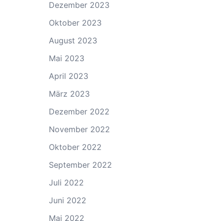
Dezember 2023
Oktober 2023
August 2023
Mai 2023
April 2023
März 2023
Dezember 2022
November 2022
Oktober 2022
September 2022
Juli 2022
Juni 2022
Mai 2022