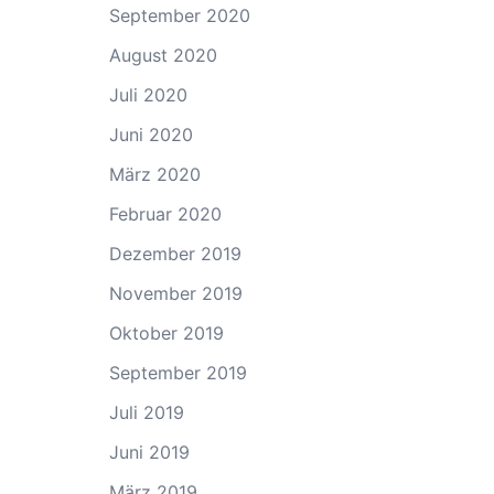
September 2020
August 2020
Juli 2020
Juni 2020
März 2020
Februar 2020
Dezember 2019
November 2019
Oktober 2019
September 2019
Juli 2019
Juni 2019
März 2019