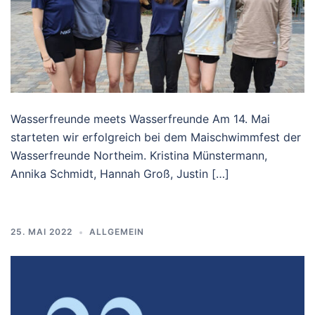
Wasserfreunde meets Wasserfreunde Am 14. Mai
starteten wir erfolgreich bei dem Maischwimmfest der
Wasserfreunde Northeim. Kristina Münstermann,
Annika Schmidt, Hannah Groß, Justin […]
25. MAI 2022
ALLGEMEIN