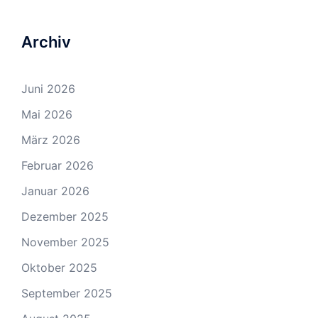
Archiv
Juni 2026
Mai 2026
März 2026
Februar 2026
Januar 2026
Dezember 2025
November 2025
Oktober 2025
September 2025