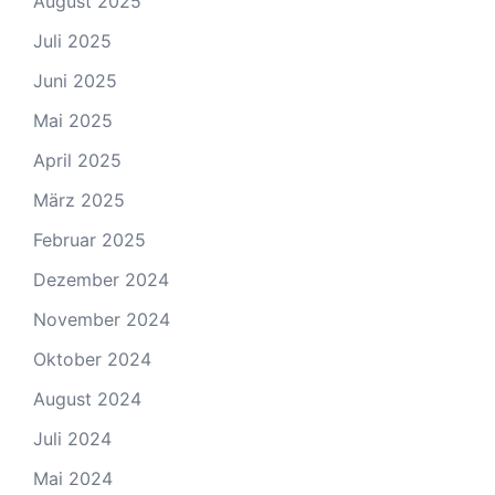
August 2025
Juli 2025
Juni 2025
Mai 2025
April 2025
März 2025
Februar 2025
Dezember 2024
November 2024
Oktober 2024
August 2024
Juli 2024
Mai 2024