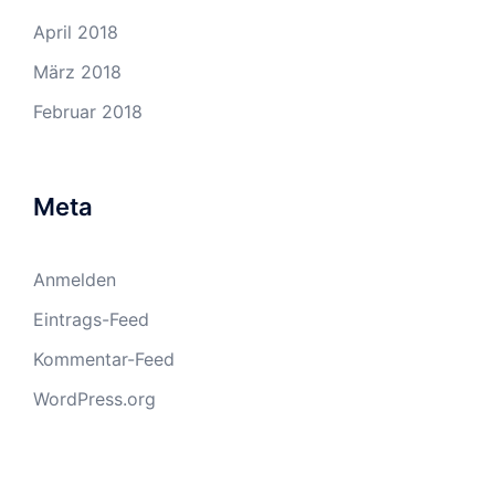
April 2018
März 2018
Februar 2018
Meta
Anmelden
Eintrags-Feed
Kommentar-Feed
WordPress.org