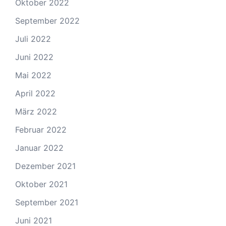
Oktober 2022
September 2022
Juli 2022
Juni 2022
Mai 2022
April 2022
März 2022
Februar 2022
Januar 2022
Dezember 2021
Oktober 2021
September 2021
Juni 2021