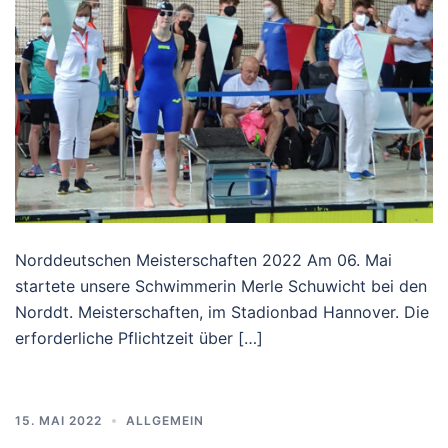
Norddeutschen Meisterschaften 2022 Am 06. Mai
startete unsere Schwimmerin Merle Schuwicht bei den
Norddt. Meisterschaften, im Stadionbad Hannover. Die
erforderliche Pflichtzeit über […]
15. MAI 2022
ALLGEMEIN