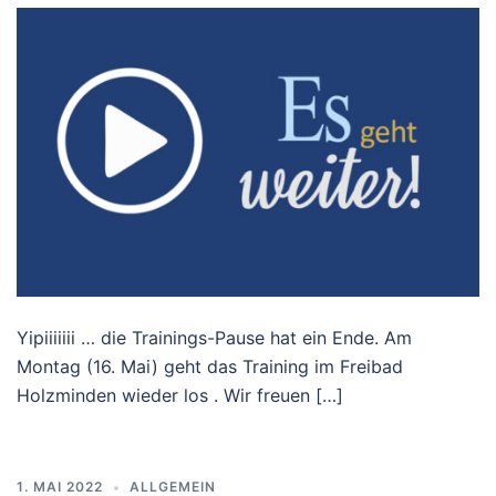
Yipiiiiiii … die Trainings-Pause hat ein Ende. Am
Montag (16. Mai) geht das Training im Freibad
Holzminden wieder los . Wir freuen […]
1. MAI 2022
ALLGEMEIN