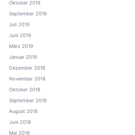
Oktober 2019
September 2019
Juli 2019
Juni 2019
März 2019
Januar 2019
Dezember 2018
November 2018
Oktober 2018
September 2018
August 2018
Juni 2018
Mai 2018