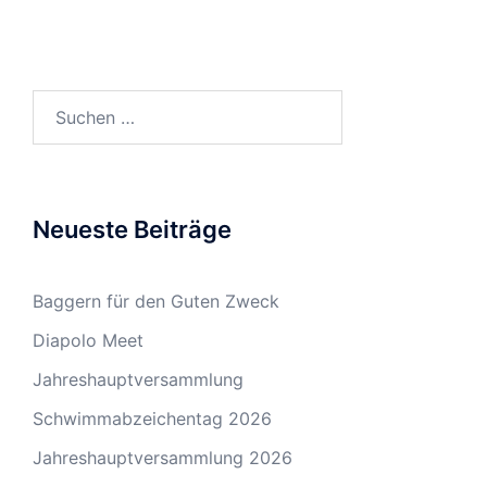
Suchen
nach:
Neueste Beiträge
Baggern für den Guten Zweck
Diapolo Meet
Jahreshauptversammlung
Schwimmabzeichentag 2026
Jahreshauptversammlung 2026