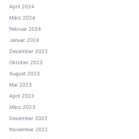
April 2024
März 2024
Februar 2024
Januar 2024
Dezember 2023
Oktober 2023
August 2023
Mai 2023
April 2023
März 2023
Dezember 2022
November 2022