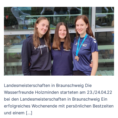
Landesmeisterschaften in Braunschweig Die
Wasserfreunde Holzminden starteten am 23./24.04.22
bei den Landesmeisterschaften in Braunschweig Ein
erfolgreiches Wochenende mit persönlichen Bestzeiten
und einem […]