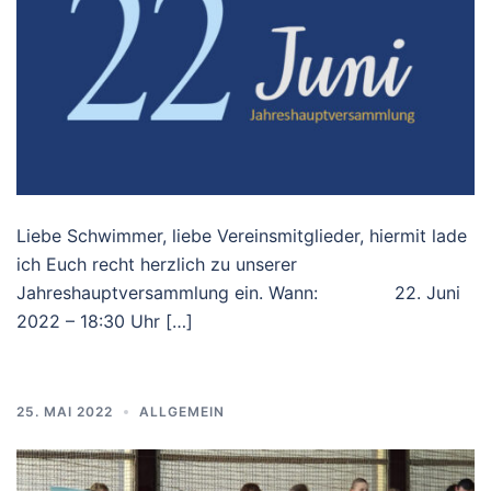
Liebe Schwimmer, liebe Vereinsmitglieder, hiermit lade
ich Euch recht herzlich zu unserer
Jahreshauptversammlung ein. Wann: 22. Juni
2022 – 18:30 Uhr […]
25. MAI 2022
ALLGEMEIN