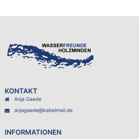
KONTAKT
Anja Gaede
anjagaede@kabelmail.de
INFORMATIONEN