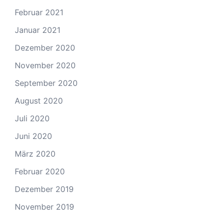
Februar 2021
Januar 2021
Dezember 2020
November 2020
September 2020
August 2020
Juli 2020
Juni 2020
März 2020
Februar 2020
Dezember 2019
November 2019