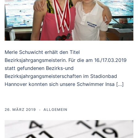
Merle Schuwicht erhält den Titel
Bezirksjahrgangsmeisterin. Für die am 16./17.03.2019
statt gefundenen Bezirks-und
Bezirksjahrgangsmeisterschaften im Stadionbad
Hannover konnten sich unsere Schwimmer Insa […]
26. MÄRZ 2019
ALLGEMEIN