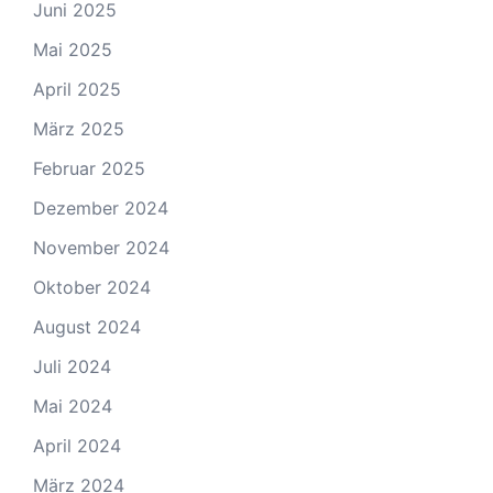
Juni 2025
Mai 2025
April 2025
März 2025
Februar 2025
Dezember 2024
November 2024
Oktober 2024
August 2024
Juli 2024
Mai 2024
April 2024
März 2024