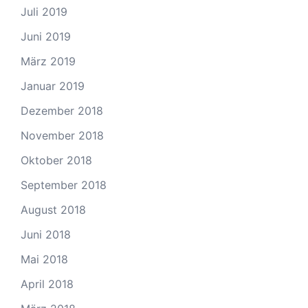
Juli 2019
Juni 2019
März 2019
Januar 2019
Dezember 2018
November 2018
Oktober 2018
September 2018
August 2018
Juni 2018
Mai 2018
April 2018