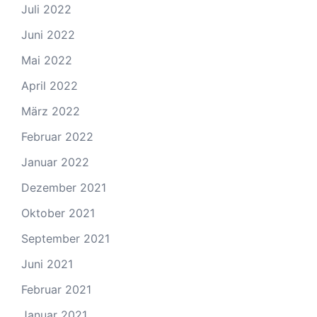
Juli 2022
Juni 2022
Mai 2022
April 2022
März 2022
Februar 2022
Januar 2022
Dezember 2021
Oktober 2021
September 2021
Juni 2021
Februar 2021
Januar 2021