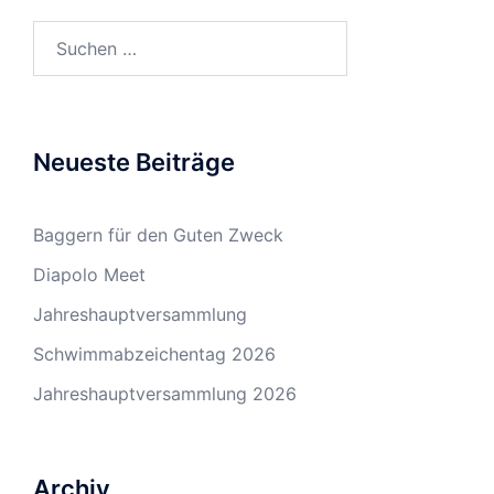
Suchen
nach:
Neueste Beiträge
Baggern für den Guten Zweck
Diapolo Meet
Jahreshauptversammlung
Schwimmabzeichentag 2026
Jahreshauptversammlung 2026
Archiv