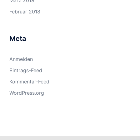
März 2018
Februar 2018
Meta
Anmelden
Eintrags-Feed
Kommentar-Feed
WordPress.org