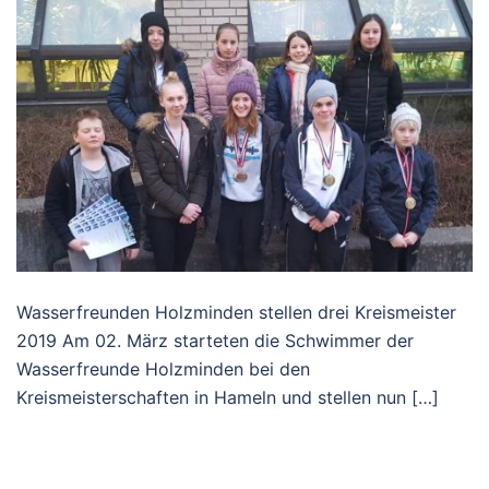
Wasserfreunden Holzminden stellen drei Kreismeister
2019 Am 02. März starteten die Schwimmer der
Wasserfreunde Holzminden bei den
Kreismeisterschaften in Hameln und stellen nun […]