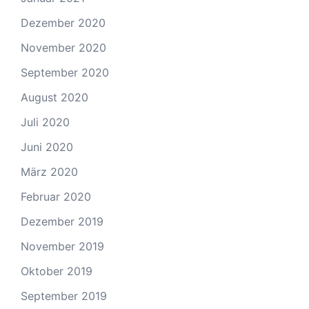
Dezember 2020
November 2020
September 2020
August 2020
Juli 2020
Juni 2020
März 2020
Februar 2020
Dezember 2019
November 2019
Oktober 2019
September 2019