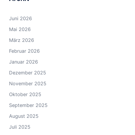
Juni 2026
Mai 2026
März 2026
Februar 2026
Januar 2026
Dezember 2025
November 2025
Oktober 2025
September 2025
August 2025
Juli 2025