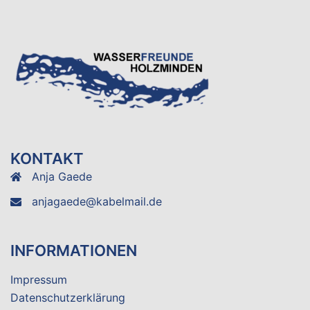
KONTAKT
Anja Gaede
anjagaede@kabelmail.de
INFORMATIONEN
Impressum
Datenschutzerklärung