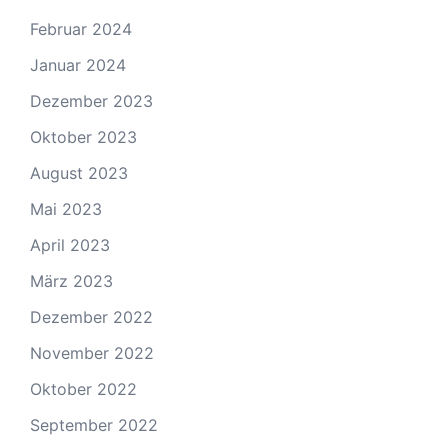
Februar 2024
Januar 2024
Dezember 2023
Oktober 2023
August 2023
Mai 2023
April 2023
März 2023
Dezember 2022
November 2022
Oktober 2022
September 2022