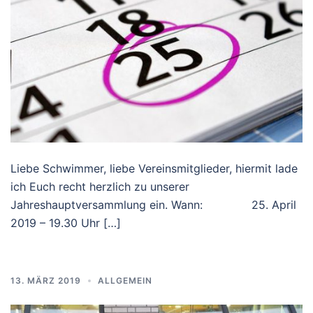
Liebe Schwimmer, liebe Vereinsmitglieder, hiermit lade
ich Euch recht herzlich zu unserer
Jahreshauptversammlung ein. Wann: 25. April
2019 – 19.30 Uhr […]
13. MÄRZ 2019
ALLGEMEIN