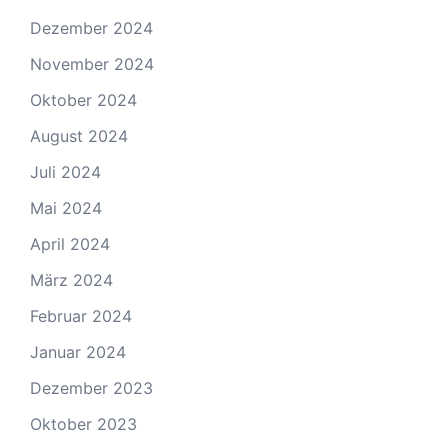
Dezember 2024
November 2024
Oktober 2024
August 2024
Juli 2024
Mai 2024
April 2024
März 2024
Februar 2024
Januar 2024
Dezember 2023
Oktober 2023