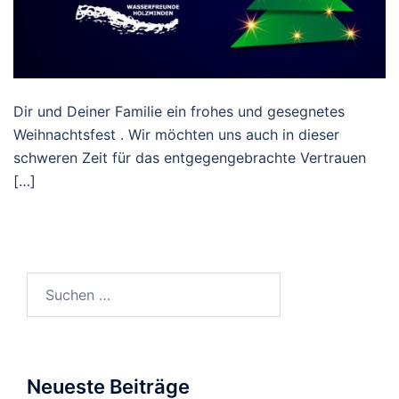
Dir und Deiner Familie ein frohes und gesegnetes
Weihnachtsfest . Wir möchten uns auch in dieser
schweren Zeit für das entgegengebrachte Vertrauen
[…]
Suchen
nach:
Neueste Beiträge