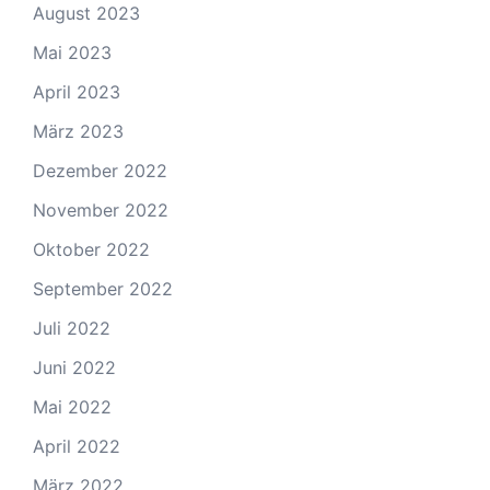
August 2023
Mai 2023
April 2023
März 2023
Dezember 2022
November 2022
Oktober 2022
September 2022
Juli 2022
Juni 2022
Mai 2022
April 2022
März 2022