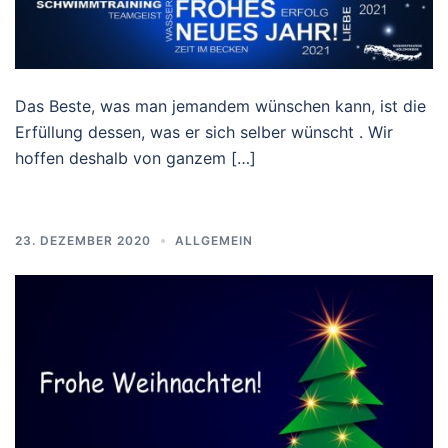
Das Beste, was man jemandem wünschen kann, ist die
Erfüllung dessen, was er sich selber wünscht . Wir
hoffen deshalb von ganzem […]
23. DEZEMBER 2020
ALLGEMEIN