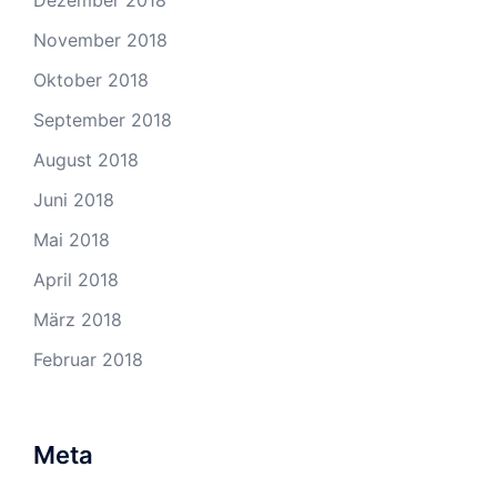
November 2018
Oktober 2018
September 2018
August 2018
Juni 2018
Mai 2018
April 2018
März 2018
Februar 2018
Meta