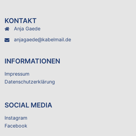
KONTAKT
Anja Gaede
anjagaede@kabelmail.de
INFORMATIONEN
Impressum
Datenschutzerklärung
SOCIAL MEDIA
Instagram
Facebook