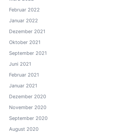
Februar 2022
Januar 2022
Dezember 2021
Oktober 2021
September 2021
Juni 2021
Februar 2021
Januar 2021
Dezember 2020
November 2020
September 2020
August 2020