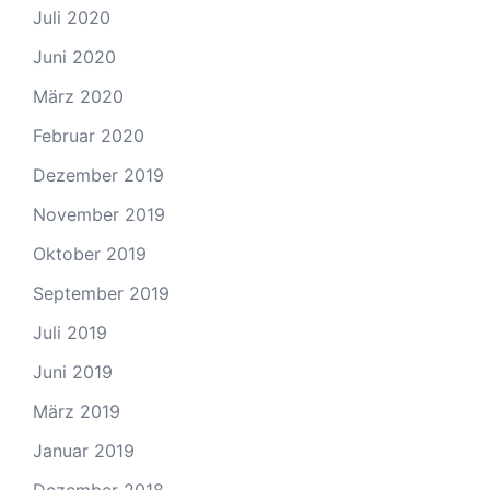
Juli 2020
Juni 2020
März 2020
Februar 2020
Dezember 2019
November 2019
Oktober 2019
September 2019
Juli 2019
Juni 2019
März 2019
Januar 2019
Dezember 2018