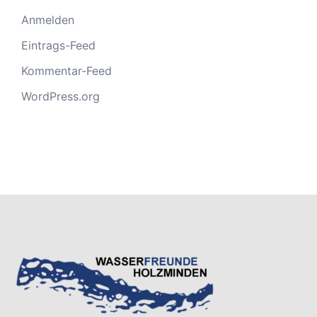
Anmelden
Eintrags-Feed
Kommentar-Feed
WordPress.org