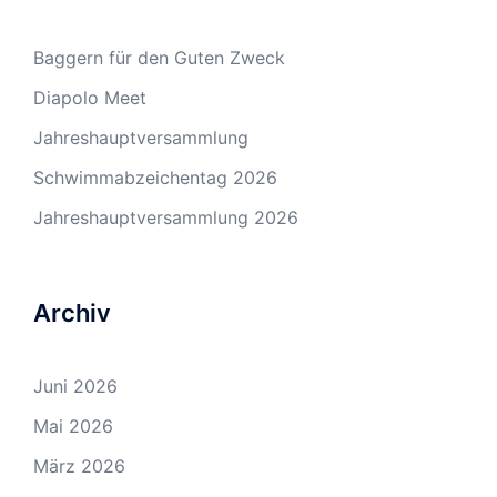
Baggern für den Guten Zweck
Diapolo Meet
Jahreshauptversammlung
Schwimmabzeichentag 2026
Jahreshauptversammlung 2026
Archiv
Juni 2026
Mai 2026
März 2026