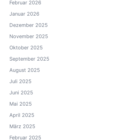
Februar 2026
Januar 2026
Dezember 2025
November 2025
Oktober 2025
September 2025
August 2025
Juli 2025
Juni 2025
Mai 2025
April 2025
März 2025
Februar 2025