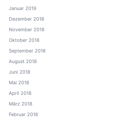
Januar 2019
Dezember 2018
November 2018
Oktober 2018
September 2018
August 2018
Juni 2018
Mai 2018
April 2018
März 2018
Februar 2018