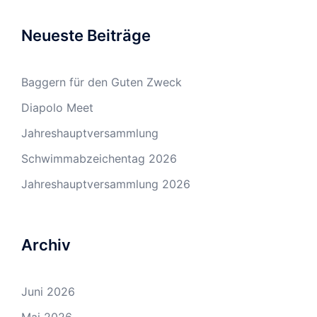
Neueste Beiträge
Baggern für den Guten Zweck
Diapolo Meet
Jahreshauptversammlung
Schwimmabzeichentag 2026
Jahreshauptversammlung 2026
Archiv
Juni 2026
Mai 2026