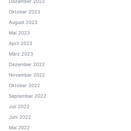
Dezember 2023
Oktober 2023
August 2023
Mai 2023
April 2023
März 2023
Dezember 2022
November 2022
Oktober 2022
September 2022
Juli 2022
Juni 2022
Mai 2022