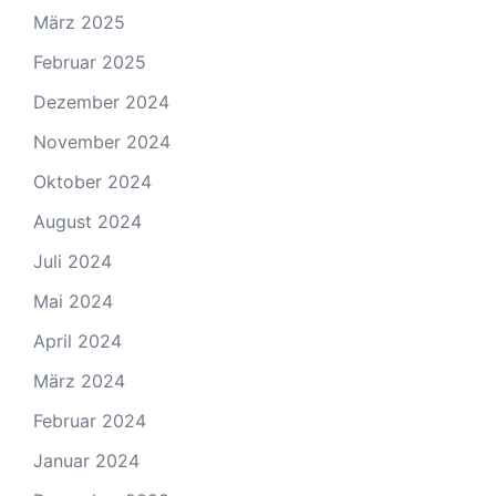
März 2025
Februar 2025
Dezember 2024
November 2024
Oktober 2024
August 2024
Juli 2024
Mai 2024
April 2024
März 2024
Februar 2024
Januar 2024