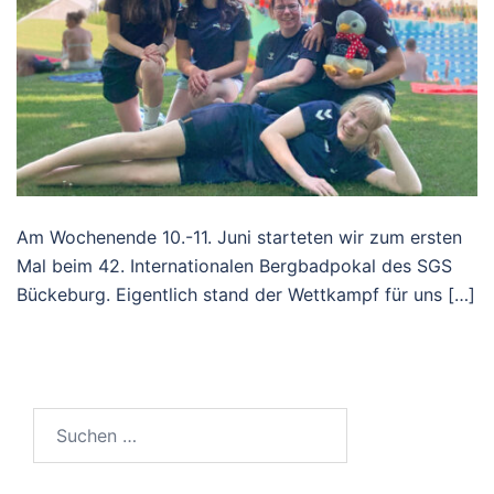
Am Wochenende 10.-11. Juni starteten wir zum ersten
Mal beim 42. Internationalen Bergbadpokal des SGS
Bückeburg. Eigentlich stand der Wettkampf für uns […]
Suchen
nach: