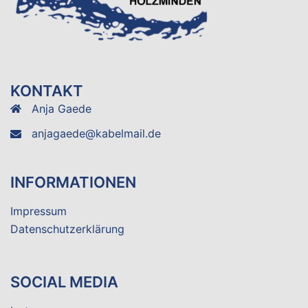
KONTAKT
Anja Gaede
anjagaede@kabelmail.de
INFORMATIONEN
Impressum
Datenschutzerklärung
SOCIAL MEDIA