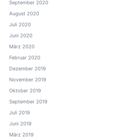
September 2020
August 2020
Juli 2020
Juni 2020
März 2020
Februar 2020
Dezember 2019
November 2019
Oktober 2019
September 2019
Juli 2019
Juni 2019
März 2019