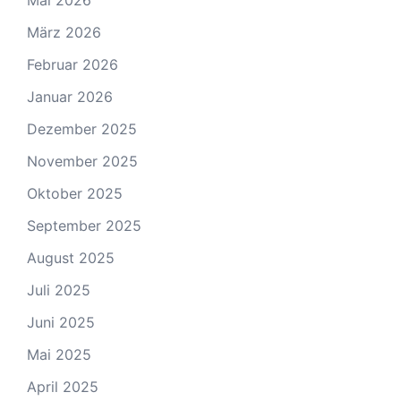
März 2026
Februar 2026
Januar 2026
Dezember 2025
November 2025
Oktober 2025
September 2025
August 2025
Juli 2025
Juni 2025
Mai 2025
April 2025