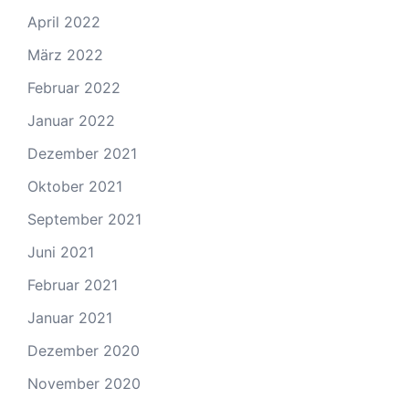
April 2022
März 2022
Februar 2022
Januar 2022
Dezember 2021
Oktober 2021
September 2021
Juni 2021
Februar 2021
Januar 2021
Dezember 2020
November 2020