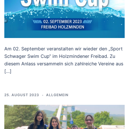
Am 02. September veranstalten wir wieder den „Sport
Schwager Swim Cup“ im Holzmindener Freibad. Zu
diesem Anlass versammeln sich zahlreiche Vereine aus
[…]
25. AUGUST 2023
ALLGEMEIN