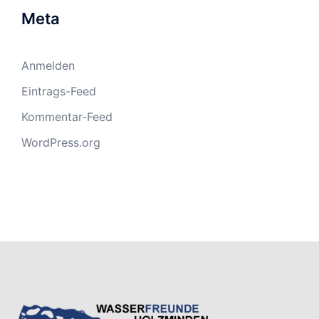
Meta
Anmelden
Eintrags-Feed
Kommentar-Feed
WordPress.org