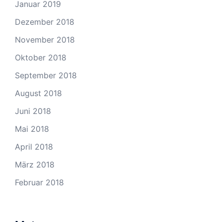
Januar 2019
Dezember 2018
November 2018
Oktober 2018
September 2018
August 2018
Juni 2018
Mai 2018
April 2018
März 2018
Februar 2018