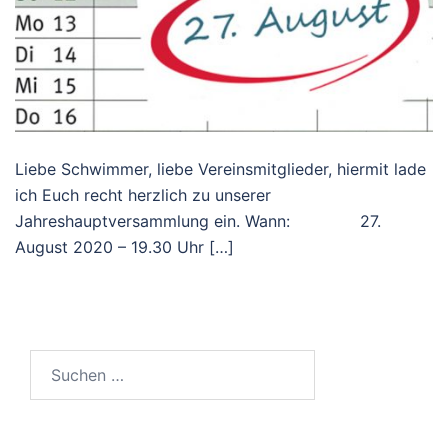
Liebe Schwimmer, liebe Vereinsmitglieder, hiermit lade
ich Euch recht herzlich zu unserer
Jahreshauptversammlung ein. Wann: 27.
August 2020 – 19.30 Uhr […]
Suchen
nach: