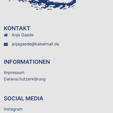
KONTAKT
Anja Gaede
anjagaede@kabelmail.de
INFORMATIONEN
Impressum
Datenschutzerklärung
SOCIAL MEDIA
Instagram