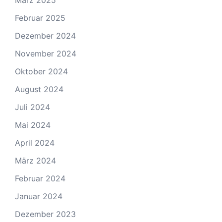
März 2025
Februar 2025
Dezember 2024
November 2024
Oktober 2024
August 2024
Juli 2024
Mai 2024
April 2024
März 2024
Februar 2024
Januar 2024
Dezember 2023