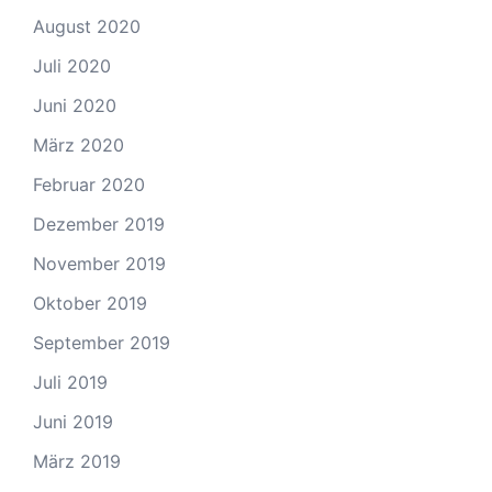
August 2020
Juli 2020
Juni 2020
März 2020
Februar 2020
Dezember 2019
November 2019
Oktober 2019
September 2019
Juli 2019
Juni 2019
März 2019