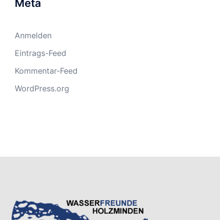
Meta
Anmelden
Eintrags-Feed
Kommentar-Feed
WordPress.org