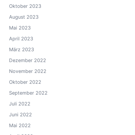
Oktober 2023
August 2023
Mai 2023
April 2023
März 2023
Dezember 2022
November 2022
Oktober 2022
September 2022
Juli 2022
Juni 2022
Mai 2022