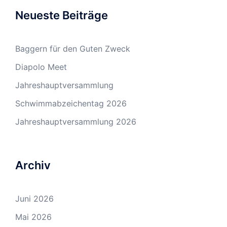
Neueste Beiträge
Baggern für den Guten Zweck
Diapolo Meet
Jahreshauptversammlung
Schwimmabzeichentag 2026
Jahreshauptversammlung 2026
Archiv
Juni 2026
Mai 2026