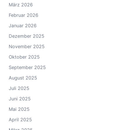
März 2026
Februar 2026
Januar 2026
Dezember 2025
November 2025
Oktober 2025
September 2025
August 2025
Juli 2025
Juni 2025
Mai 2025
April 2025