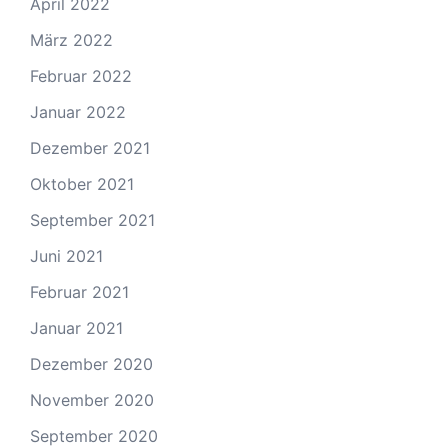
April 2022
März 2022
Februar 2022
Januar 2022
Dezember 2021
Oktober 2021
September 2021
Juni 2021
Februar 2021
Januar 2021
Dezember 2020
November 2020
September 2020