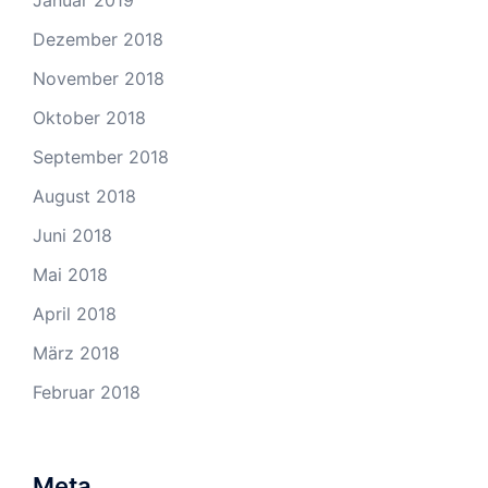
Dezember 2018
November 2018
Oktober 2018
September 2018
August 2018
Juni 2018
Mai 2018
April 2018
März 2018
Februar 2018
Meta