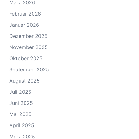
März 2026
Februar 2026
Januar 2026
Dezember 2025
November 2025
Oktober 2025
September 2025
August 2025
Juli 2025
Juni 2025
Mai 2025
April 2025
März 2025