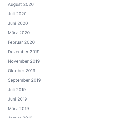
August 2020
Juli 2020
Juni 2020
März 2020
Februar 2020
Dezember 2019
November 2019
Oktober 2019
September 2019
Juli 2019
Juni 2019
März 2019
Januar 2019