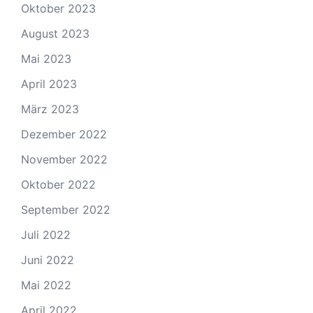
Oktober 2023
August 2023
Mai 2023
April 2023
März 2023
Dezember 2022
November 2022
Oktober 2022
September 2022
Juli 2022
Juni 2022
Mai 2022
April 2022