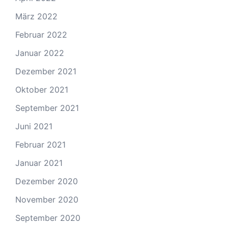
März 2022
Februar 2022
Januar 2022
Dezember 2021
Oktober 2021
September 2021
Juni 2021
Februar 2021
Januar 2021
Dezember 2020
November 2020
September 2020