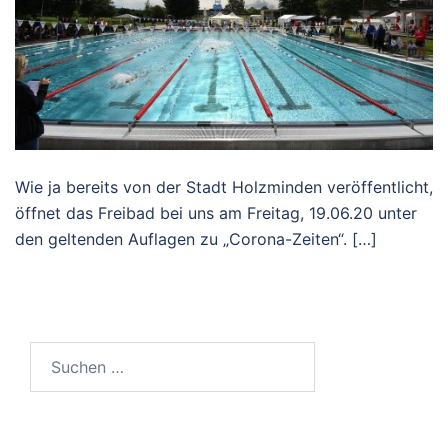
Wie ja bereits von der Stadt Holzminden veröffentlicht,
öffnet das Freibad bei uns am Freitag, 19.06.20 unter
den geltenden Auflagen zu „Corona-Zeiten“. […]
Suchen
nach: