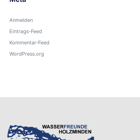
Anmelden
Eintrags-Feed
Kommentar-Feed
WordPress.org