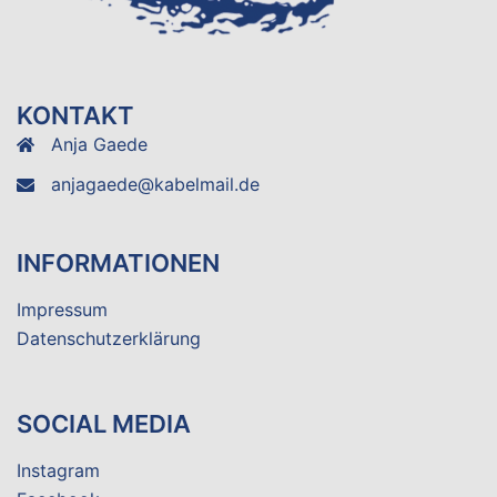
KONTAKT
Anja Gaede
anjagaede@kabelmail.de
INFORMATIONEN
Impressum
Datenschutzerklärung
SOCIAL MEDIA
Instagram