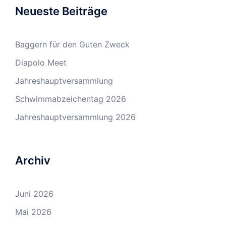
Neueste Beiträge
Baggern für den Guten Zweck
Diapolo Meet
Jahreshauptversammlung
Schwimmabzeichentag 2026
Jahreshauptversammlung 2026
Archiv
Juni 2026
Mai 2026