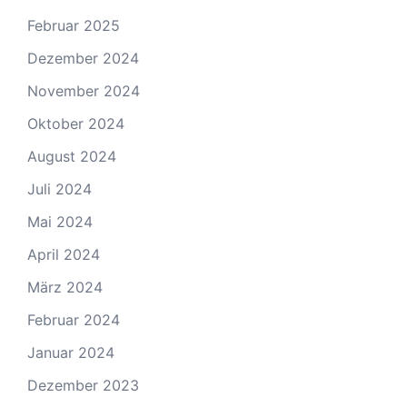
Februar 2025
Dezember 2024
November 2024
Oktober 2024
August 2024
Juli 2024
Mai 2024
April 2024
März 2024
Februar 2024
Januar 2024
Dezember 2023