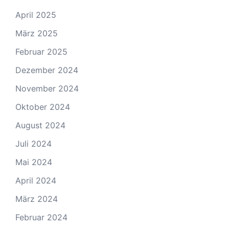
April 2025
März 2025
Februar 2025
Dezember 2024
November 2024
Oktober 2024
August 2024
Juli 2024
Mai 2024
April 2024
März 2024
Februar 2024