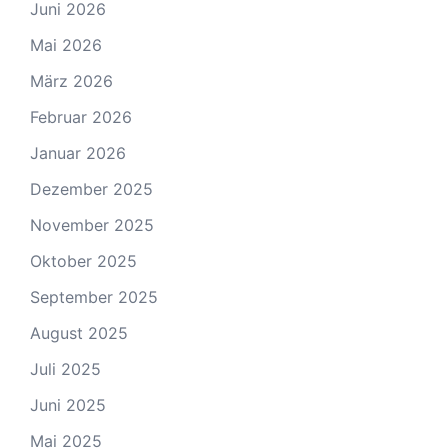
Juni 2026
Mai 2026
März 2026
Februar 2026
Januar 2026
Dezember 2025
November 2025
Oktober 2025
September 2025
August 2025
Juli 2025
Juni 2025
Mai 2025