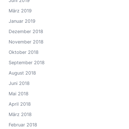
Juni 2019
März 2019
Januar 2019
Dezember 2018
November 2018
Oktober 2018
September 2018
August 2018
Juni 2018
Mai 2018
April 2018
März 2018
Februar 2018