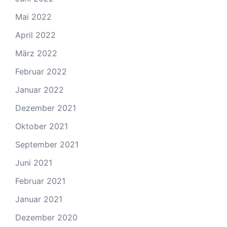
Mai 2022
April 2022
März 2022
Februar 2022
Januar 2022
Dezember 2021
Oktober 2021
September 2021
Juni 2021
Februar 2021
Januar 2021
Dezember 2020