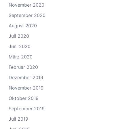
November 2020
September 2020
August 2020
Juli 2020
Juni 2020
März 2020
Februar 2020
Dezember 2019
November 2019
Oktober 2019
September 2019
Juli 2019