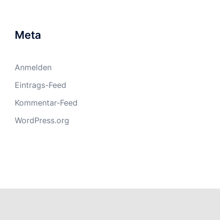
Meta
Anmelden
Eintrags-Feed
Kommentar-Feed
WordPress.org