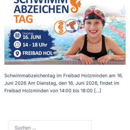
Schwimmabzeichentag im Freibad Holzminden am 16.
Juni 2026 Am Dienstag, den 16. Juni 2026, findet im
Freibad Holzminden von 14:00 bis 18:00 […]
Suchen