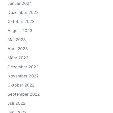
Januar 2024
Dezember 2023
Oktober 2023
August 2023
Mai 2023
April 2023
März 2023
Dezember 2022
November 2022
Oktober 2022
September 2022
Juli 2022
Juni 2022