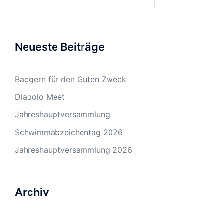
nach:
Neueste Beiträge
Baggern für den Guten Zweck
Diapolo Meet
Jahreshauptversammlung
Schwimmabzeichentag 2026
Jahreshauptversammlung 2026
Archiv