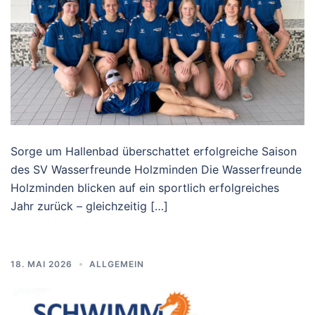
Sorge um Hallenbad überschattet erfolgreiche Saison
des SV Wasserfreunde Holzminden Die Wasserfreunde
Holzminden blicken auf ein sportlich erfolgreiches
Jahr zurück – gleichzeitig […]
18. MAI 2026
ALLGEMEIN