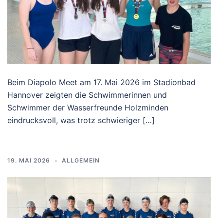
Beim Diapolo Meet am 17. Mai 2026 im Stadionbad
Hannover zeigten die Schwimmerinnen und
Schwimmer der Wasserfreunde Holzminden
eindrucksvoll, was trotz schwieriger […]
19. MAI 2026
ALLGEMEIN