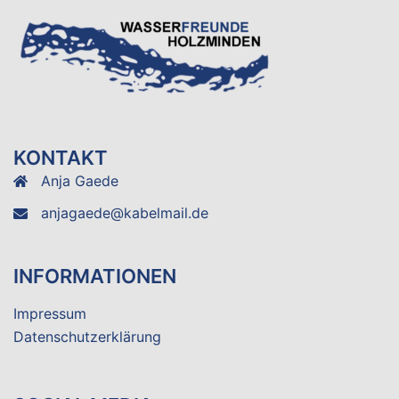
KONTAKT
Anja Gaede
anjagaede@kabelmail.de
INFORMATIONEN
Impressum
Datenschutzerklärung