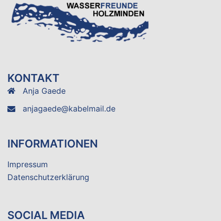
KONTAKT
Anja Gaede
anjagaede@kabelmail.de
INFORMATIONEN
Impressum
Datenschutzerklärung
SOCIAL MEDIA