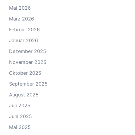
Mai 2026
März 2026
Februar 2026
Januar 2026
Dezember 2025
November 2025
Oktober 2025
September 2025
August 2025
Juli 2025
Juni 2025
Mai 2025