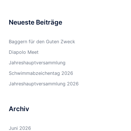
Neueste Beiträge
Baggern für den Guten Zweck
Diapolo Meet
Jahreshauptversammlung
Schwimmabzeichentag 2026
Jahreshauptversammlung 2026
Archiv
Juni 2026