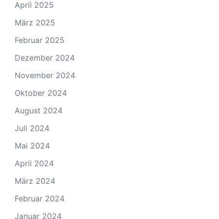
April 2025
März 2025
Februar 2025
Dezember 2024
November 2024
Oktober 2024
August 2024
Juli 2024
Mai 2024
April 2024
März 2024
Februar 2024
Januar 2024