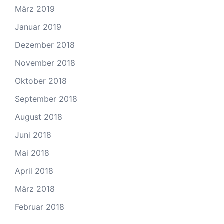
März 2019
Januar 2019
Dezember 2018
November 2018
Oktober 2018
September 2018
August 2018
Juni 2018
Mai 2018
April 2018
März 2018
Februar 2018