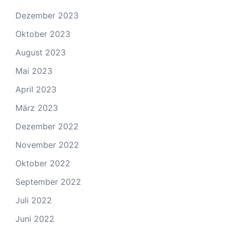
Dezember 2023
Oktober 2023
August 2023
Mai 2023
April 2023
März 2023
Dezember 2022
November 2022
Oktober 2022
September 2022
Juli 2022
Juni 2022