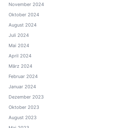
November 2024
Oktober 2024
August 2024
Juli 2024
Mai 2024
April 2024
März 2024
Februar 2024
Januar 2024
Dezember 2023
Oktober 2023
August 2023
Mai 2023