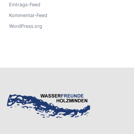
Eintrags-Feed
Kommentar-Feed
WordPress.org