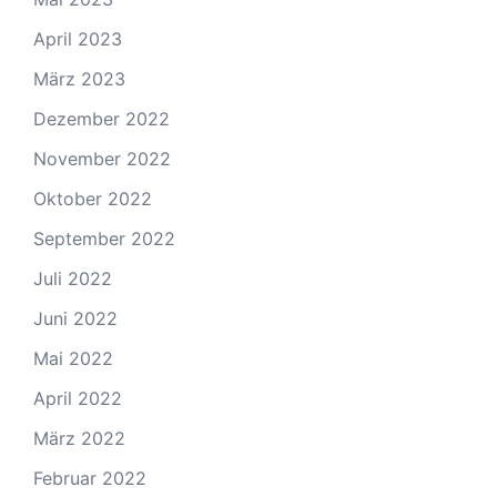
April 2023
März 2023
Dezember 2022
November 2022
Oktober 2022
September 2022
Juli 2022
Juni 2022
Mai 2022
April 2022
März 2022
Februar 2022