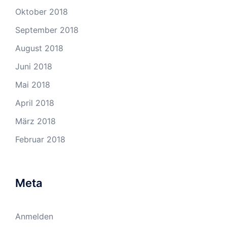
Oktober 2018
September 2018
August 2018
Juni 2018
Mai 2018
April 2018
März 2018
Februar 2018
Meta
Anmelden