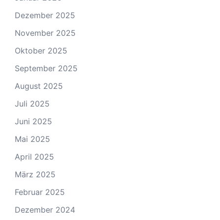
Dezember 2025
November 2025
Oktober 2025
September 2025
August 2025
Juli 2025
Juni 2025
Mai 2025
April 2025
März 2025
Februar 2025
Dezember 2024