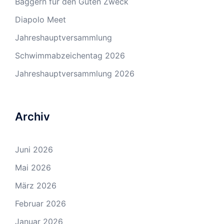
Baggern für den Guten Zweck
Diapolo Meet
Jahreshauptversammlung
Schwimmabzeichentag 2026
Jahreshauptversammlung 2026
Archiv
Juni 2026
Mai 2026
März 2026
Februar 2026
Januar 2026