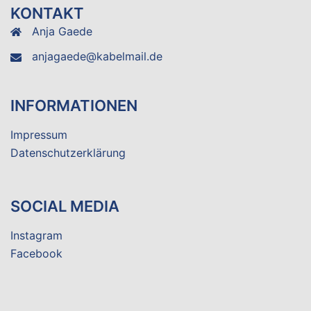
KONTAKT
Anja Gaede
anjagaede@kabelmail.de
INFORMATIONEN
Impressum
Datenschutzerklärung
SOCIAL MEDIA
Instagram
Facebook