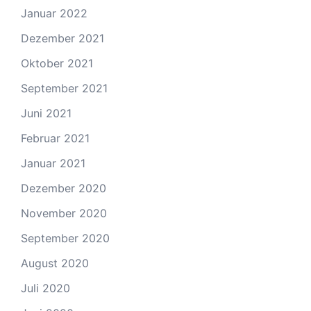
Januar 2022
Dezember 2021
Oktober 2021
September 2021
Juni 2021
Februar 2021
Januar 2021
Dezember 2020
November 2020
September 2020
August 2020
Juli 2020