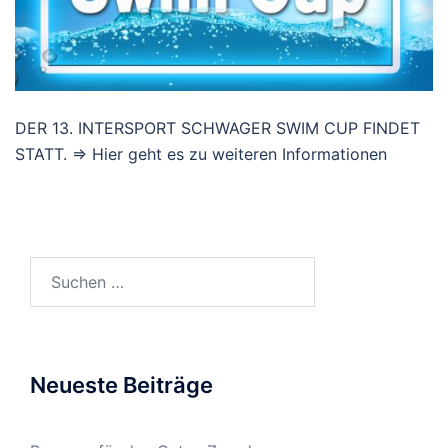
DER 13. INTERSPORT SCHWAGER SWIM CUP FINDET
STATT. => Hier geht es zu weiteren Informationen
Suchen
nach:
Neueste Beiträge