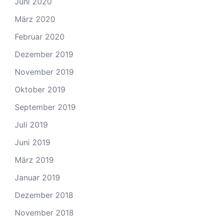
Juni 2020
März 2020
Februar 2020
Dezember 2019
November 2019
Oktober 2019
September 2019
Juli 2019
Juni 2019
März 2019
Januar 2019
Dezember 2018
November 2018