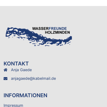
KONTAKT
Anja Gaede
anjagaede@kabelmail.de
INFORMATIONEN
Impressum