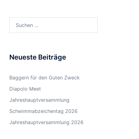
Suchen
nach:
Neueste Beiträge
Baggern für den Guten Zweck
Diapolo Meet
Jahreshauptversammlung
Schwimmabzeichentag 2026
Jahreshauptversammlung 2026