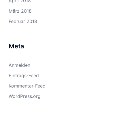
April 2018
März 2018
Februar 2018
Meta
Anmelden
Eintrags-Feed
Kommentar-Feed
WordPress.org