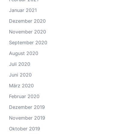
Januar 2021
Dezember 2020
November 2020
September 2020
August 2020
Juli 2020
Juni 2020
März 2020
Februar 2020
Dezember 2019
November 2019
Oktober 2019