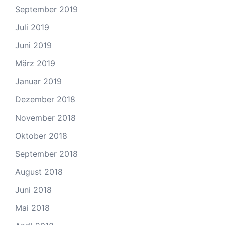
September 2019
Juli 2019
Juni 2019
März 2019
Januar 2019
Dezember 2018
November 2018
Oktober 2018
September 2018
August 2018
Juni 2018
Mai 2018