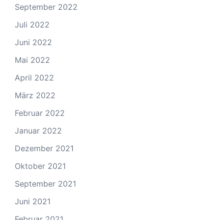
September 2022
Juli 2022
Juni 2022
Mai 2022
April 2022
März 2022
Februar 2022
Januar 2022
Dezember 2021
Oktober 2021
September 2021
Juni 2021
Februar 2021