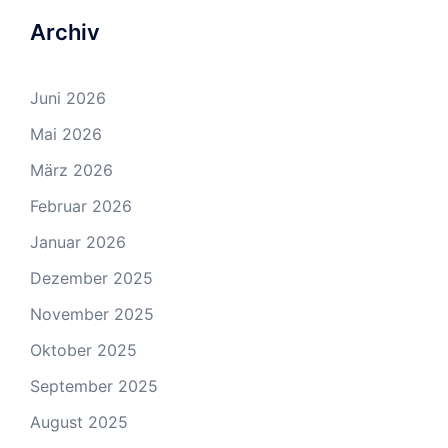
Archiv
Juni 2026
Mai 2026
März 2026
Februar 2026
Januar 2026
Dezember 2025
November 2025
Oktober 2025
September 2025
August 2025