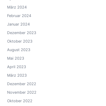
März 2024
Februar 2024
Januar 2024
Dezember 2023
Oktober 2023
August 2023
Mai 2023
April 2023
März 2023
Dezember 2022
November 2022
Oktober 2022