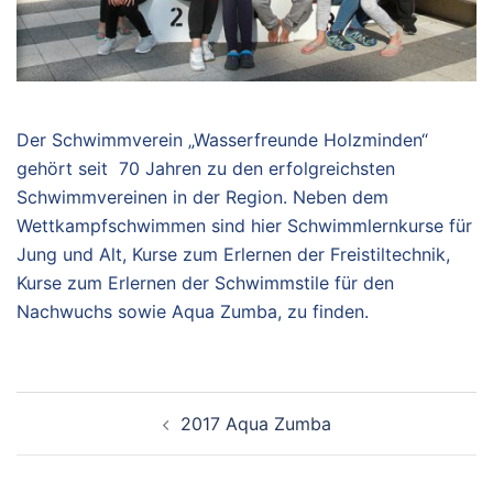
Der Schwimmverein „Wasserfreunde Holzminden“
gehört seit 70 Jahren zu den erfolgreichsten
Schwimmvereinen in der Region. Neben dem
Wettkampfschwimmen sind hier Schwimmlernkurse für
Jung und Alt, Kurse zum Erlernen der Freistiltechnik,
Kurse zum Erlernen der Schwimmstile für den
Nachwuchs sowie Aqua Zumba, zu finden.
Beitragsnavigation
2017 Aqua Zumba