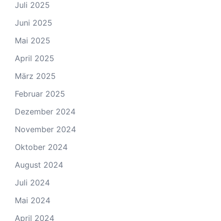
Juli 2025
Juni 2025
Mai 2025
April 2025
März 2025
Februar 2025
Dezember 2024
November 2024
Oktober 2024
August 2024
Juli 2024
Mai 2024
April 2024