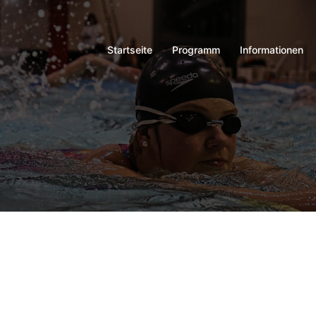
Startseite
Programm
Informationen