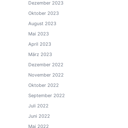
Dezember 2023
Oktober 2023
August 2023
Mai 2023
April 2023
März 2023
Dezember 2022
November 2022
Oktober 2022
September 2022
Juli 2022
Juni 2022
Mai 2022