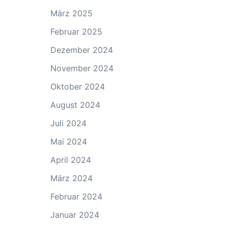
März 2025
Februar 2025
Dezember 2024
November 2024
Oktober 2024
August 2024
Juli 2024
Mai 2024
April 2024
März 2024
Februar 2024
Januar 2024