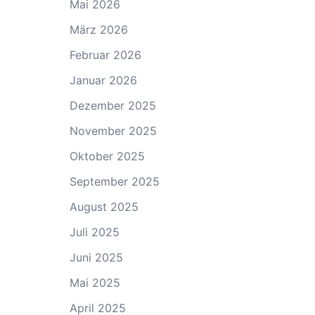
Mai 2026
März 2026
Februar 2026
Januar 2026
Dezember 2025
November 2025
Oktober 2025
September 2025
August 2025
Juli 2025
Juni 2025
Mai 2025
April 2025