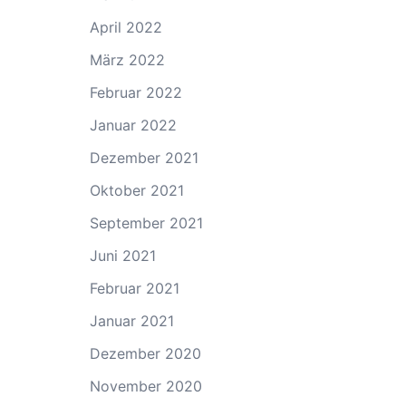
April 2022
März 2022
Februar 2022
Januar 2022
Dezember 2021
Oktober 2021
September 2021
Juni 2021
Februar 2021
Januar 2021
Dezember 2020
November 2020