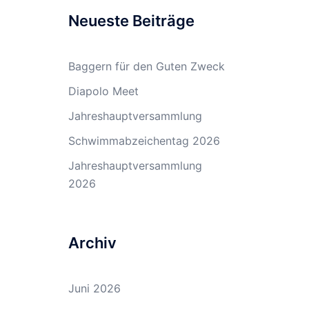
Neueste Beiträge
Baggern für den Guten Zweck
Diapolo Meet
Jahreshauptversammlung
Schwimmabzeichentag 2026
Jahreshauptversammlung
2026
Archiv
Juni 2026