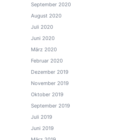
September 2020
August 2020
Juli 2020
Juni 2020
März 2020
Februar 2020
Dezember 2019
November 2019
Oktober 2019
September 2019
Juli 2019
Juni 2019
März 2019