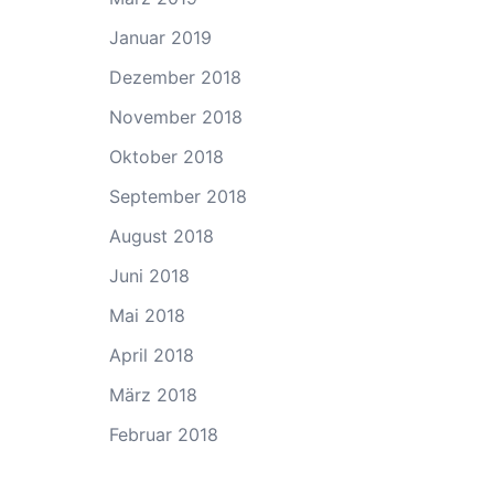
Januar 2019
Dezember 2018
November 2018
Oktober 2018
September 2018
August 2018
Juni 2018
Mai 2018
April 2018
März 2018
Februar 2018