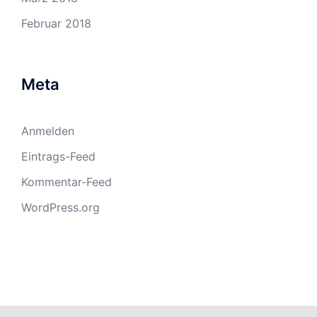
Februar 2018
Meta
Anmelden
Eintrags-Feed
Kommentar-Feed
WordPress.org