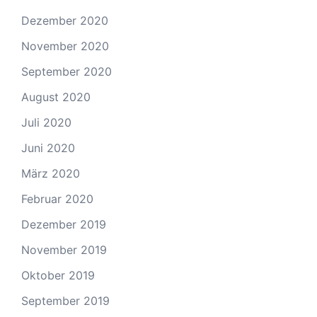
Dezember 2020
November 2020
September 2020
August 2020
Juli 2020
Juni 2020
März 2020
Februar 2020
Dezember 2019
November 2019
Oktober 2019
September 2019