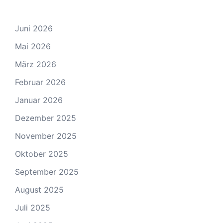
Juni 2026
Mai 2026
März 2026
Februar 2026
Januar 2026
Dezember 2025
November 2025
Oktober 2025
September 2025
August 2025
Juli 2025