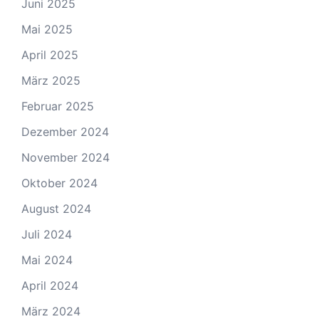
Juni 2025
Mai 2025
April 2025
März 2025
Februar 2025
Dezember 2024
November 2024
Oktober 2024
August 2024
Juli 2024
Mai 2024
April 2024
März 2024