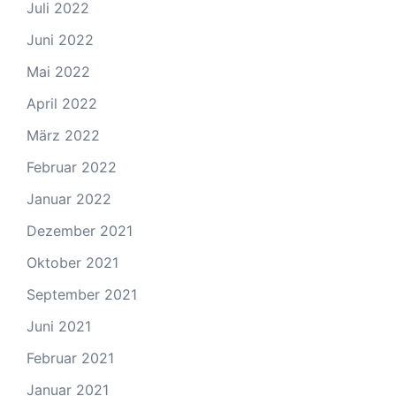
Juli 2022
Juni 2022
Mai 2022
April 2022
März 2022
Februar 2022
Januar 2022
Dezember 2021
Oktober 2021
September 2021
Juni 2021
Februar 2021
Januar 2021