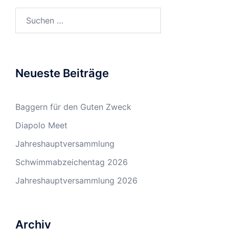
Suchen
nach:
Neueste Beiträge
Baggern für den Guten Zweck
Diapolo Meet
Jahreshauptversammlung
Schwimmabzeichentag 2026
Jahreshauptversammlung 2026
Archiv