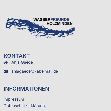
KONTAKT
Anja Gaede
anjagaede@kabelmail.de
INFORMATIONEN
Impressum
Datenschutzerklärung