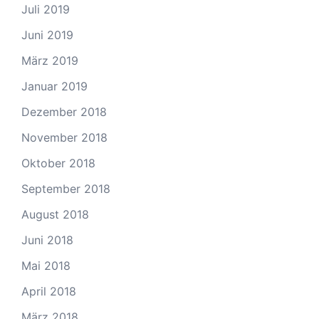
Juli 2019
Juni 2019
März 2019
Januar 2019
Dezember 2018
November 2018
Oktober 2018
September 2018
August 2018
Juni 2018
Mai 2018
April 2018
März 2018