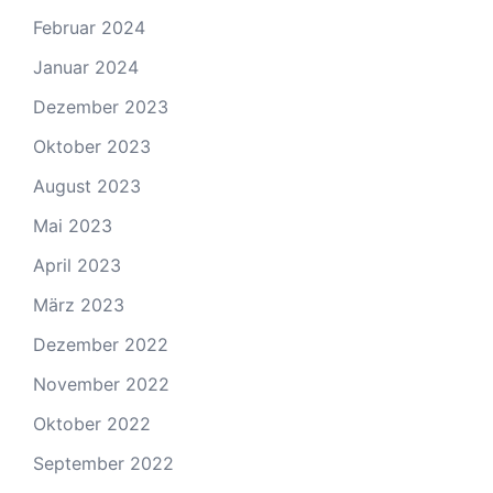
Februar 2024
Januar 2024
Dezember 2023
Oktober 2023
August 2023
Mai 2023
April 2023
März 2023
Dezember 2022
November 2022
Oktober 2022
September 2022