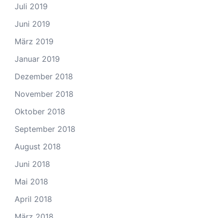
Juli 2019
Juni 2019
März 2019
Januar 2019
Dezember 2018
November 2018
Oktober 2018
September 2018
August 2018
Juni 2018
Mai 2018
April 2018
März 2018