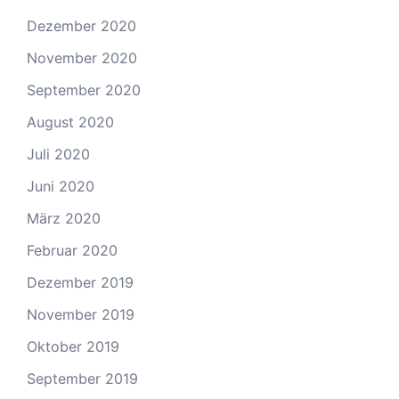
Dezember 2020
November 2020
September 2020
August 2020
Juli 2020
Juni 2020
März 2020
Februar 2020
Dezember 2019
November 2019
Oktober 2019
September 2019