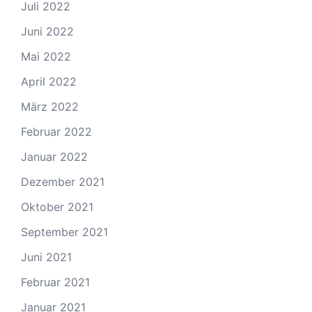
Juli 2022
Juni 2022
Mai 2022
April 2022
März 2022
Februar 2022
Januar 2022
Dezember 2021
Oktober 2021
September 2021
Juni 2021
Februar 2021
Januar 2021