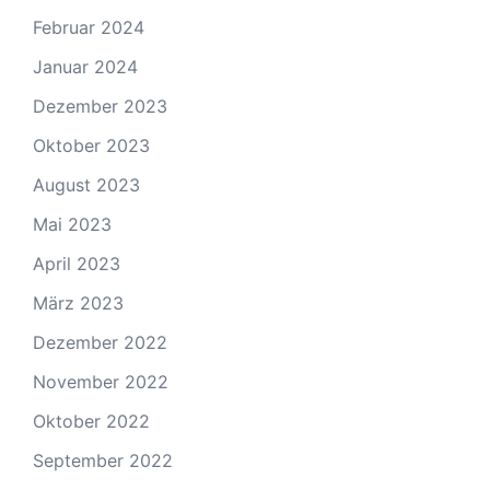
Februar 2024
Januar 2024
Dezember 2023
Oktober 2023
August 2023
Mai 2023
April 2023
März 2023
Dezember 2022
November 2022
Oktober 2022
September 2022