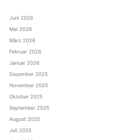
Juni 2026
Mai 2026
März 2026
Februar 2026
Januar 2026
Dezember 2025
November 2025
Oktober 2025
September 2025
August 2025
Juli 2025