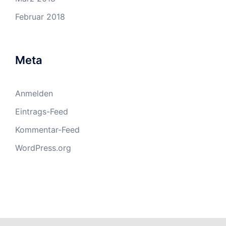
Februar 2018
Meta
Anmelden
Eintrags-Feed
Kommentar-Feed
WordPress.org