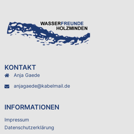
KONTAKT
Anja Gaede
anjagaede@kabelmail.de
INFORMATIONEN
Impressum
Datenschutzerklärung