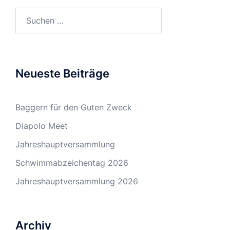
Suchen
nach:
Neueste Beiträge
Baggern für den Guten Zweck
Diapolo Meet
Jahreshauptversammlung
Schwimmabzeichentag 2026
Jahreshauptversammlung 2026
Archiv