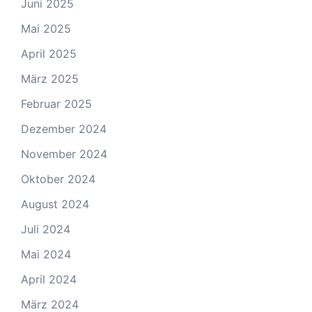
Juni 2025
Mai 2025
April 2025
März 2025
Februar 2025
Dezember 2024
November 2024
Oktober 2024
August 2024
Juli 2024
Mai 2024
April 2024
März 2024