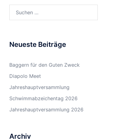
Suchen
nach:
Neueste Beiträge
Baggern für den Guten Zweck
Diapolo Meet
Jahreshauptversammlung
Schwimmabzeichentag 2026
Jahreshauptversammlung 2026
Archiv