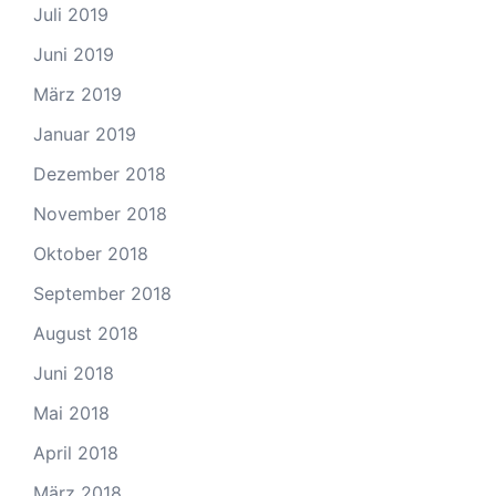
Juli 2019
Juni 2019
März 2019
Januar 2019
Dezember 2018
November 2018
Oktober 2018
September 2018
August 2018
Juni 2018
Mai 2018
April 2018
März 2018