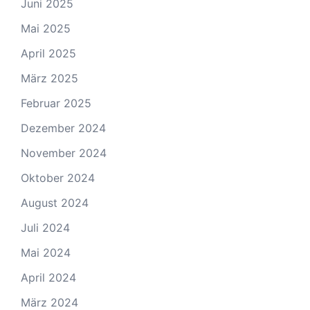
Juni 2025
Mai 2025
April 2025
März 2025
Februar 2025
Dezember 2024
November 2024
Oktober 2024
August 2024
Juli 2024
Mai 2024
April 2024
März 2024