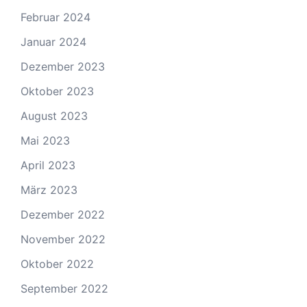
Februar 2024
Januar 2024
Dezember 2023
Oktober 2023
August 2023
Mai 2023
April 2023
März 2023
Dezember 2022
November 2022
Oktober 2022
September 2022