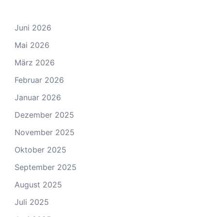
Juni 2026
Mai 2026
März 2026
Februar 2026
Januar 2026
Dezember 2025
November 2025
Oktober 2025
September 2025
August 2025
Juli 2025