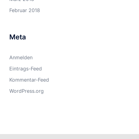
Februar 2018
Meta
Anmelden
Eintrags-Feed
Kommentar-Feed
WordPress.org