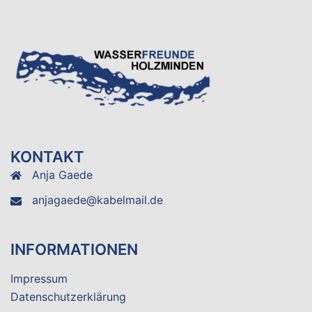
KONTAKT
Anja Gaede
anjagaede@kabelmail.de
INFORMATIONEN
Impressum
Datenschutzerklärung