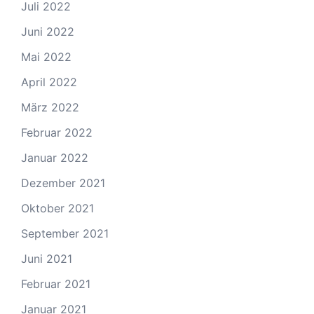
Juli 2022
Juni 2022
Mai 2022
April 2022
März 2022
Februar 2022
Januar 2022
Dezember 2021
Oktober 2021
September 2021
Juni 2021
Februar 2021
Januar 2021