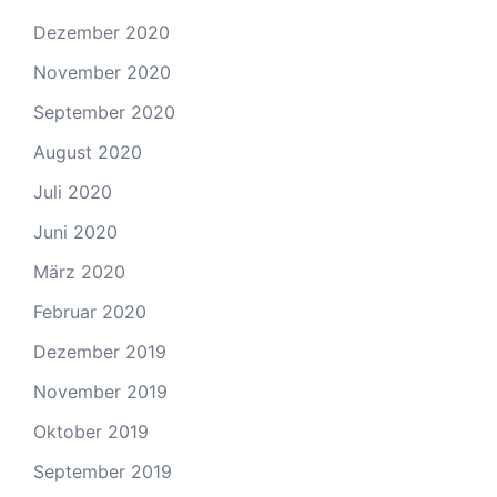
Dezember 2020
November 2020
September 2020
August 2020
Juli 2020
Juni 2020
März 2020
Februar 2020
Dezember 2019
November 2019
Oktober 2019
September 2019