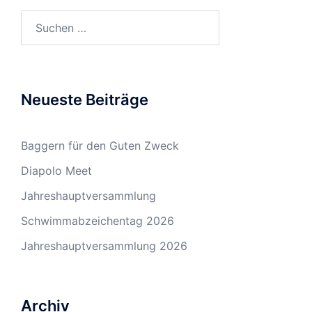
Suchen
nach:
Neueste Beiträge
Baggern für den Guten Zweck
Diapolo Meet
Jahreshauptversammlung
Schwimmabzeichentag 2026
Jahreshauptversammlung 2026
Archiv