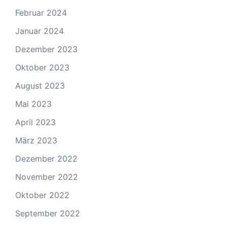
Februar 2024
Januar 2024
Dezember 2023
Oktober 2023
August 2023
Mai 2023
April 2023
März 2023
Dezember 2022
November 2022
Oktober 2022
September 2022