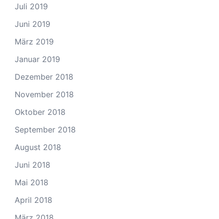
Juli 2019
Juni 2019
März 2019
Januar 2019
Dezember 2018
November 2018
Oktober 2018
September 2018
August 2018
Juni 2018
Mai 2018
April 2018
März 2018