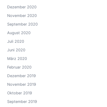
Dezember 2020
November 2020
September 2020
August 2020
Juli 2020
Juni 2020
März 2020
Februar 2020
Dezember 2019
November 2019
Oktober 2019
September 2019