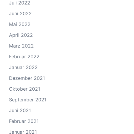
Juli 2022
Juni 2022
Mai 2022
April 2022
März 2022
Februar 2022
Januar 2022
Dezember 2021
Oktober 2021
September 2021
Juni 2021
Februar 2021
Januar 2021