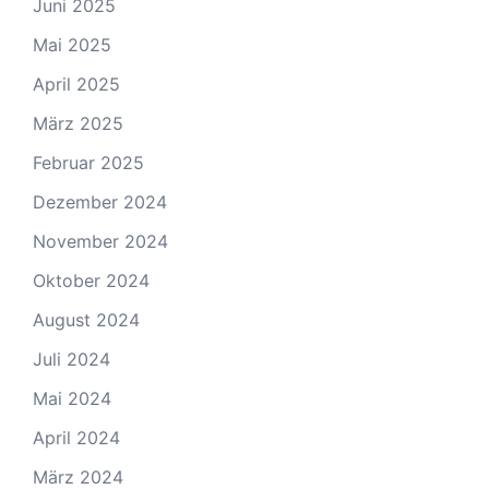
Juni 2025
Mai 2025
April 2025
März 2025
Februar 2025
Dezember 2024
November 2024
Oktober 2024
August 2024
Juli 2024
Mai 2024
April 2024
März 2024