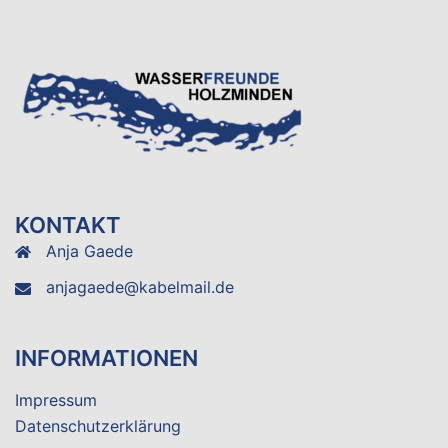
KONTAKT
Anja Gaede
anjagaede@kabelmail.de
INFORMATIONEN
Impressum
Datenschutzerklärung