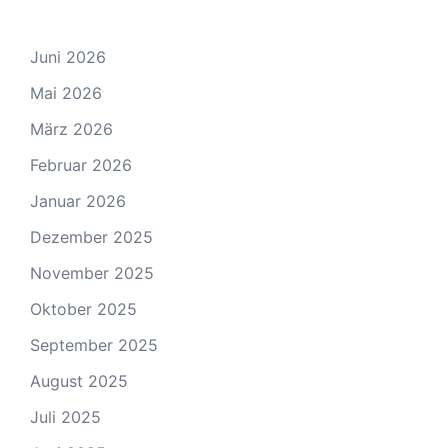
Juni 2026
Mai 2026
März 2026
Februar 2026
Januar 2026
Dezember 2025
November 2025
Oktober 2025
September 2025
August 2025
Juli 2025