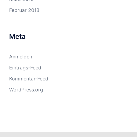
Februar 2018
Meta
Anmelden
Eintrags-Feed
Kommentar-Feed
WordPress.org