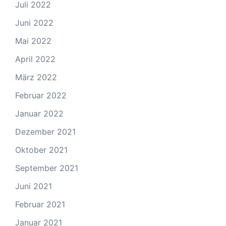
Juli 2022
Juni 2022
Mai 2022
April 2022
März 2022
Februar 2022
Januar 2022
Dezember 2021
Oktober 2021
September 2021
Juni 2021
Februar 2021
Januar 2021