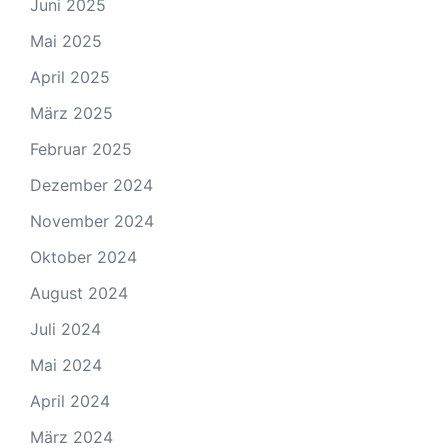
Juni 2025
Mai 2025
April 2025
März 2025
Februar 2025
Dezember 2024
November 2024
Oktober 2024
August 2024
Juli 2024
Mai 2024
April 2024
März 2024