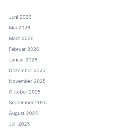
Juni 2026
Mai 2026
März 2026
Februar 2026
Januar 2026
Dezember 2025
November 2025
Oktober 2025
September 2025
August 2025
Juli 2025