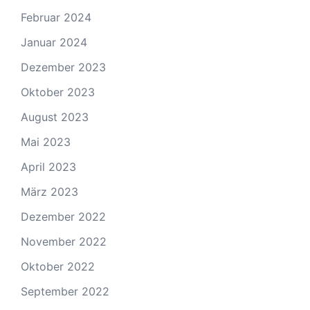
Februar 2024
Januar 2024
Dezember 2023
Oktober 2023
August 2023
Mai 2023
April 2023
März 2023
Dezember 2022
November 2022
Oktober 2022
September 2022