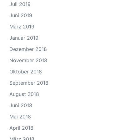
Juli 2019
Juni 2019
März 2019
Januar 2019
Dezember 2018
November 2018
Oktober 2018
September 2018
August 2018
Juni 2018
Mai 2018
April 2018
März 2018