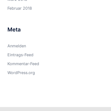
Februar 2018
Meta
Anmelden
Eintrags-Feed
Kommentar-Feed
WordPress.org