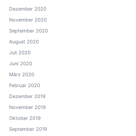
Dezember 2020
November 2020
September 2020
August 2020
Juli 2020
Juni 2020
März 2020
Februar 2020
Dezember 2019
November 2019
Oktober 2019
September 2019