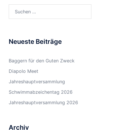
Suchen
nach:
Neueste Beiträge
Baggern für den Guten Zweck
Diapolo Meet
Jahreshauptversammlung
Schwimmabzeichentag 2026
Jahreshauptversammlung 2026
Archiv