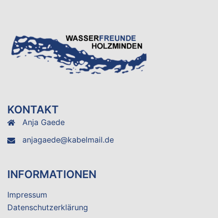
KONTAKT
Anja Gaede
anjagaede@kabelmail.de
INFORMATIONEN
Impressum
Datenschutzerklärung