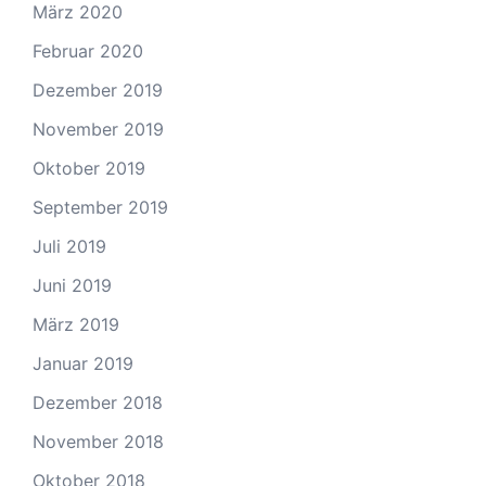
März 2020
Februar 2020
Dezember 2019
November 2019
Oktober 2019
September 2019
Juli 2019
Juni 2019
März 2019
Januar 2019
Dezember 2018
November 2018
Oktober 2018