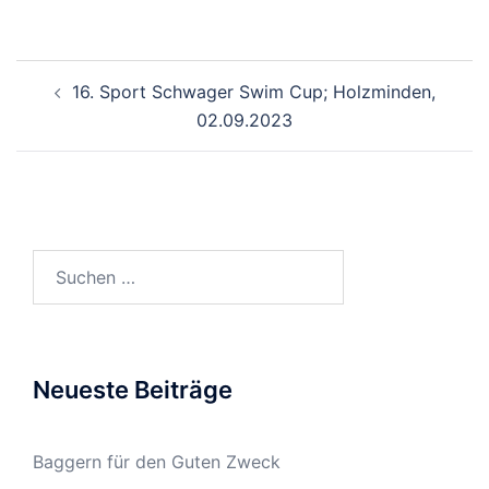
Beitragsnavigation
16. Sport Schwager Swim Cup; Holzminden,
02.09.2023
Suchen
nach:
Neueste Beiträge
Baggern für den Guten Zweck