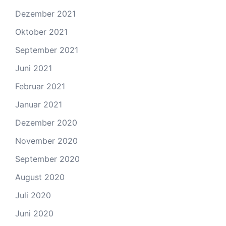
Dezember 2021
Oktober 2021
September 2021
Juni 2021
Februar 2021
Januar 2021
Dezember 2020
November 2020
September 2020
August 2020
Juli 2020
Juni 2020