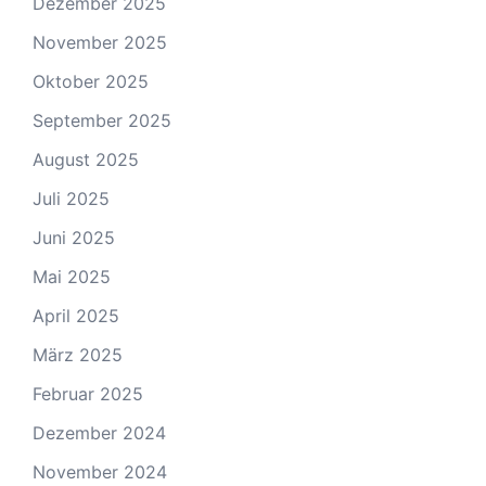
Dezember 2025
November 2025
Oktober 2025
September 2025
August 2025
Juli 2025
Juni 2025
Mai 2025
April 2025
März 2025
Februar 2025
Dezember 2024
November 2024