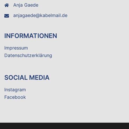
Anja Gaede
anjagaede@kabelmail.de
INFORMATIONEN
Impressum
Datenschutzerklärung
SOCIAL MEDIA
Instagram
Facebook