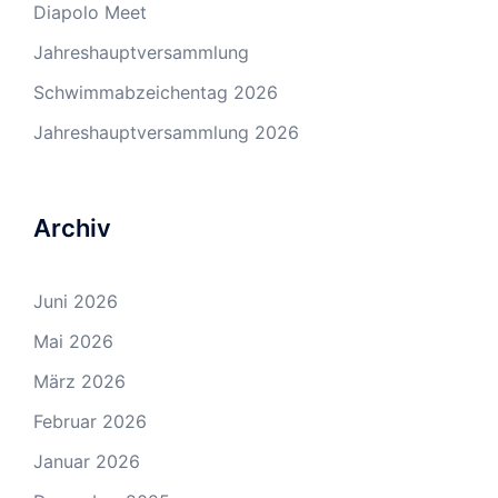
Diapolo Meet
Jahreshauptversammlung
Schwimmabzeichentag 2026
Jahreshauptversammlung 2026
Archiv
Juni 2026
Mai 2026
März 2026
Februar 2026
Januar 2026