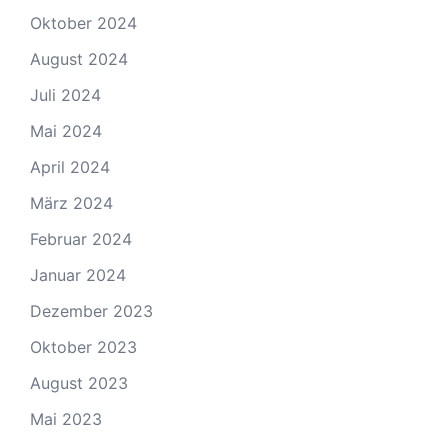
Oktober 2024
August 2024
Juli 2024
Mai 2024
April 2024
März 2024
Februar 2024
Januar 2024
Dezember 2023
Oktober 2023
August 2023
Mai 2023