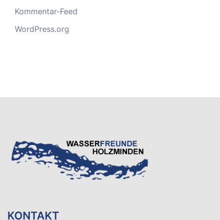
Kommentar-Feed
WordPress.org
KONTAKT