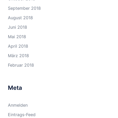
September 2018
August 2018
Juni 2018
Mai 2018
April 2018
März 2018
Februar 2018
Meta
Anmelden
Eintrags-Feed