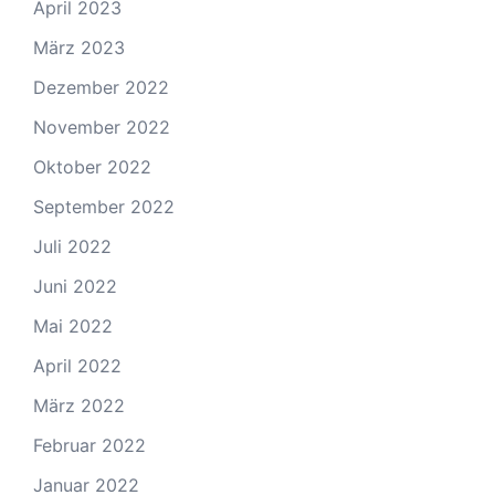
April 2023
März 2023
Dezember 2022
November 2022
Oktober 2022
September 2022
Juli 2022
Juni 2022
Mai 2022
April 2022
März 2022
Februar 2022
Januar 2022