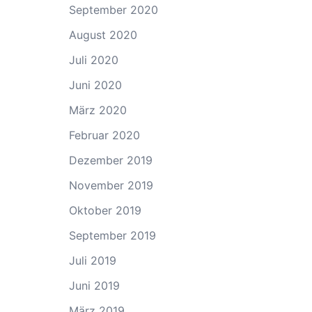
September 2020
August 2020
Juli 2020
Juni 2020
März 2020
Februar 2020
Dezember 2019
November 2019
Oktober 2019
September 2019
Juli 2019
Juni 2019
März 2019