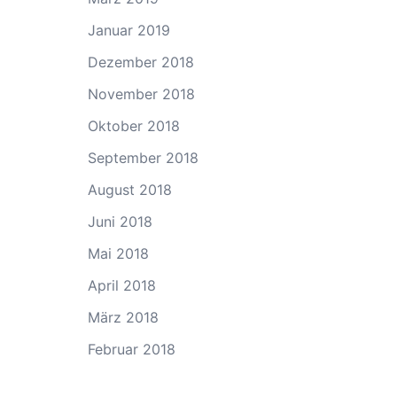
Januar 2019
Dezember 2018
November 2018
Oktober 2018
September 2018
August 2018
Juni 2018
Mai 2018
April 2018
März 2018
Februar 2018