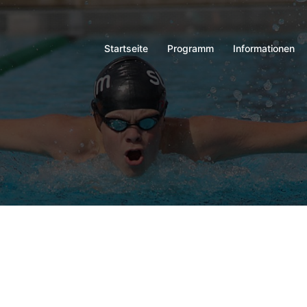
Startseite
Programm
Informationen