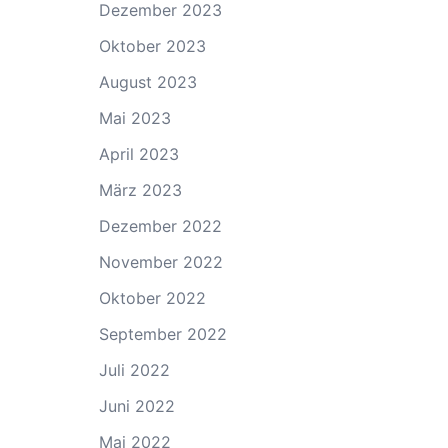
Dezember 2023
Oktober 2023
August 2023
Mai 2023
April 2023
März 2023
Dezember 2022
November 2022
Oktober 2022
September 2022
Juli 2022
Juni 2022
Mai 2022