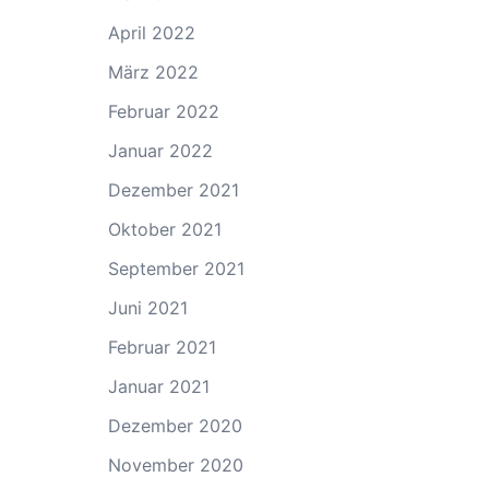
April 2022
März 2022
Februar 2022
Januar 2022
Dezember 2021
Oktober 2021
September 2021
Juni 2021
Februar 2021
Januar 2021
Dezember 2020
November 2020