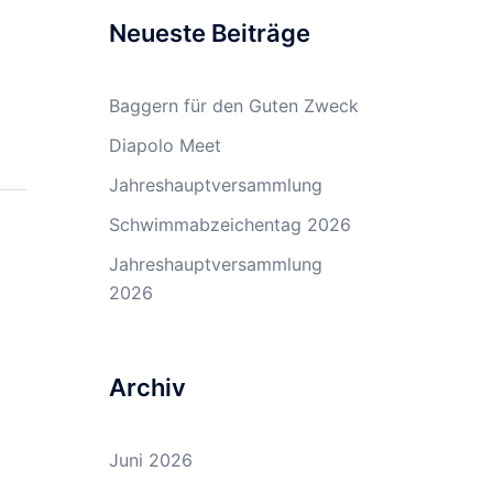
Neueste Beiträge
Baggern für den Guten Zweck
Diapolo Meet
Jahreshauptversammlung
Schwimmabzeichentag 2026
Jahreshauptversammlung
2026
Archiv
Juni 2026