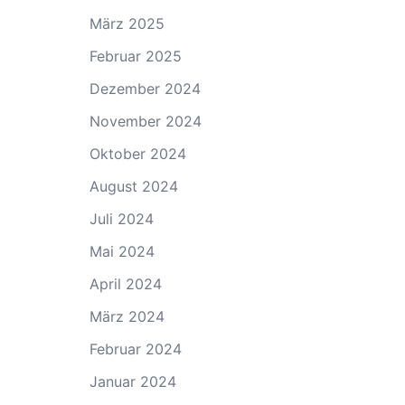
März 2025
Februar 2025
Dezember 2024
November 2024
Oktober 2024
August 2024
Juli 2024
Mai 2024
April 2024
März 2024
Februar 2024
Januar 2024