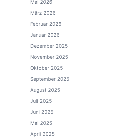
Mai 2026
März 2026
Februar 2026
Januar 2026
Dezember 2025
November 2025
Oktober 2025
September 2025
August 2025
Juli 2025
Juni 2025
Mai 2025
April 2025