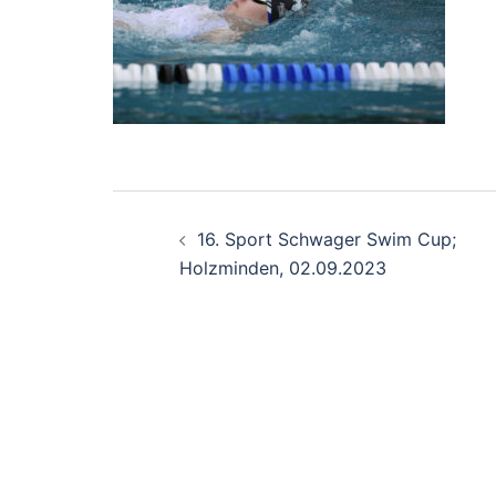
Beitragsnavigation
16. Sport Schwager Swim Cup;
Holzminden, 02.09.2023