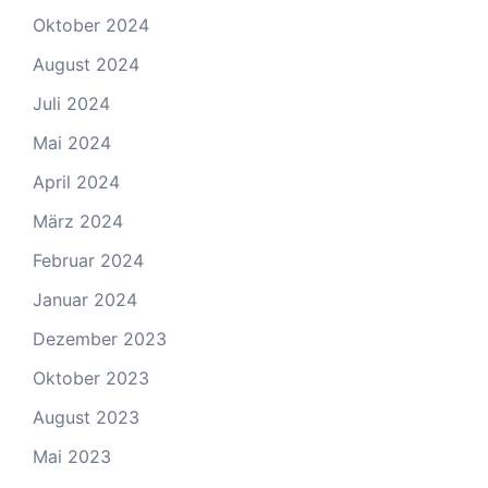
Oktober 2024
August 2024
Juli 2024
Mai 2024
April 2024
März 2024
Februar 2024
Januar 2024
Dezember 2023
Oktober 2023
August 2023
Mai 2023