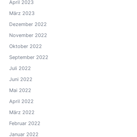
April 2023
März 2023
Dezember 2022
November 2022
Oktober 2022
September 2022
Juli 2022
Juni 2022
Mai 2022
April 2022
März 2022
Februar 2022
Januar 2022