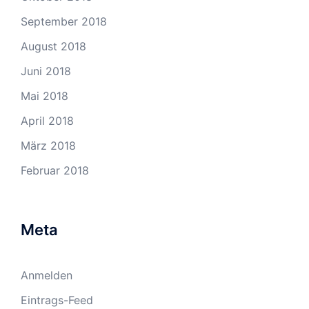
September 2018
August 2018
Juni 2018
Mai 2018
April 2018
März 2018
Februar 2018
Meta
Anmelden
Eintrags-Feed