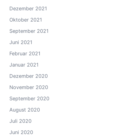
Dezember 2021
Oktober 2021
September 2021
Juni 2021
Februar 2021
Januar 2021
Dezember 2020
November 2020
September 2020
August 2020
Juli 2020
Juni 2020