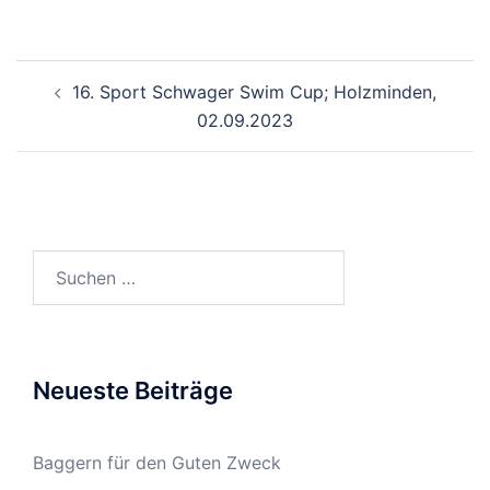
Beitragsnavigation
16. Sport Schwager Swim Cup; Holzminden,
02.09.2023
Suchen
nach:
Neueste Beiträge
Baggern für den Guten Zweck