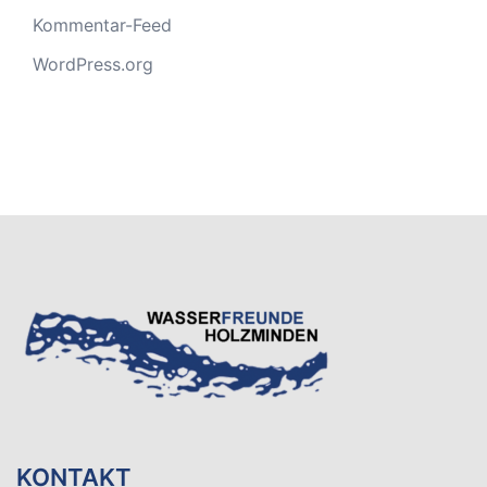
Kommentar-Feed
WordPress.org
KONTAKT