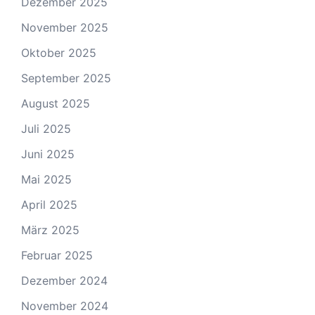
Dezember 2025
November 2025
Oktober 2025
September 2025
August 2025
Juli 2025
Juni 2025
Mai 2025
April 2025
März 2025
Februar 2025
Dezember 2024
November 2024