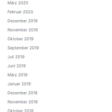
März 2020
Februar 2020
Dezember 2019
November 2019
Oktober 2019
September 2019
Juli 2019
Juni 2019
März 2019
Januar 2019
Dezember 2018
November 2018
Oktober 2018