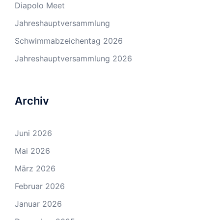
Diapolo Meet
Jahreshauptversammlung
Schwimmabzeichentag 2026
Jahreshauptversammlung 2026
Archiv
Juni 2026
Mai 2026
März 2026
Februar 2026
Januar 2026