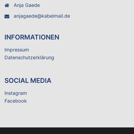
Anja Gaede
anjagaede@kabelmail.de
INFORMATIONEN
Impressum
Datenschutzerklärung
SOCIAL MEDIA
Instagram
Facebook