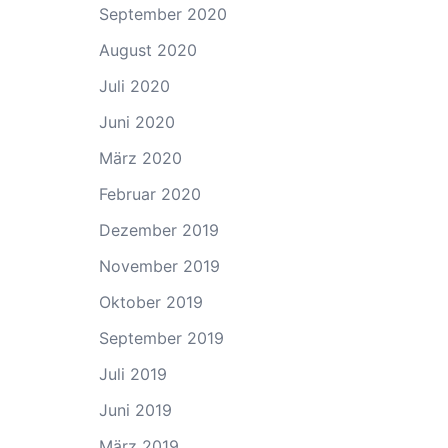
September 2020
August 2020
Juli 2020
Juni 2020
März 2020
Februar 2020
Dezember 2019
November 2019
Oktober 2019
September 2019
Juli 2019
Juni 2019
März 2019