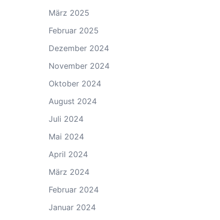
März 2025
Februar 2025
Dezember 2024
November 2024
Oktober 2024
August 2024
Juli 2024
Mai 2024
April 2024
März 2024
Februar 2024
Januar 2024