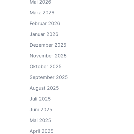
Mai 2026
März 2026
Februar 2026
Januar 2026
Dezember 2025
November 2025
Oktober 2025
September 2025
August 2025
Juli 2025
Juni 2025
Mai 2025
April 2025