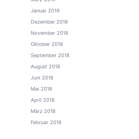
Januar 2019
Dezember 2018
November 2018
Oktober 2018
September 2018
August 2018
Juni 2018
Mai 2018
April 2018
März 2018
Februar 2018