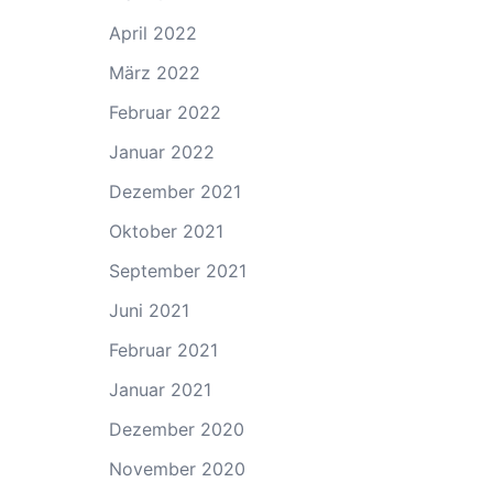
April 2022
März 2022
Februar 2022
Januar 2022
Dezember 2021
Oktober 2021
September 2021
Juni 2021
Februar 2021
Januar 2021
Dezember 2020
November 2020