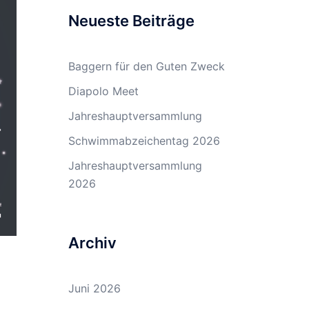
Neueste Beiträge
Baggern für den Guten Zweck
Diapolo Meet
Jahreshauptversammlung
Schwimmabzeichentag 2026
Jahreshauptversammlung
2026
Archiv
Juni 2026