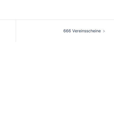
666 Vereinsscheine