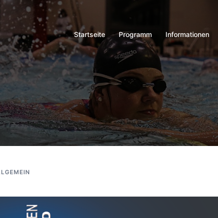
Startseite
Programm
Informationen
LLGEMEIN