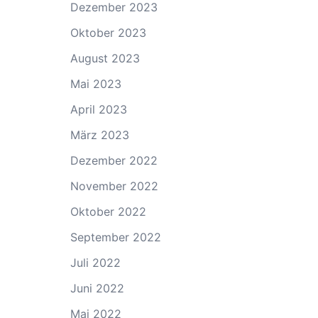
Dezember 2023
Oktober 2023
August 2023
Mai 2023
April 2023
März 2023
Dezember 2022
November 2022
Oktober 2022
September 2022
Juli 2022
Juni 2022
Mai 2022