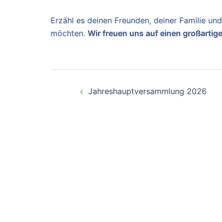
Erzähl es deinen Freunden, deiner Familie un
möchten.
Wir freuen uns auf einen großartig
Beitragsnavigation
Jahreshauptversammlung 2026