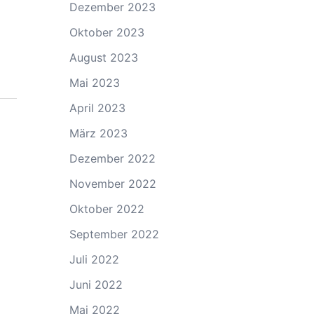
Dezember 2023
Oktober 2023
August 2023
Mai 2023
April 2023
März 2023
Dezember 2022
November 2022
Oktober 2022
September 2022
Juli 2022
Juni 2022
Mai 2022