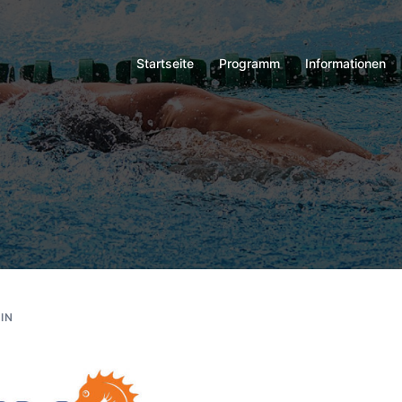
Startseite
Programm
Informationen
IN