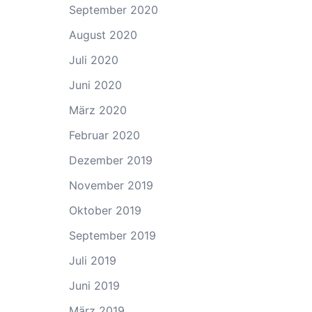
September 2020
August 2020
Juli 2020
Juni 2020
März 2020
Februar 2020
Dezember 2019
November 2019
Oktober 2019
September 2019
Juli 2019
Juni 2019
März 2019