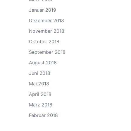
Januar 2019
Dezember 2018
November 2018
Oktober 2018
September 2018
August 2018
Juni 2018
Mai 2018
April 2018
März 2018
Februar 2018