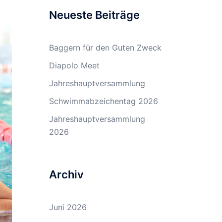
Neueste Beiträge
Baggern für den Guten Zweck
Diapolo Meet
Jahreshauptversammlung
Schwimmabzeichentag 2026
Jahreshauptversammlung
2026
Archiv
Juni 2026