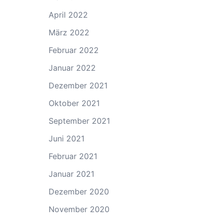
April 2022
März 2022
Februar 2022
Januar 2022
Dezember 2021
Oktober 2021
September 2021
Juni 2021
Februar 2021
Januar 2021
Dezember 2020
November 2020