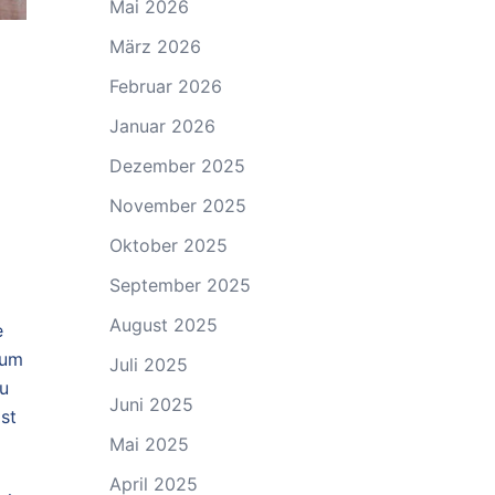
Mai 2026
März 2026
Februar 2026
Januar 2026
Dezember 2025
November 2025
Oktober 2025
September 2025
August 2025
e
 um
Juli 2025
du
Juni 2025
st
Mai 2025
April 2025