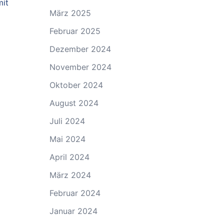
mit
März 2025
Februar 2025
Dezember 2024
November 2024
Oktober 2024
August 2024
Juli 2024
Mai 2024
April 2024
März 2024
Februar 2024
Januar 2024