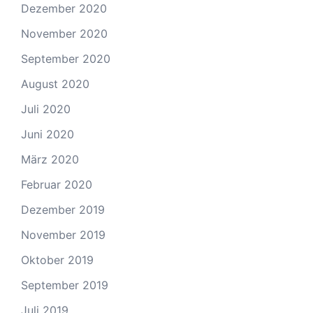
Dezember 2020
November 2020
September 2020
August 2020
Juli 2020
Juni 2020
März 2020
Februar 2020
Dezember 2019
November 2019
Oktober 2019
September 2019
Juli 2019