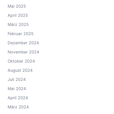
Mai 2025
April 2025
März 2025
Februar 2025
Dezember 2024
November 2024
Oktober 2024
August 2024
Juli 2024
Mai 2024
April 2024
März 2024