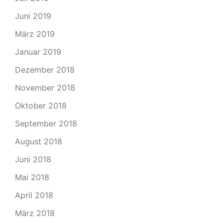
Juni 2019
März 2019
Januar 2019
Dezember 2018
November 2018
Oktober 2018
September 2018
August 2018
Juni 2018
Mai 2018
April 2018
März 2018