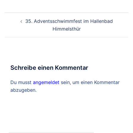
Beitragsnavigation
35. Adventsschwimmfest im Hallenbad
Himmelsthür
Schreibe einen Kommentar
Du musst
angemeldet
sein, um einen Kommentar
abzugeben.