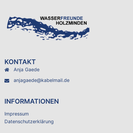
KONTAKT
Anja Gaede
anjagaede@kabelmail.de
INFORMATIONEN
Impressum
Datenschutzerklärung