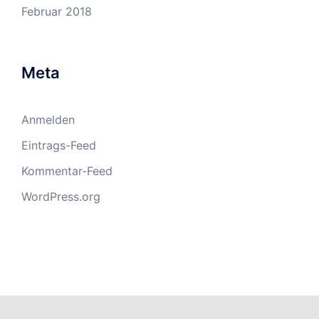
Februar 2018
Meta
Anmelden
Eintrags-Feed
Kommentar-Feed
WordPress.org