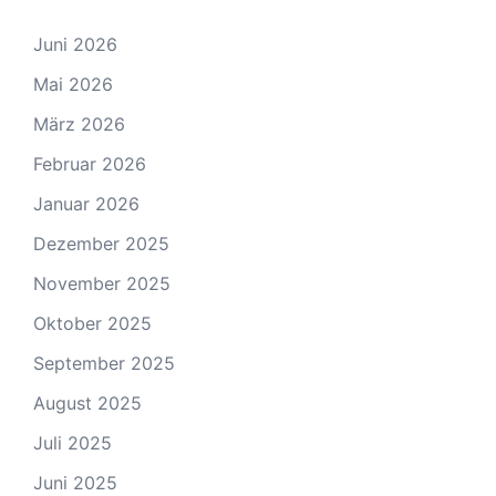
Juni 2026
Mai 2026
März 2026
Februar 2026
Januar 2026
Dezember 2025
November 2025
Oktober 2025
September 2025
August 2025
Juli 2025
Juni 2025