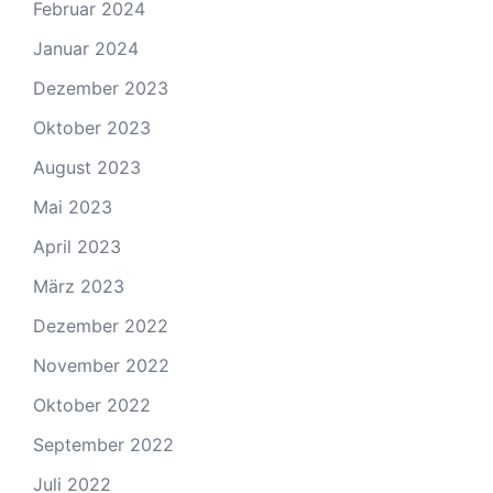
Februar 2024
Januar 2024
Dezember 2023
Oktober 2023
August 2023
Mai 2023
April 2023
März 2023
Dezember 2022
November 2022
Oktober 2022
September 2022
Juli 2022