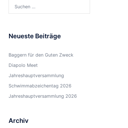
Suchen
nach:
Neueste Beiträge
Baggern für den Guten Zweck
Diapolo Meet
Jahreshauptversammlung
Schwimmabzeichentag 2026
Jahreshauptversammlung 2026
Archiv