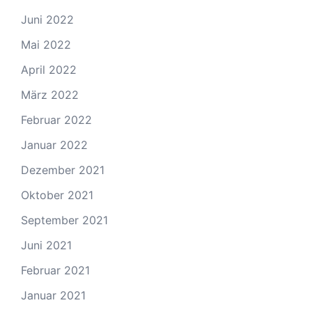
Juni 2022
Mai 2022
April 2022
März 2022
Februar 2022
Januar 2022
Dezember 2021
Oktober 2021
September 2021
Juni 2021
Februar 2021
Januar 2021