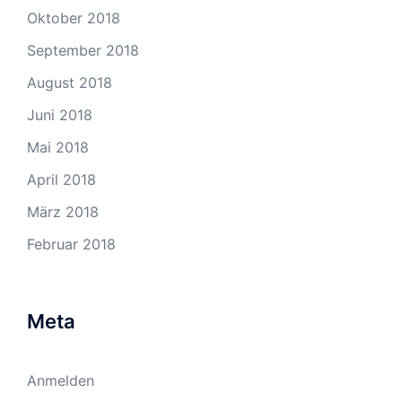
Oktober 2018
September 2018
August 2018
Juni 2018
Mai 2018
April 2018
März 2018
Februar 2018
Meta
Anmelden