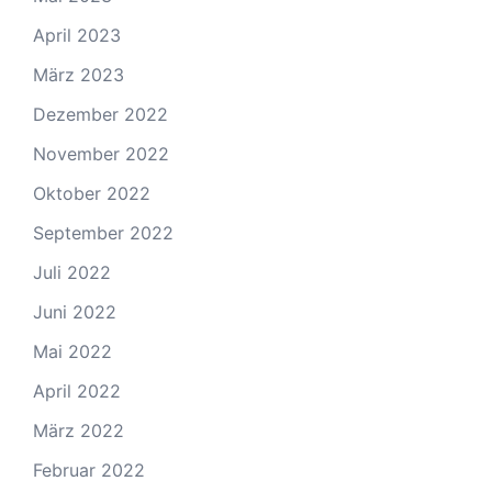
April 2023
März 2023
Dezember 2022
November 2022
Oktober 2022
September 2022
Juli 2022
Juni 2022
Mai 2022
April 2022
März 2022
Februar 2022