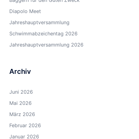
Baggern für den Guten Zweck
Diapolo Meet
Jahreshauptversammlung
Schwimmabzeichentag 2026
Jahreshauptversammlung 2026
Archiv
Juni 2026
Mai 2026
März 2026
Februar 2026
Januar 2026