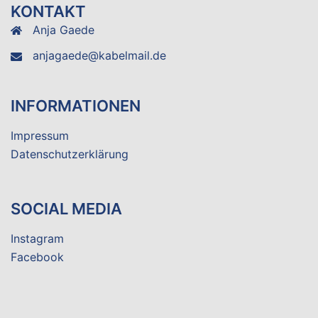
KONTAKT
Anja Gaede
anjagaede@kabelmail.de
INFORMATIONEN
Impressum
Datenschutzerklärung
SOCIAL MEDIA
Instagram
Facebook