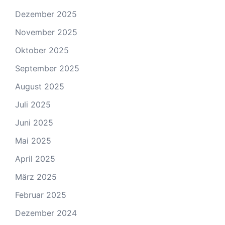
Dezember 2025
November 2025
Oktober 2025
September 2025
August 2025
Juli 2025
Juni 2025
Mai 2025
April 2025
März 2025
Februar 2025
Dezember 2024