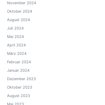
November 2024
Oktober 2024
August 2024
Juli 2024
Mai 2024
April 2024
März 2024
Februar 2024
Januar 2024
Dezember 2023
Oktober 2023
August 2023
Mai 2023