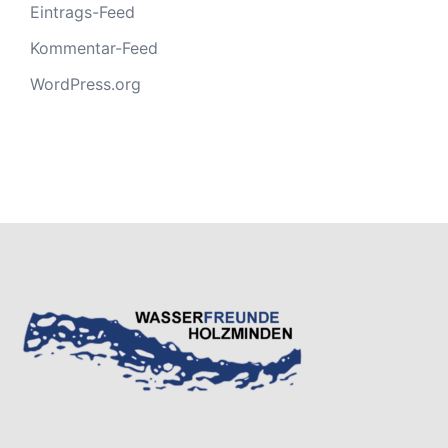
Eintrags-Feed
Kommentar-Feed
WordPress.org