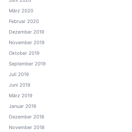
Juni 2020
März 2020
Februar 2020
Dezember 2019
November 2019
Oktober 2019
September 2019
Juli 2019
Juni 2019
März 2019
Januar 2019
Dezember 2018
November 2018