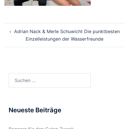
Beitragsnavigation
Adrian Nack & Merle Schuwicht Die punktbesten
Einzelleistungen der Wasserfreunde
Suchen
nach:
Neueste Beiträge