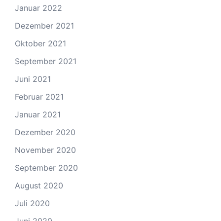
Januar 2022
Dezember 2021
Oktober 2021
September 2021
Juni 2021
Februar 2021
Januar 2021
Dezember 2020
November 2020
September 2020
August 2020
Juli 2020