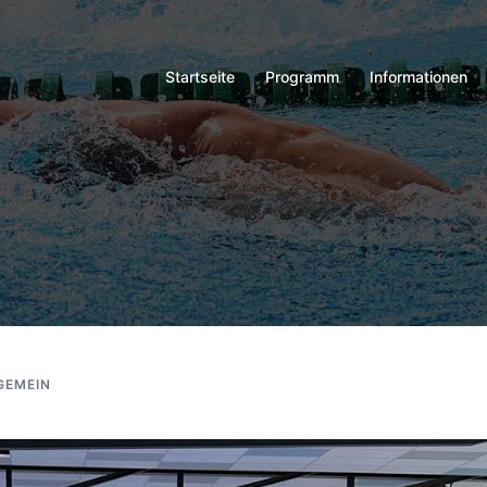
Startseite
Programm
Informationen
GEMEIN