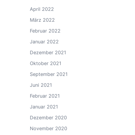
April 2022
März 2022
Februar 2022
Januar 2022
Dezember 2021
Oktober 2021
September 2021
Juni 2021
Februar 2021
Januar 2021
Dezember 2020
November 2020