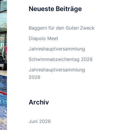
Neueste Beiträge
Baggern für den Guten Zweck
Diapolo Meet
Jahreshauptversammlung
Schwimmabzeichentag 2026
Jahreshauptversammlung
2026
Archiv
Juni 2026