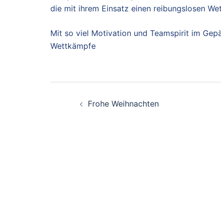
die mit ihrem Einsatz einen reibungslosen W
Mit so viel Motivation und Teamspirit im Gep
Wettkämpfe
Beitragsnavigation
Frohe Weihnachten