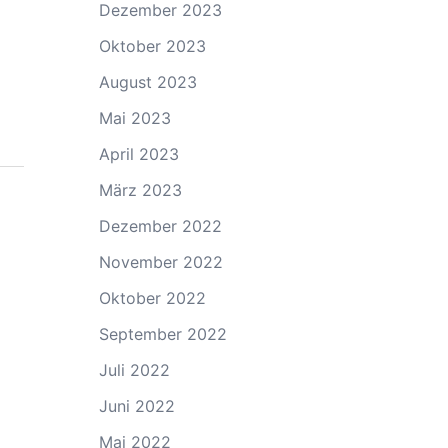
Dezember 2023
Oktober 2023
August 2023
Mai 2023
April 2023
März 2023
Dezember 2022
November 2022
Oktober 2022
September 2022
Juli 2022
Juni 2022
Mai 2022