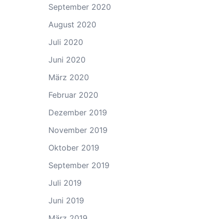
September 2020
August 2020
Juli 2020
Juni 2020
März 2020
Februar 2020
Dezember 2019
November 2019
Oktober 2019
September 2019
Juli 2019
Juni 2019
März 2019