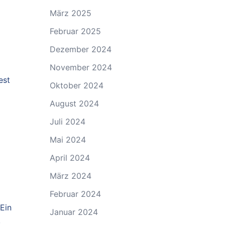
März 2025
Februar 2025
Dezember 2024
November 2024
est
Oktober 2024
August 2024
Juli 2024
Mai 2024
April 2024
März 2024
Februar 2024
Ein
Januar 2024
,