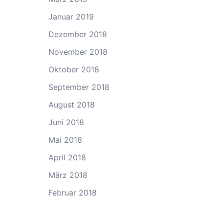
Januar 2019
Dezember 2018
November 2018
Oktober 2018
September 2018
August 2018
Juni 2018
Mai 2018
April 2018
März 2018
Februar 2018