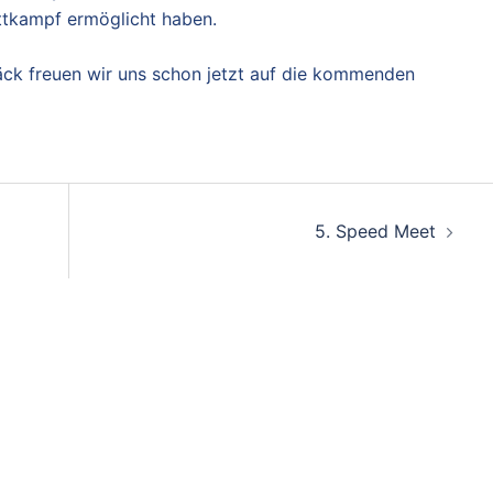
ettkampf ermöglicht haben.
äck freuen wir uns schon jetzt auf die kommenden
5. Speed Meet