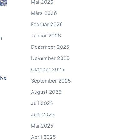
Mai 2026
März 2026
Februar 2026
Januar 2026
m
Dezember 2025
November 2025
Oktober 2025
ive
September 2025
August 2025
Juli 2025
Juni 2025
Mai 2025
April 2025