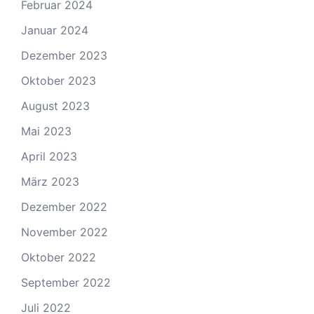
Februar 2024
Januar 2024
Dezember 2023
Oktober 2023
August 2023
Mai 2023
April 2023
März 2023
Dezember 2022
November 2022
Oktober 2022
September 2022
Juli 2022