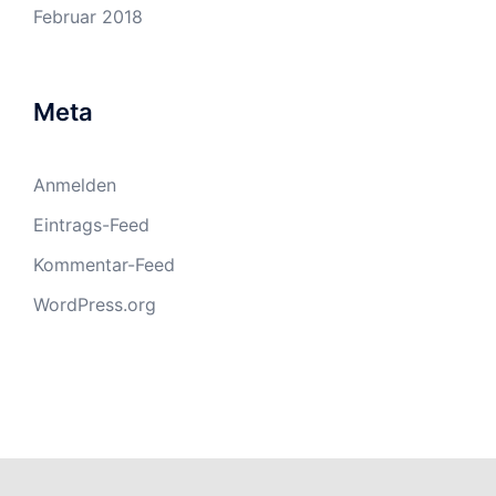
Februar 2018
Meta
Anmelden
Eintrags-Feed
Kommentar-Feed
WordPress.org