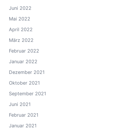
Juni 2022
Mai 2022
April 2022
März 2022
Februar 2022
Januar 2022
Dezember 2021
Oktober 2021
September 2021
Juni 2021
Februar 2021
Januar 2021