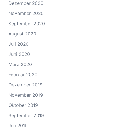
Dezember 2020
November 2020
September 2020
August 2020
Juli 2020
Juni 2020
März 2020
Februar 2020
Dezember 2019
November 2019
Oktober 2019
September 2019
Juli 2019