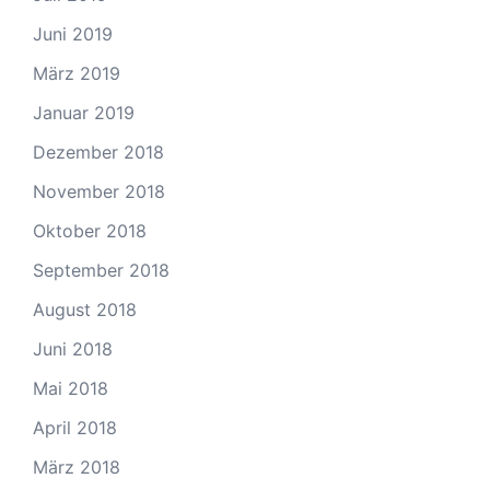
Juni 2019
März 2019
Januar 2019
Dezember 2018
November 2018
Oktober 2018
September 2018
August 2018
Juni 2018
Mai 2018
April 2018
März 2018