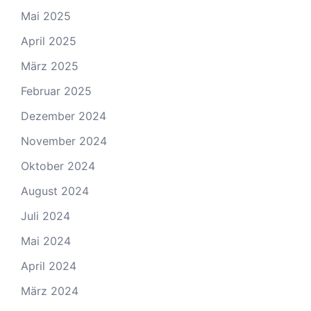
Mai 2025
April 2025
März 2025
Februar 2025
Dezember 2024
November 2024
Oktober 2024
August 2024
Juli 2024
Mai 2024
April 2024
März 2024