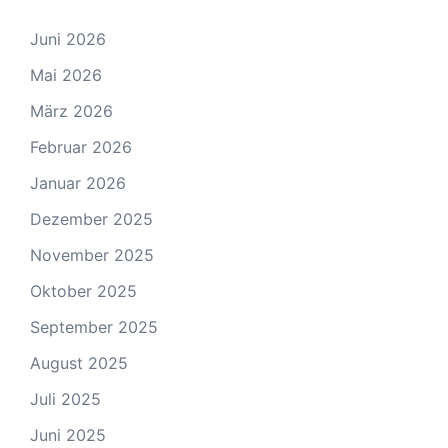
Juni 2026
Mai 2026
März 2026
Februar 2026
Januar 2026
Dezember 2025
November 2025
Oktober 2025
September 2025
August 2025
Juli 2025
Juni 2025