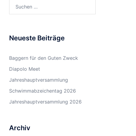
Suchen
nach:
Neueste Beiträge
Baggern für den Guten Zweck
Diapolo Meet
Jahreshauptversammlung
Schwimmabzeichentag 2026
Jahreshauptversammlung 2026
Archiv