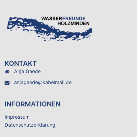
KONTAKT
Anja Gaede
anjagaede@kabelmail.de
INFORMATIONEN
Impressum
Datenschutzerklärung