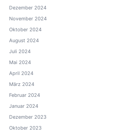
Dezember 2024
November 2024
Oktober 2024
August 2024
Juli 2024
Mai 2024
April 2024
März 2024
Februar 2024
Januar 2024
Dezember 2023
Oktober 2023