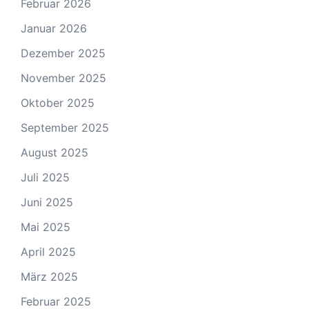
Februar 2026
Januar 2026
Dezember 2025
November 2025
Oktober 2025
September 2025
August 2025
Juli 2025
Juni 2025
Mai 2025
April 2025
März 2025
Februar 2025