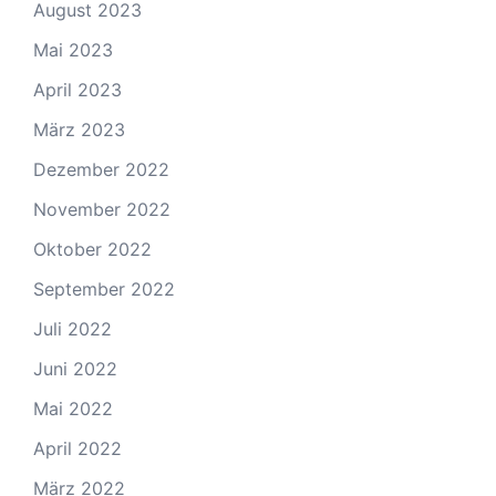
August 2023
Mai 2023
April 2023
März 2023
Dezember 2022
November 2022
Oktober 2022
September 2022
Juli 2022
Juni 2022
Mai 2022
April 2022
März 2022