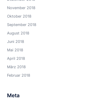
November 2018
Oktober 2018
September 2018
August 2018
Juni 2018
Mai 2018
April 2018
März 2018
Februar 2018
Meta