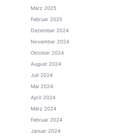
März 2025
Februar 2025
Dezember 2024
November 2024
Oktober 2024
August 2024
Juli 2024
Mai 2024
April 2024
März 2024
Februar 2024
Januar 2024