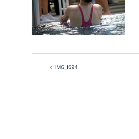
Beitragsnavigation
IMG_1694