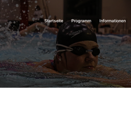
Startseite
Programm
Informationen