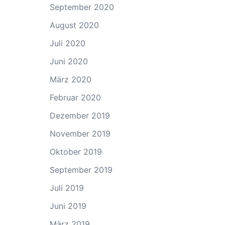
September 2020
August 2020
Juli 2020
Juni 2020
März 2020
Februar 2020
Dezember 2019
November 2019
Oktober 2019
September 2019
Juli 2019
Juni 2019
März 2019