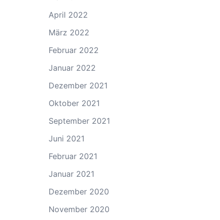
April 2022
März 2022
Februar 2022
Januar 2022
Dezember 2021
Oktober 2021
September 2021
Juni 2021
Februar 2021
Januar 2021
Dezember 2020
November 2020