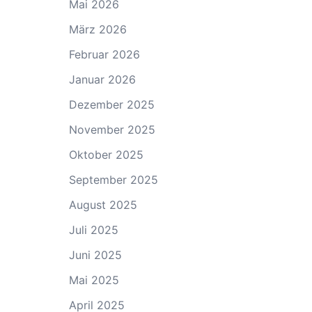
Mai 2026
März 2026
Februar 2026
Januar 2026
Dezember 2025
November 2025
Oktober 2025
September 2025
August 2025
Juli 2025
Juni 2025
Mai 2025
April 2025