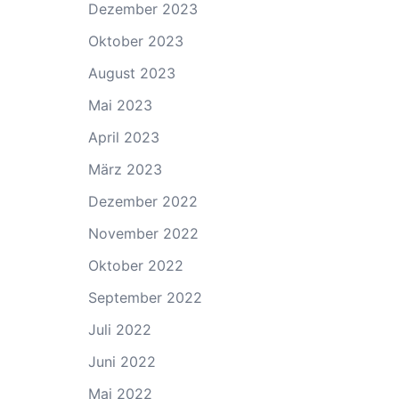
Dezember 2023
Oktober 2023
August 2023
Mai 2023
April 2023
März 2023
Dezember 2022
November 2022
Oktober 2022
September 2022
Juli 2022
Juni 2022
Mai 2022