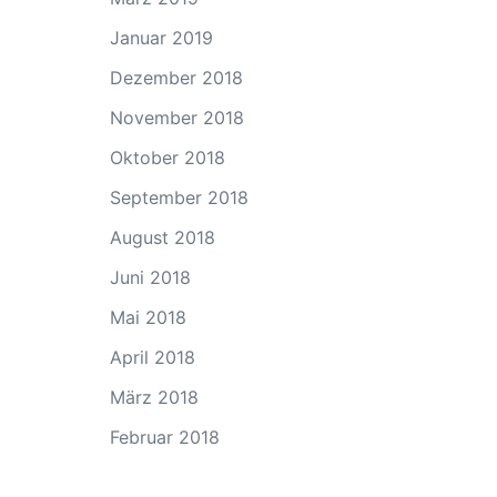
Januar 2019
Dezember 2018
November 2018
Oktober 2018
September 2018
August 2018
Juni 2018
Mai 2018
April 2018
März 2018
Februar 2018