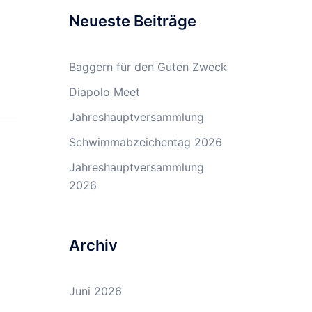
Neueste Beiträge
Baggern für den Guten Zweck
Diapolo Meet
Jahreshauptversammlung
Schwimmabzeichentag 2026
Jahreshauptversammlung
2026
Archiv
Juni 2026