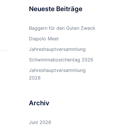
Neueste Beiträge
Baggern für den Guten Zweck
Diapolo Meet
Jahreshauptversammlung
Schwimmabzeichentag 2026
Jahreshauptversammlung
2026
Archiv
Juni 2026