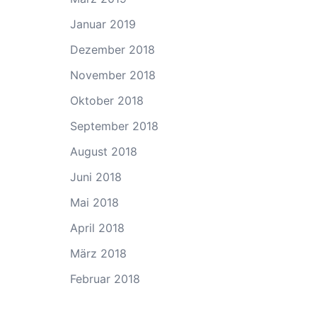
Januar 2019
Dezember 2018
November 2018
Oktober 2018
September 2018
August 2018
Juni 2018
Mai 2018
April 2018
März 2018
Februar 2018