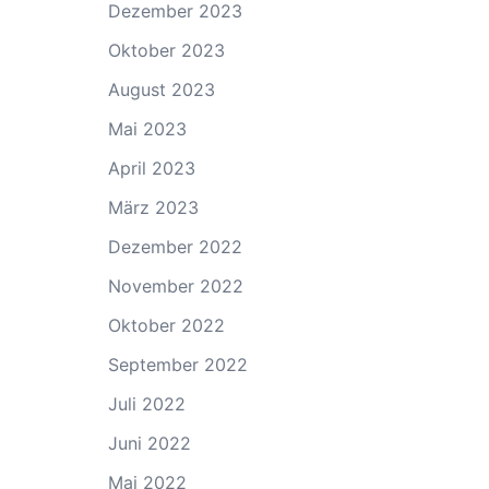
Dezember 2023
Oktober 2023
August 2023
Mai 2023
April 2023
März 2023
Dezember 2022
November 2022
Oktober 2022
September 2022
Juli 2022
Juni 2022
Mai 2022