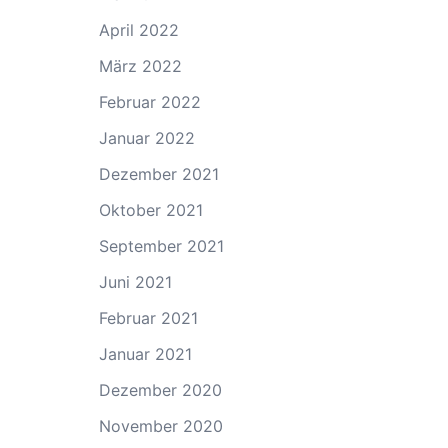
April 2022
März 2022
Februar 2022
Januar 2022
Dezember 2021
Oktober 2021
September 2021
Juni 2021
Februar 2021
Januar 2021
Dezember 2020
November 2020