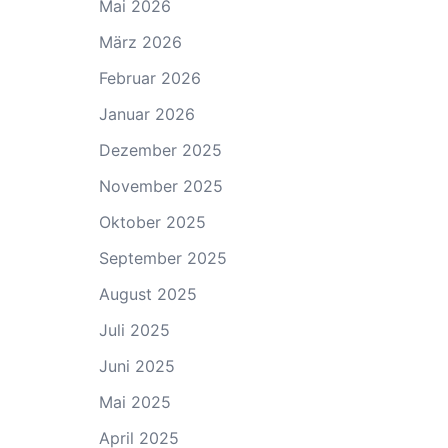
Mai 2026
März 2026
Februar 2026
Januar 2026
Dezember 2025
November 2025
Oktober 2025
September 2025
August 2025
Juli 2025
Juni 2025
Mai 2025
April 2025