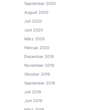
September 2020
August 2020
Juli 2020
Juni 2020
März 2020
Februar 2020
Dezember 2019
November 2019
Oktober 2019
September 2019
Juli 2019
Juni 2019
März 2019