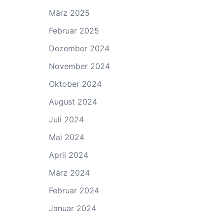
März 2025
Februar 2025
Dezember 2024
November 2024
Oktober 2024
August 2024
Juli 2024
Mai 2024
April 2024
März 2024
Februar 2024
Januar 2024