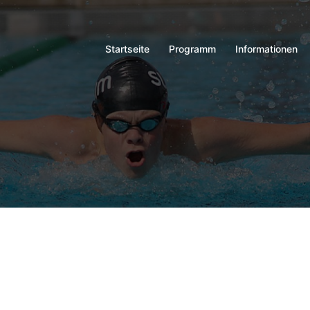
Startseite
Programm
Informationen