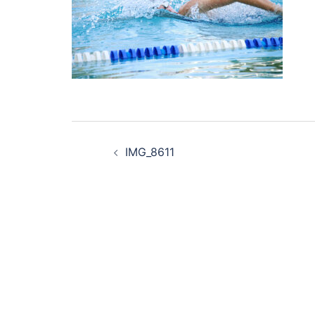
Beitragsnavigation
IMG_8611