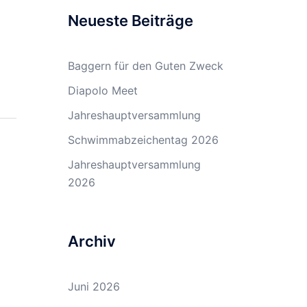
Neueste Beiträge
Baggern für den Guten Zweck
Diapolo Meet
Jahreshauptversammlung
Schwimmabzeichentag 2026
Jahreshauptversammlung
2026
Archiv
Juni 2026