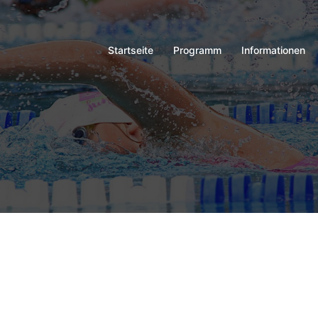
Startseite
Programm
Informationen