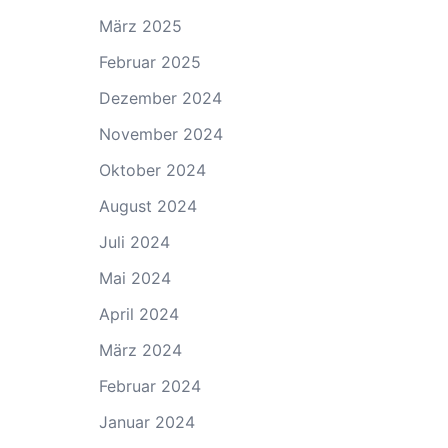
März 2025
Februar 2025
Dezember 2024
November 2024
Oktober 2024
August 2024
Juli 2024
Mai 2024
April 2024
März 2024
Februar 2024
Januar 2024