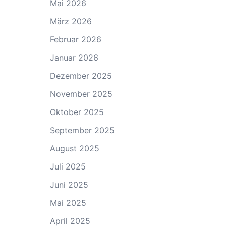
Mai 2026
März 2026
Februar 2026
Januar 2026
Dezember 2025
November 2025
Oktober 2025
September 2025
August 2025
Juli 2025
Juni 2025
Mai 2025
April 2025