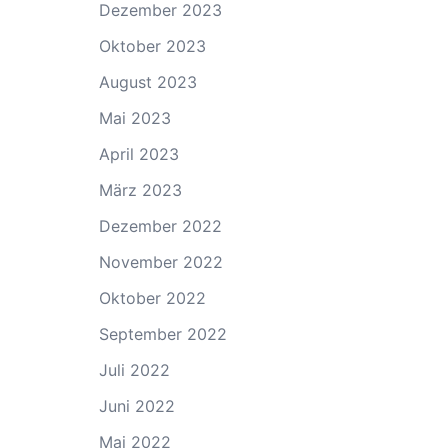
Dezember 2023
Oktober 2023
August 2023
Mai 2023
April 2023
März 2023
Dezember 2022
November 2022
Oktober 2022
September 2022
Juli 2022
Juni 2022
Mai 2022