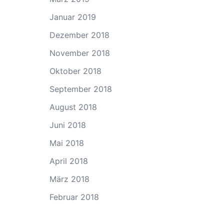
Januar 2019
Dezember 2018
November 2018
Oktober 2018
September 2018
August 2018
Juni 2018
Mai 2018
April 2018
März 2018
Februar 2018