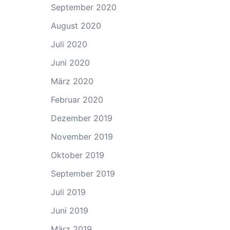
September 2020
August 2020
Juli 2020
Juni 2020
März 2020
Februar 2020
Dezember 2019
November 2019
Oktober 2019
September 2019
Juli 2019
Juni 2019
März 2019