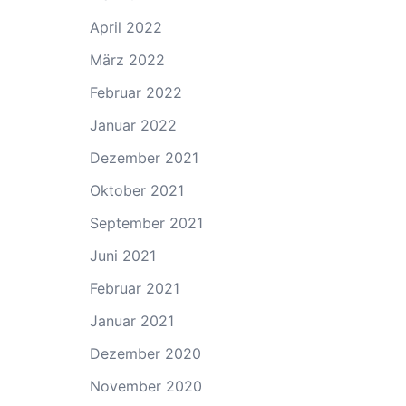
April 2022
März 2022
Februar 2022
Januar 2022
Dezember 2021
Oktober 2021
September 2021
Juni 2021
Februar 2021
Januar 2021
Dezember 2020
November 2020