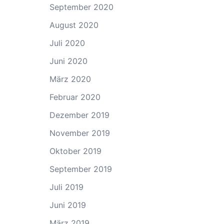
September 2020
August 2020
Juli 2020
Juni 2020
März 2020
Februar 2020
Dezember 2019
November 2019
Oktober 2019
September 2019
Juli 2019
Juni 2019
März 2019