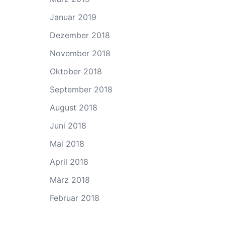
Januar 2019
Dezember 2018
November 2018
Oktober 2018
September 2018
August 2018
Juni 2018
Mai 2018
April 2018
März 2018
Februar 2018