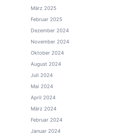
März 2025
Februar 2025
Dezember 2024
November 2024
Oktober 2024
August 2024
Juli 2024
Mai 2024
April 2024
März 2024
Februar 2024
Januar 2024