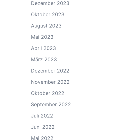
Dezember 2023
Oktober 2023
August 2023
Mai 2023
April 2023
März 2023
Dezember 2022
November 2022
Oktober 2022
September 2022
Juli 2022
Juni 2022
Mai 2022