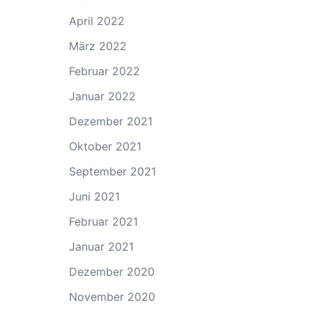
April 2022
März 2022
Februar 2022
Januar 2022
Dezember 2021
Oktober 2021
September 2021
Juni 2021
Februar 2021
Januar 2021
Dezember 2020
November 2020