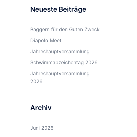
Neueste Beiträge
Baggern für den Guten Zweck
Diapolo Meet
Jahreshauptversammlung
Schwimmabzeichentag 2026
Jahreshauptversammlung
2026
Archiv
Juni 2026