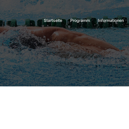
Startseite
Programm
Informationen