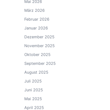
Mai 2026
März 2026
Februar 2026
Januar 2026
Dezember 2025
November 2025
Oktober 2025
September 2025
August 2025
Juli 2025
Juni 2025
Mai 2025
April 2025