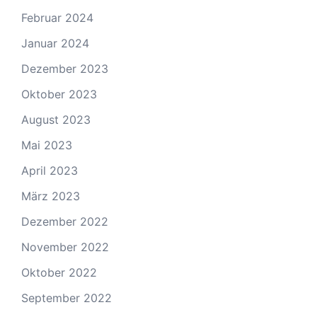
Februar 2024
Januar 2024
Dezember 2023
Oktober 2023
August 2023
Mai 2023
April 2023
März 2023
Dezember 2022
November 2022
Oktober 2022
September 2022