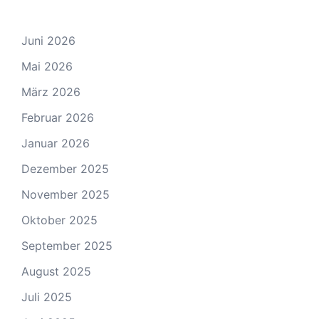
Juni 2026
Mai 2026
März 2026
Februar 2026
Januar 2026
Dezember 2025
November 2025
Oktober 2025
September 2025
August 2025
Juli 2025