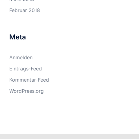
Februar 2018
Meta
Anmelden
Eintrags-Feed
Kommentar-Feed
WordPress.org