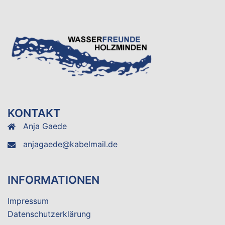
KONTAKT
Anja Gaede
anjagaede@kabelmail.de
INFORMATIONEN
Impressum
Datenschutzerklärung