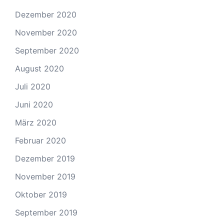
Dezember 2020
November 2020
September 2020
August 2020
Juli 2020
Juni 2020
März 2020
Februar 2020
Dezember 2019
November 2019
Oktober 2019
September 2019