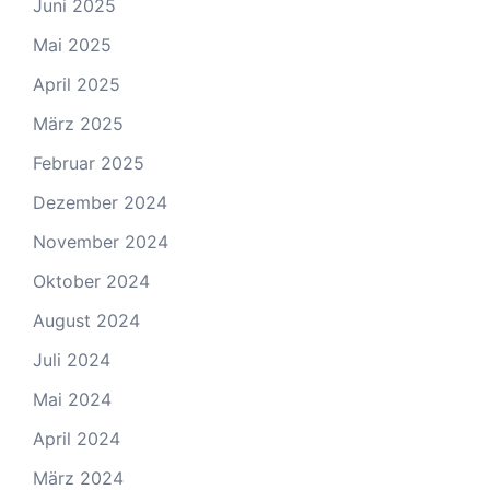
Juni 2025
Mai 2025
April 2025
März 2025
Februar 2025
Dezember 2024
November 2024
Oktober 2024
August 2024
Juli 2024
Mai 2024
April 2024
März 2024