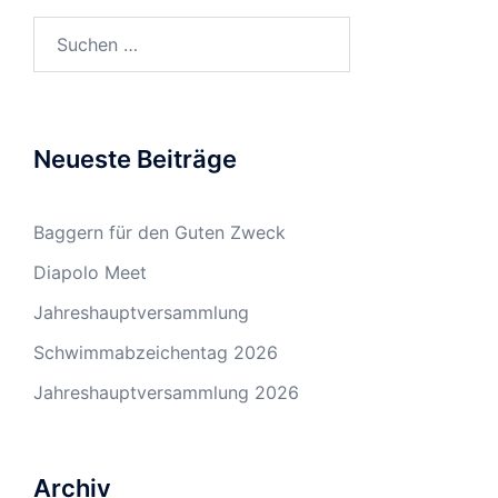
Suchen
nach:
Neueste Beiträge
Baggern für den Guten Zweck
Diapolo Meet
Jahreshauptversammlung
Schwimmabzeichentag 2026
Jahreshauptversammlung 2026
Archiv