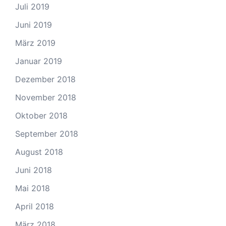
Juli 2019
Juni 2019
März 2019
Januar 2019
Dezember 2018
November 2018
Oktober 2018
September 2018
August 2018
Juni 2018
Mai 2018
April 2018
März 2018