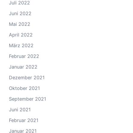
Juli 2022
Juni 2022
Mai 2022
April 2022
März 2022
Februar 2022
Januar 2022
Dezember 2021
Oktober 2021
September 2021
Juni 2021
Februar 2021
Januar 2021