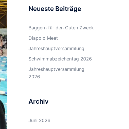
Neueste Beiträge
Baggern für den Guten Zweck
Diapolo Meet
Jahreshauptversammlung
Schwimmabzeichentag 2026
Jahreshauptversammlung
2026
Archiv
Juni 2026