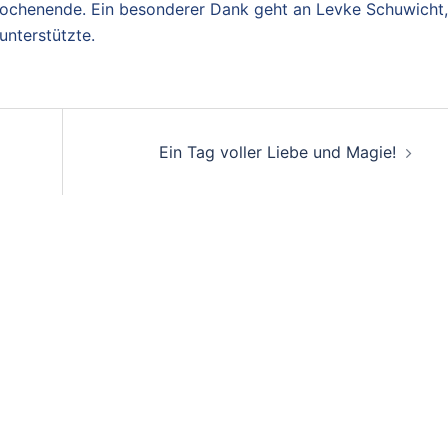
Wochenende. Ein besonderer Dank geht an Levke Schuwicht,
unterstützte.
Ein Tag voller Liebe und Magie!