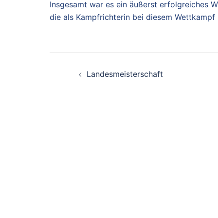
Insgesamt war es ein äußerst erfolgreiches 
die als Kampfrichterin bei diesem Wettkampf 
Beitragsnavigation
Landesmeisterschaft