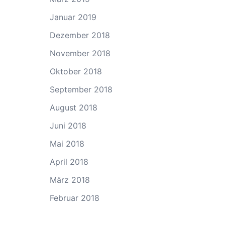
Januar 2019
Dezember 2018
November 2018
Oktober 2018
September 2018
August 2018
Juni 2018
Mai 2018
April 2018
März 2018
Februar 2018