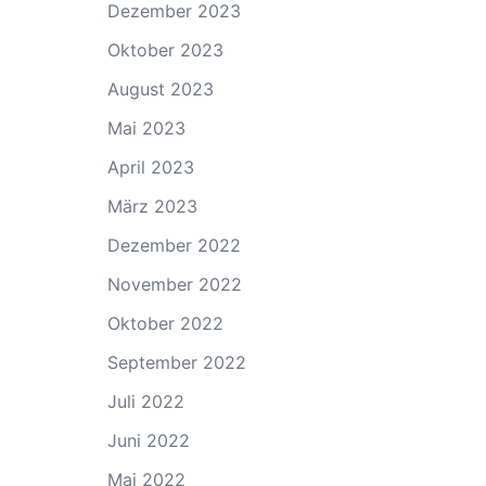
Dezember 2023
Oktober 2023
August 2023
Mai 2023
April 2023
März 2023
Dezember 2022
November 2022
Oktober 2022
September 2022
Juli 2022
Juni 2022
Mai 2022