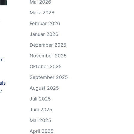
Mai 2026
März 2026
n
Februar 2026
Januar 2026
Dezember 2025
November 2025
0m
Oktober 2025
September 2025
als
August 2025
e
Juli 2025
Juni 2025
Mai 2025
April 2025