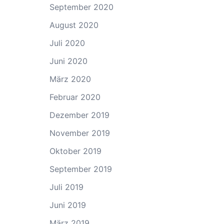
September 2020
August 2020
Juli 2020
Juni 2020
März 2020
Februar 2020
Dezember 2019
November 2019
Oktober 2019
September 2019
Juli 2019
Juni 2019
März 2019