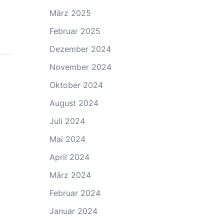
März 2025
Februar 2025
Dezember 2024
November 2024
Oktober 2024
August 2024
Juli 2024
Mai 2024
April 2024
März 2024
Februar 2024
Januar 2024