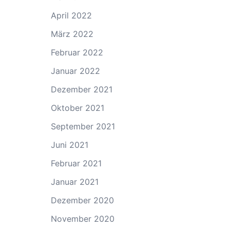
April 2022
März 2022
Februar 2022
Januar 2022
Dezember 2021
Oktober 2021
September 2021
Juni 2021
Februar 2021
Januar 2021
Dezember 2020
November 2020