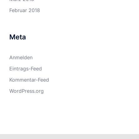
Februar 2018
Meta
Anmelden
Eintrags-Feed
Kommentar-Feed
WordPress.org