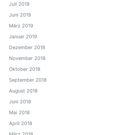
Juli 2019
Juni 2019
März 2019
Januar 2019
Dezember 2018
November 2018
Oktober 2018
September 2018
August 2018
Juni 2018
Mai 2018
April 2018
März 2018