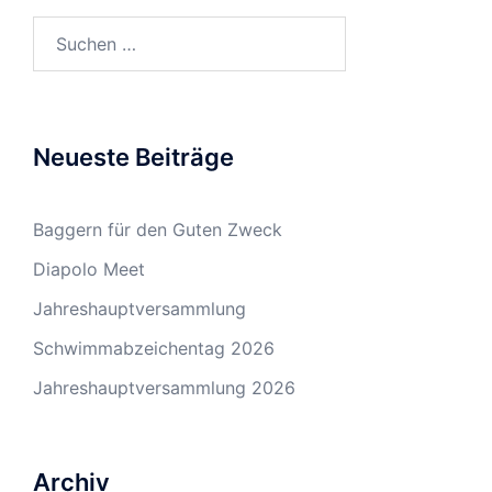
Suchen
nach:
Neueste Beiträge
Baggern für den Guten Zweck
Diapolo Meet
Jahreshauptversammlung
Schwimmabzeichentag 2026
Jahreshauptversammlung 2026
Archiv