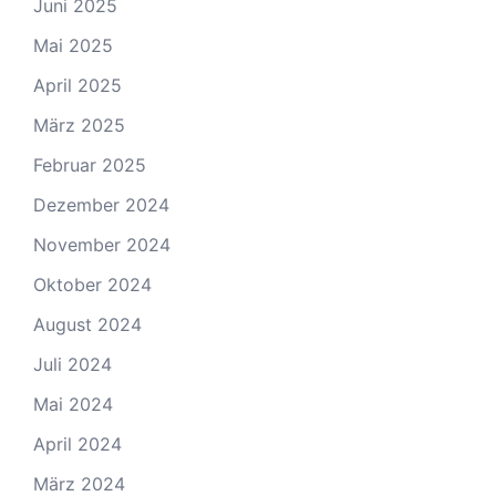
Juni 2025
Mai 2025
April 2025
März 2025
Februar 2025
Dezember 2024
November 2024
Oktober 2024
August 2024
Juli 2024
Mai 2024
April 2024
März 2024