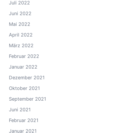
Juli 2022
Juni 2022
Mai 2022
April 2022
März 2022
Februar 2022
Januar 2022
Dezember 2021
Oktober 2021
September 2021
Juni 2021
Februar 2021
Januar 2021