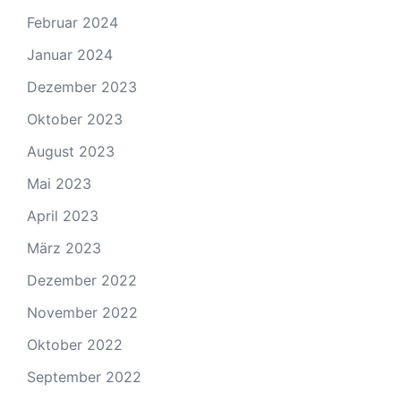
Februar 2024
Januar 2024
Dezember 2023
Oktober 2023
August 2023
Mai 2023
April 2023
März 2023
Dezember 2022
November 2022
Oktober 2022
September 2022