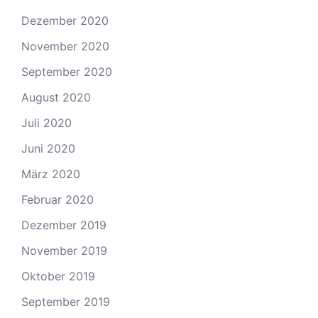
Dezember 2020
November 2020
September 2020
August 2020
Juli 2020
Juni 2020
März 2020
Februar 2020
Dezember 2019
November 2019
Oktober 2019
September 2019