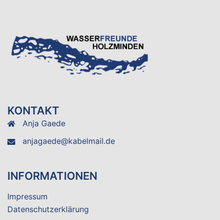
KONTAKT
Anja Gaede
anjagaede@kabelmail.de
INFORMATIONEN
Impressum
Datenschutzerklärung