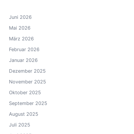
Juni 2026
Mai 2026
März 2026
Februar 2026
Januar 2026
Dezember 2025
November 2025
Oktober 2025
September 2025
August 2025
Juli 2025