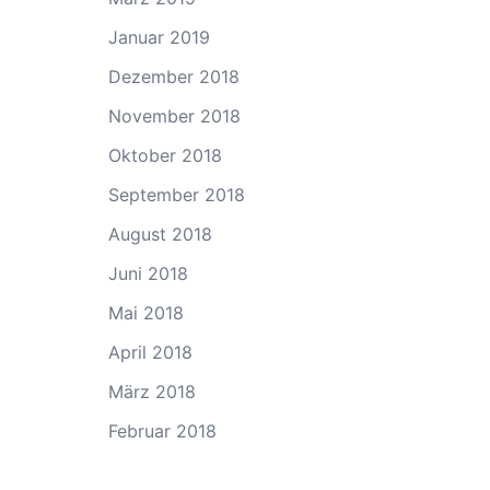
Januar 2019
Dezember 2018
November 2018
Oktober 2018
September 2018
August 2018
Juni 2018
Mai 2018
April 2018
März 2018
Februar 2018