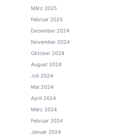
März 2025
Februar 2025
Dezember 2024
November 2024
Oktober 2024
August 2024
Juli 2024
Mai 2024
April 2024
März 2024
Februar 2024
Januar 2024