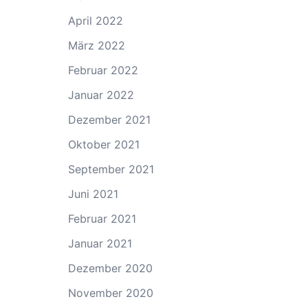
April 2022
März 2022
Februar 2022
Januar 2022
Dezember 2021
Oktober 2021
September 2021
Juni 2021
Februar 2021
Januar 2021
Dezember 2020
November 2020