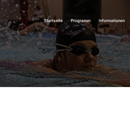
Startseite
Programm
Informationen