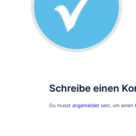
Schreibe einen K
Du musst
angemeldet
sein, um einen