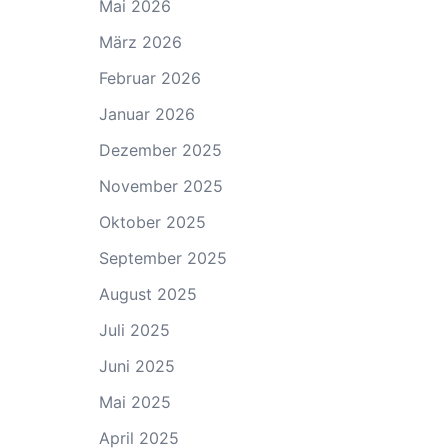
Mai 2026
März 2026
Februar 2026
Januar 2026
Dezember 2025
November 2025
Oktober 2025
September 2025
August 2025
Juli 2025
Juni 2025
Mai 2025
April 2025