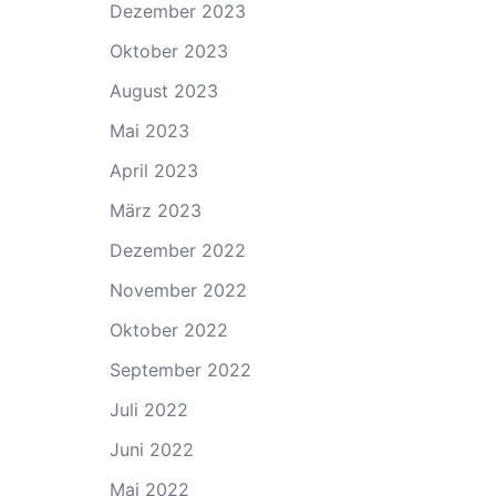
Dezember 2023
Oktober 2023
August 2023
Mai 2023
April 2023
März 2023
Dezember 2022
November 2022
Oktober 2022
September 2022
Juli 2022
Juni 2022
Mai 2022