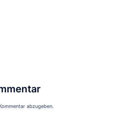
ommentar
 Kommentar abzugeben.