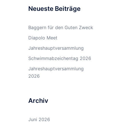
Neueste Beiträge
Baggern für den Guten Zweck
Diapolo Meet
Jahreshauptversammlung
Schwimmabzeichentag 2026
Jahreshauptversammlung
2026
Archiv
Juni 2026