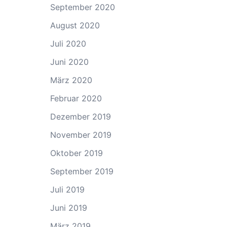
September 2020
August 2020
Juli 2020
Juni 2020
März 2020
Februar 2020
Dezember 2019
November 2019
Oktober 2019
September 2019
Juli 2019
Juni 2019
März 2019