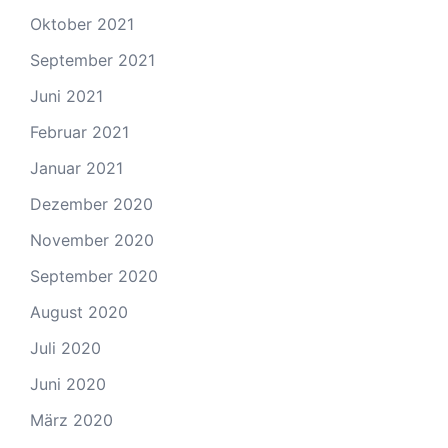
Oktober 2021
September 2021
Juni 2021
Februar 2021
Januar 2021
Dezember 2020
November 2020
September 2020
August 2020
Juli 2020
Juni 2020
März 2020