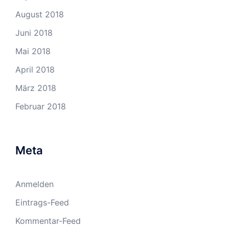
August 2018
Juni 2018
Mai 2018
April 2018
März 2018
Februar 2018
Meta
Anmelden
Eintrags-Feed
Kommentar-Feed