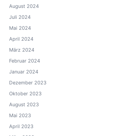
August 2024
Juli 2024
Mai 2024
April 2024
März 2024
Februar 2024
Januar 2024
Dezember 2023
Oktober 2023
August 2023
Mai 2023
April 2023