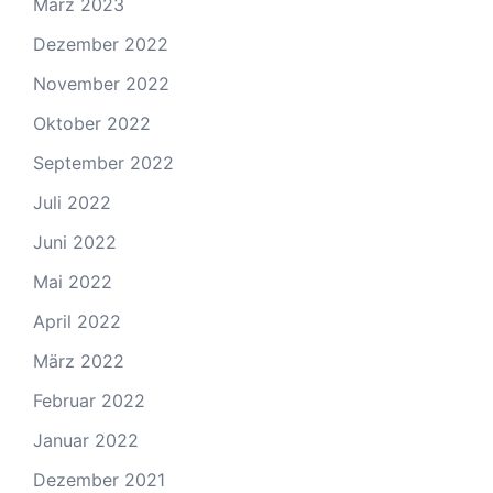
März 2023
Dezember 2022
November 2022
Oktober 2022
September 2022
Juli 2022
Juni 2022
Mai 2022
April 2022
März 2022
Februar 2022
Januar 2022
Dezember 2021