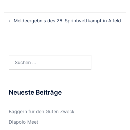
Beitragsnavigation
Meldeergebnis des 26. Sprintwettkampf in Alfeld
Suchen
nach:
Neueste Beiträge
Baggern für den Guten Zweck
Diapolo Meet