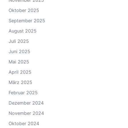
November 2025
Oktober 2025
September 2025
August 2025
Juli 2025
Juni 2025
Mai 2025
April 2025
März 2025
Februar 2025
Dezember 2024
November 2024
Oktober 2024