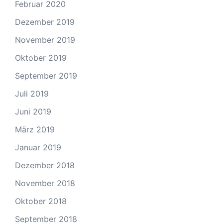
Februar 2020
Dezember 2019
November 2019
Oktober 2019
September 2019
Juli 2019
Juni 2019
März 2019
Januar 2019
Dezember 2018
November 2018
Oktober 2018
September 2018