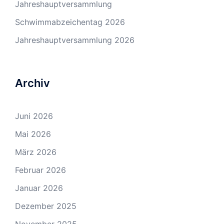
Jahreshauptversammlung
Schwimmabzeichentag 2026
Jahreshauptversammlung 2026
Archiv
Juni 2026
Mai 2026
März 2026
Februar 2026
Januar 2026
Dezember 2025