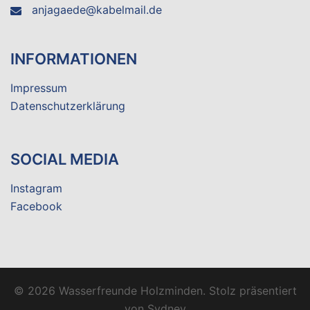
anjagaede@kabelmail.de
INFORMATIONEN
Impressum
Datenschutzerklärung
SOCIAL MEDIA
Instagram
Facebook
© 2026 Wasserfreunde Holzminden. Stolz präsentiert
von
Sydney