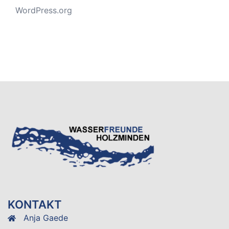
WordPress.org
KONTAKT
Anja Gaede