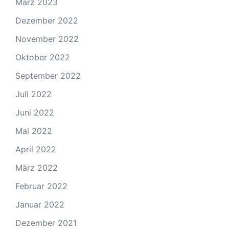
März 2023
Dezember 2022
November 2022
Oktober 2022
September 2022
Juli 2022
Juni 2022
Mai 2022
April 2022
März 2022
Februar 2022
Januar 2022
Dezember 2021