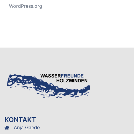
WordPress.org
KONTAKT
Anja Gaede