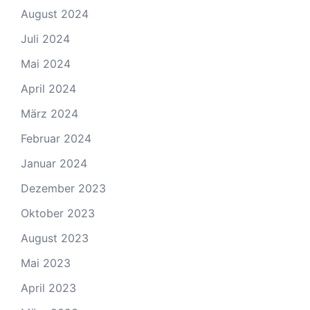
August 2024
Juli 2024
Mai 2024
April 2024
März 2024
Februar 2024
Januar 2024
Dezember 2023
Oktober 2023
August 2023
Mai 2023
April 2023