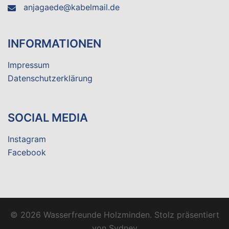
anjagaede@kabelmail.de
INFORMATIONEN
Impressum
Datenschutzerklärung
SOCIAL MEDIA
Instagram
Facebook
© 2026 Wasserfreunde Holzminden. Stolz präsentiert
von
Sydney