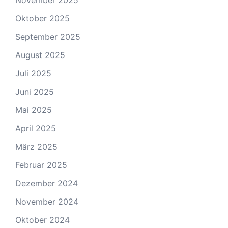
November 2025
Oktober 2025
September 2025
August 2025
Juli 2025
Juni 2025
Mai 2025
April 2025
März 2025
Februar 2025
Dezember 2024
November 2024
Oktober 2024