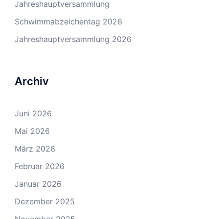
Jahreshauptversammlung
Schwimmabzeichentag 2026
Jahreshauptversammlung 2026
Archiv
Juni 2026
Mai 2026
März 2026
Februar 2026
Januar 2026
Dezember 2025