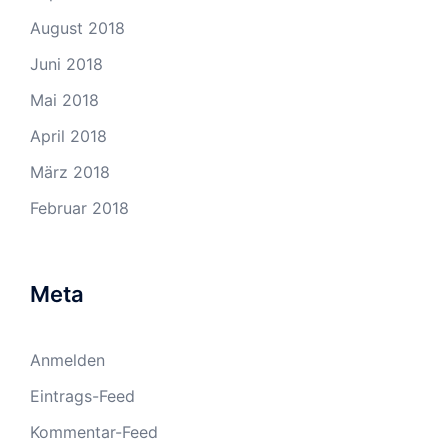
August 2018
Juni 2018
Mai 2018
April 2018
März 2018
Februar 2018
Meta
Anmelden
Eintrags-Feed
Kommentar-Feed