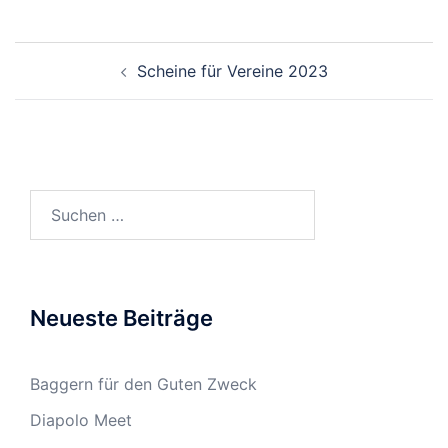
Beitragsnavigation
Scheine für Vereine 2023
Suchen
nach:
Neueste Beiträge
Baggern für den Guten Zweck
Diapolo Meet