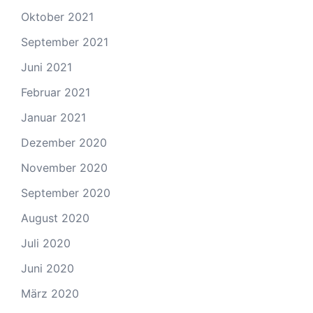
Oktober 2021
September 2021
Juni 2021
Februar 2021
Januar 2021
Dezember 2020
November 2020
September 2020
August 2020
Juli 2020
Juni 2020
März 2020