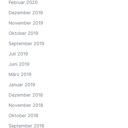
Februar 2020
Dezember 2019
November 2019
Oktober 2019
September 2019
Juli 2019
Juni 2019
März 2019
Januar 2019
Dezember 2018
November 2018
Oktober 2018
September 2018