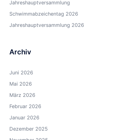
Jahreshauptversammlung
Schwimmabzeichentag 2026
Jahreshauptversammlung 2026
Archiv
Juni 2026
Mai 2026
März 2026
Februar 2026
Januar 2026
Dezember 2025