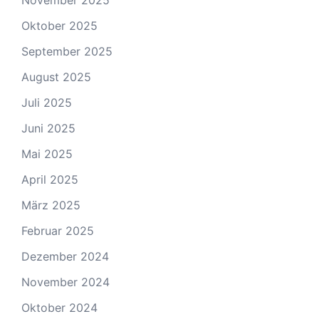
November 2025
Oktober 2025
September 2025
August 2025
Juli 2025
Juni 2025
Mai 2025
April 2025
März 2025
Februar 2025
Dezember 2024
November 2024
Oktober 2024