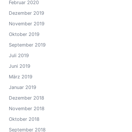
Februar 2020
Dezember 2019
November 2019
Oktober 2019
September 2019
Juli 2019
Juni 2019
März 2019
Januar 2019
Dezember 2018
November 2018
Oktober 2018
September 2018