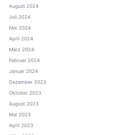
August 2024
Juli 2024
Mai 2024
April 2024
März 2024
Februar 2024
Januar 2024
Dezember 2023
Oktober 2023
August 2023
Mai 2023
April 2023