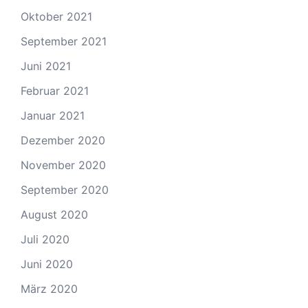
Oktober 2021
September 2021
Juni 2021
Februar 2021
Januar 2021
Dezember 2020
November 2020
September 2020
August 2020
Juli 2020
Juni 2020
März 2020