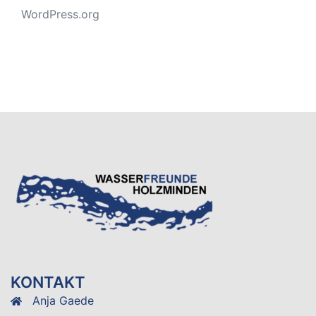
WordPress.org
KONTAKT
Anja Gaede