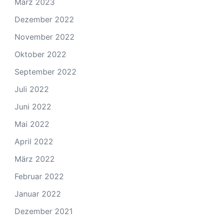
März 2023
Dezember 2022
November 2022
Oktober 2022
September 2022
Juli 2022
Juni 2022
Mai 2022
April 2022
März 2022
Februar 2022
Januar 2022
Dezember 2021