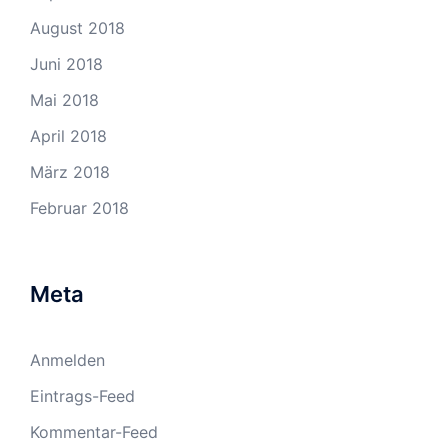
August 2018
Juni 2018
Mai 2018
April 2018
März 2018
Februar 2018
Meta
Anmelden
Eintrags-Feed
Kommentar-Feed