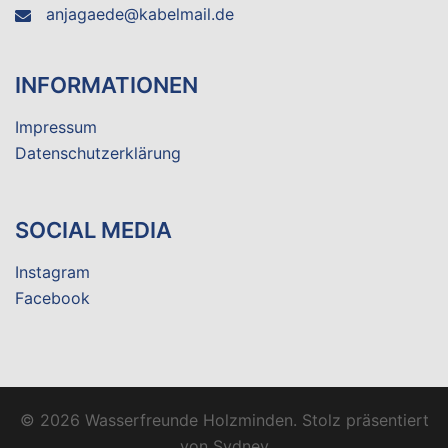
anjagaede@kabelmail.de
INFORMATIONEN
Impressum
Datenschutzerklärung
SOCIAL MEDIA
Instagram
Facebook
© 2026 Wasserfreunde Holzminden. Stolz präsentiert
von
Sydney