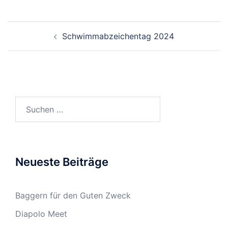
Beitragsnavigation
Schwimmabzeichentag 2024
Suchen
nach:
Neueste Beiträge
Baggern für den Guten Zweck
Diapolo Meet