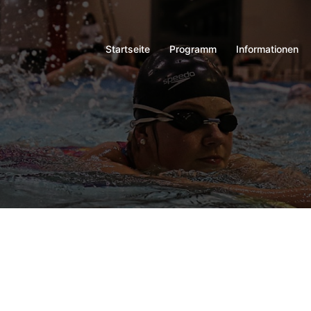
Startseite
Programm
Informationen