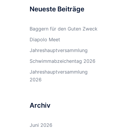
Neueste Beiträge
Baggern für den Guten Zweck
Diapolo Meet
Jahreshauptversammlung
Schwimmabzeichentag 2026
Jahreshauptversammlung
2026
Archiv
Juni 2026