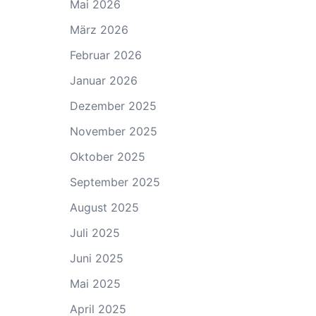
Mai 2026
März 2026
Februar 2026
Januar 2026
Dezember 2025
November 2025
Oktober 2025
September 2025
August 2025
Juli 2025
Juni 2025
Mai 2025
April 2025