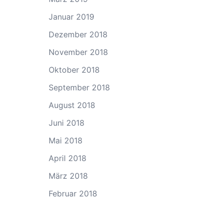
Januar 2019
Dezember 2018
November 2018
Oktober 2018
September 2018
August 2018
Juni 2018
Mai 2018
April 2018
März 2018
Februar 2018