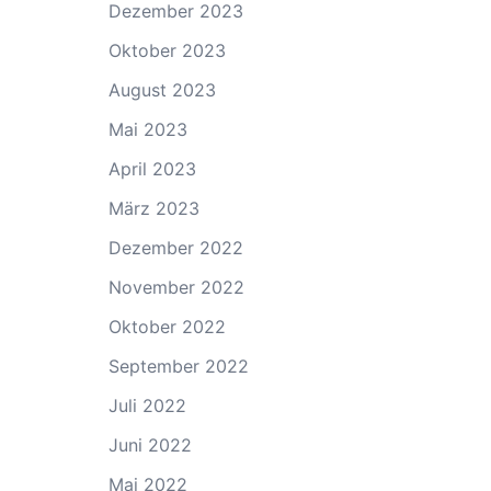
Dezember 2023
Oktober 2023
August 2023
Mai 2023
April 2023
März 2023
Dezember 2022
November 2022
Oktober 2022
September 2022
Juli 2022
Juni 2022
Mai 2022