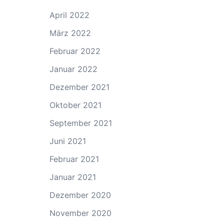
April 2022
März 2022
Februar 2022
Januar 2022
Dezember 2021
Oktober 2021
September 2021
Juni 2021
Februar 2021
Januar 2021
Dezember 2020
November 2020