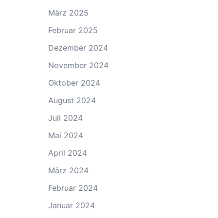
März 2025
Februar 2025
Dezember 2024
November 2024
Oktober 2024
August 2024
Juli 2024
Mai 2024
April 2024
März 2024
Februar 2024
Januar 2024