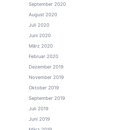
September 2020
August 2020
Juli 2020
Juni 2020
März 2020
Februar 2020
Dezember 2019
November 2019
Oktober 2019
September 2019
Juli 2019
Juni 2019
März 2019