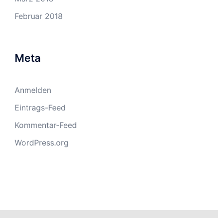
Februar 2018
Meta
Anmelden
Eintrags-Feed
Kommentar-Feed
WordPress.org