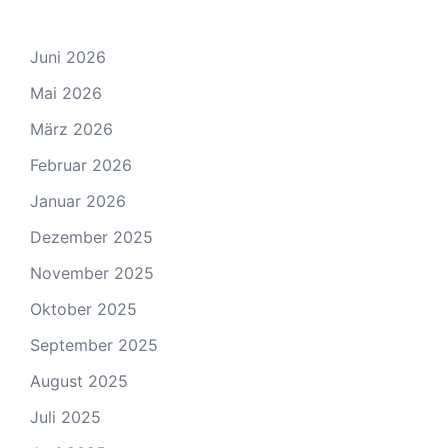
Juni 2026
Mai 2026
März 2026
Februar 2026
Januar 2026
Dezember 2025
November 2025
Oktober 2025
September 2025
August 2025
Juli 2025