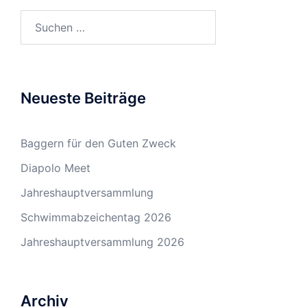
Suchen
nach:
Neueste Beiträge
Baggern für den Guten Zweck
Diapolo Meet
Jahreshauptversammlung
Schwimmabzeichentag 2026
Jahreshauptversammlung 2026
Archiv