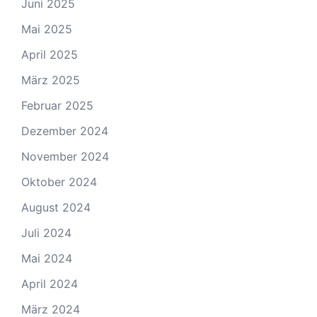
Juni 2025
Mai 2025
April 2025
März 2025
Februar 2025
Dezember 2024
November 2024
Oktober 2024
August 2024
Juli 2024
Mai 2024
April 2024
März 2024