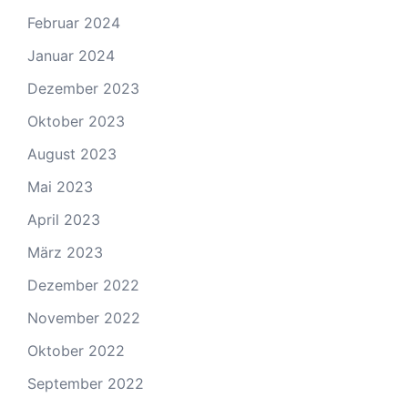
Februar 2024
Januar 2024
Dezember 2023
Oktober 2023
August 2023
Mai 2023
April 2023
März 2023
Dezember 2022
November 2022
Oktober 2022
September 2022