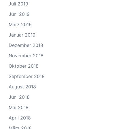
Juli 2019
Juni 2019
März 2019
Januar 2019
Dezember 2018
November 2018
Oktober 2018
September 2018
August 2018
Juni 2018
Mai 2018
April 2018
März 2018