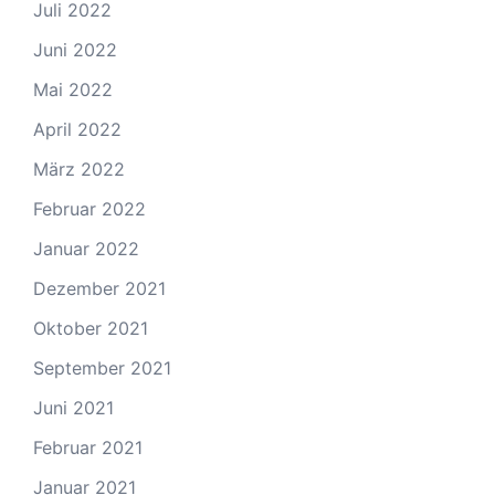
Juli 2022
Juni 2022
Mai 2022
April 2022
März 2022
Februar 2022
Januar 2022
Dezember 2021
Oktober 2021
September 2021
Juni 2021
Februar 2021
Januar 2021