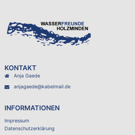
KONTAKT
Anja Gaede
anjagaede@kabelmail.de
INFORMATIONEN
Impressum
Datenschutzerklärung