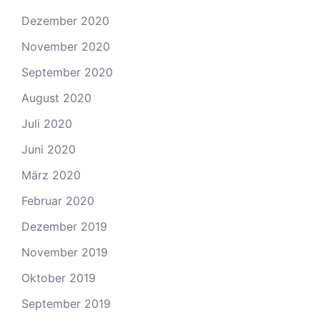
Dezember 2020
November 2020
September 2020
August 2020
Juli 2020
Juni 2020
März 2020
Februar 2020
Dezember 2019
November 2019
Oktober 2019
September 2019