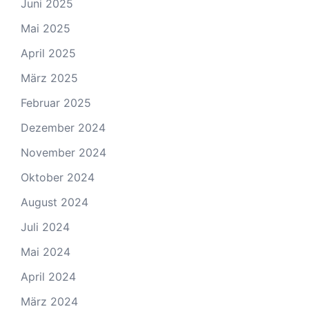
Juni 2025
Mai 2025
April 2025
März 2025
Februar 2025
Dezember 2024
November 2024
Oktober 2024
August 2024
Juli 2024
Mai 2024
April 2024
März 2024