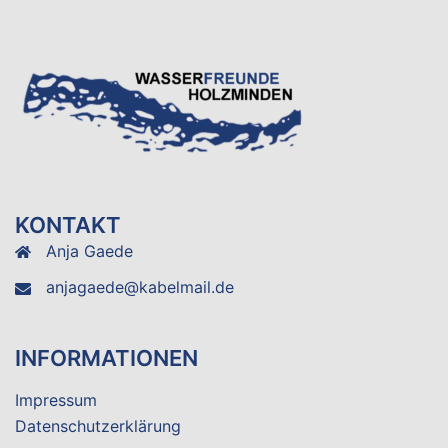
KONTAKT
Anja Gaede
anjagaede@kabelmail.de
INFORMATIONEN
Impressum
Datenschutzerklärung