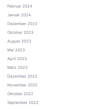
Februar 2024
Januar 2024
Dezember 2023
Oktober 2023
August 2023
Mai 2023
April 2023
März 2023
Dezember 2022
November 2022
Oktober 2022
September 2022