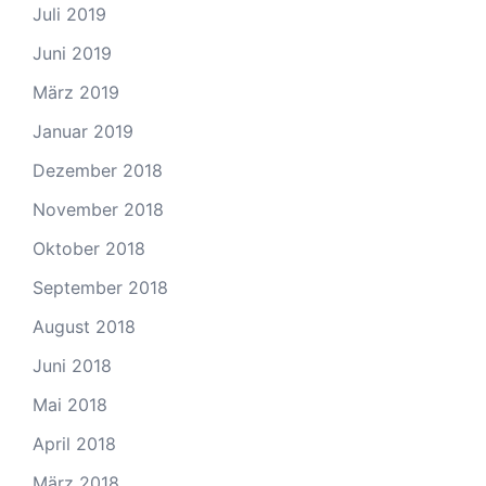
Juli 2019
Juni 2019
März 2019
Januar 2019
Dezember 2018
November 2018
Oktober 2018
September 2018
August 2018
Juni 2018
Mai 2018
April 2018
März 2018