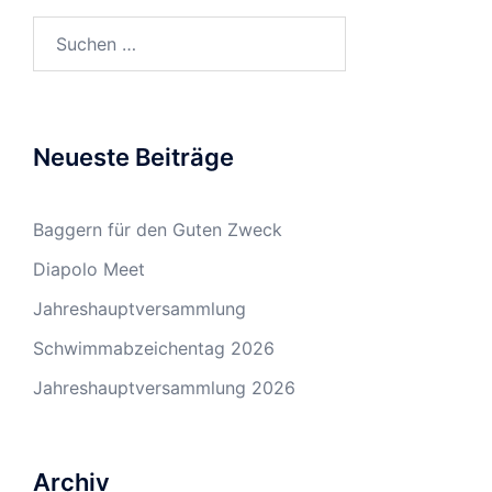
Suchen
nach:
Neueste Beiträge
Baggern für den Guten Zweck
Diapolo Meet
Jahreshauptversammlung
Schwimmabzeichentag 2026
Jahreshauptversammlung 2026
Archiv