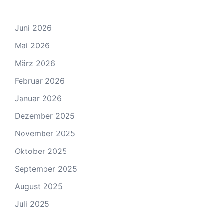
Juni 2026
Mai 2026
März 2026
Februar 2026
Januar 2026
Dezember 2025
November 2025
Oktober 2025
September 2025
August 2025
Juli 2025