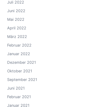
Juli 2022
Juni 2022
Mai 2022
April 2022
März 2022
Februar 2022
Januar 2022
Dezember 2021
Oktober 2021
September 2021
Juni 2021
Februar 2021
Januar 2021