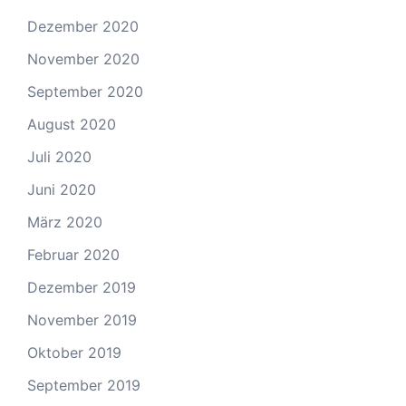
Dezember 2020
November 2020
September 2020
August 2020
Juli 2020
Juni 2020
März 2020
Februar 2020
Dezember 2019
November 2019
Oktober 2019
September 2019