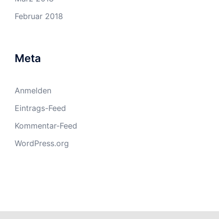
Februar 2018
Meta
Anmelden
Eintrags-Feed
Kommentar-Feed
WordPress.org