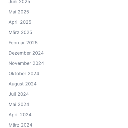
Juni 2025
Mai 2025
April 2025
März 2025
Februar 2025
Dezember 2024
November 2024
Oktober 2024
August 2024
Juli 2024
Mai 2024
April 2024
März 2024