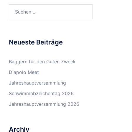
Suchen
nach:
Neueste Beiträge
Baggern für den Guten Zweck
Diapolo Meet
Jahreshauptversammlung
Schwimmabzeichentag 2026
Jahreshauptversammlung 2026
Archiv