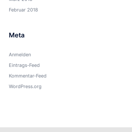
Februar 2018
Meta
Anmelden
Eintrags-Feed
Kommentar-Feed
WordPress.org