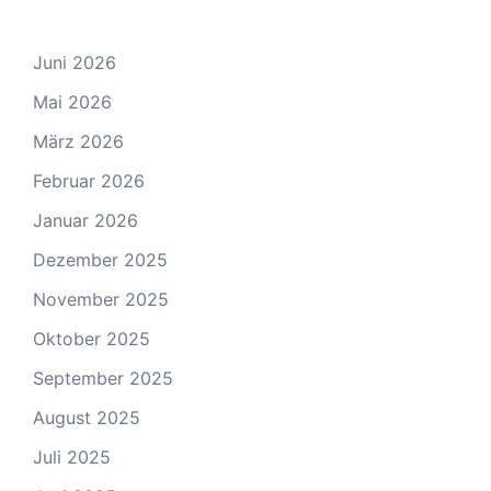
Juni 2026
Mai 2026
März 2026
Februar 2026
Januar 2026
Dezember 2025
November 2025
Oktober 2025
September 2025
August 2025
Juli 2025