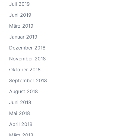
Juli 2019
Juni 2019
März 2019
Januar 2019
Dezember 2018
November 2018
Oktober 2018
September 2018
August 2018
Juni 2018
Mai 2018
April 2018
März 2018