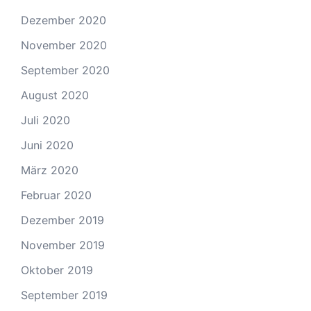
Dezember 2020
November 2020
September 2020
August 2020
Juli 2020
Juni 2020
März 2020
Februar 2020
Dezember 2019
November 2019
Oktober 2019
September 2019