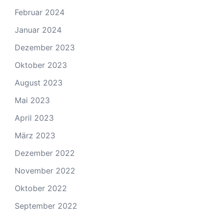
Februar 2024
Januar 2024
Dezember 2023
Oktober 2023
August 2023
Mai 2023
April 2023
März 2023
Dezember 2022
November 2022
Oktober 2022
September 2022