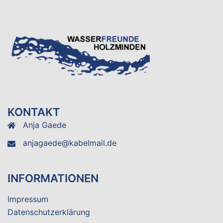
KONTAKT
Anja Gaede
anjagaede@kabelmail.de
INFORMATIONEN
Impressum
Datenschutzerklärung