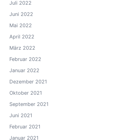
Juli 2022
Juni 2022
Mai 2022
April 2022
März 2022
Februar 2022
Januar 2022
Dezember 2021
Oktober 2021
September 2021
Juni 2021
Februar 2021
Januar 2021