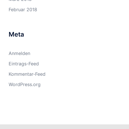
Februar 2018
Meta
Anmelden
Eintrags-Feed
Kommentar-Feed
WordPress.org