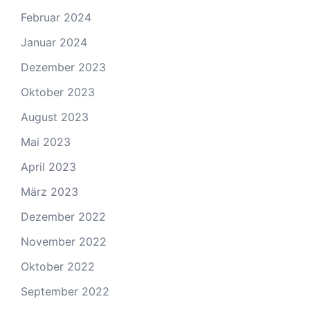
Februar 2024
Januar 2024
Dezember 2023
Oktober 2023
August 2023
Mai 2023
April 2023
März 2023
Dezember 2022
November 2022
Oktober 2022
September 2022