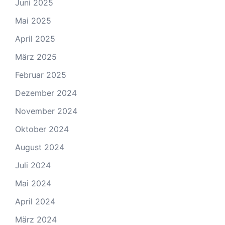
Juni 2025
Mai 2025
April 2025
März 2025
Februar 2025
Dezember 2024
November 2024
Oktober 2024
August 2024
Juli 2024
Mai 2024
April 2024
März 2024