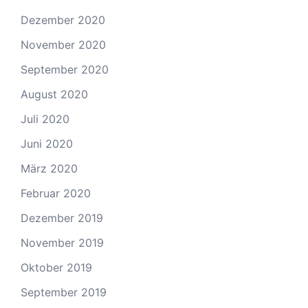
Dezember 2020
November 2020
September 2020
August 2020
Juli 2020
Juni 2020
März 2020
Februar 2020
Dezember 2019
November 2019
Oktober 2019
September 2019