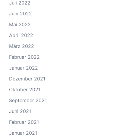
Juli 2022
Juni 2022
Mai 2022
April 2022
März 2022
Februar 2022
Januar 2022
Dezember 2021
Oktober 2021
September 2021
Juni 2021
Februar 2021
Januar 2021