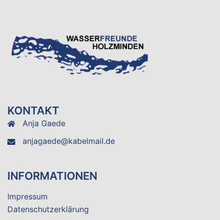
KONTAKT
Anja Gaede
anjagaede@kabelmail.de
INFORMATIONEN
Impressum
Datenschutzerklärung