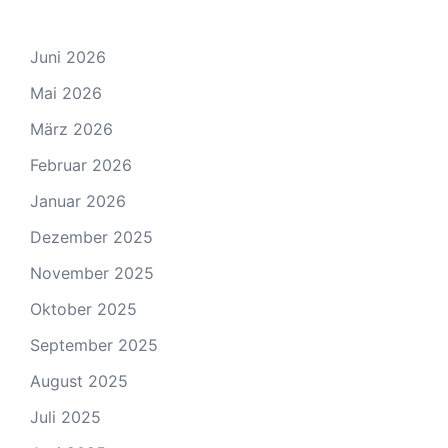
Juni 2026
Mai 2026
März 2026
Februar 2026
Januar 2026
Dezember 2025
November 2025
Oktober 2025
September 2025
August 2025
Juli 2025