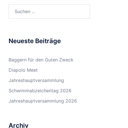
Suchen
nach:
Neueste Beiträge
Baggern für den Guten Zweck
Diapolo Meet
Jahreshauptversammlung
Schwimmabzeichentag 2026
Jahreshauptversammlung 2026
Archiv