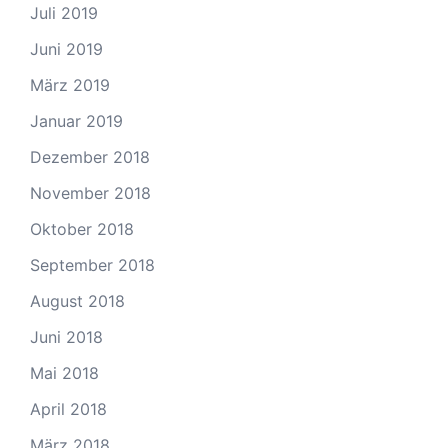
Juli 2019
Juni 2019
März 2019
Januar 2019
Dezember 2018
November 2018
Oktober 2018
September 2018
August 2018
Juni 2018
Mai 2018
April 2018
März 2018