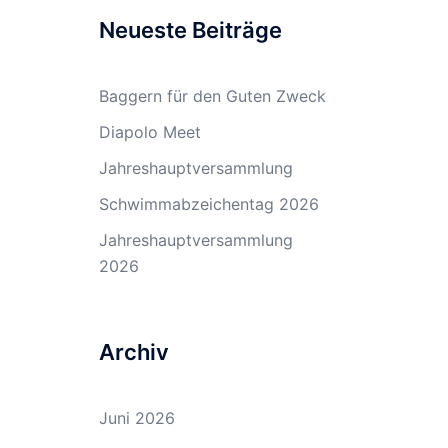
Neueste Beiträge
Baggern für den Guten Zweck
Diapolo Meet
Jahreshauptversammlung
Schwimmabzeichentag 2026
Jahreshauptversammlung
2026
Archiv
Juni 2026