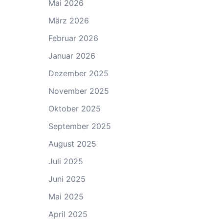
Mai 2026
März 2026
Februar 2026
Januar 2026
Dezember 2025
November 2025
Oktober 2025
September 2025
August 2025
Juli 2025
Juni 2025
Mai 2025
April 2025