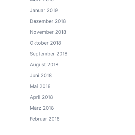
Januar 2019
Dezember 2018
November 2018
Oktober 2018
September 2018
August 2018
Juni 2018
Mai 2018
April 2018
März 2018
Februar 2018