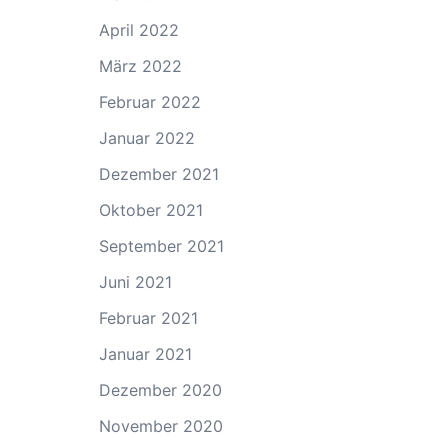
April 2022
März 2022
Februar 2022
Januar 2022
Dezember 2021
Oktober 2021
September 2021
Juni 2021
Februar 2021
Januar 2021
Dezember 2020
November 2020