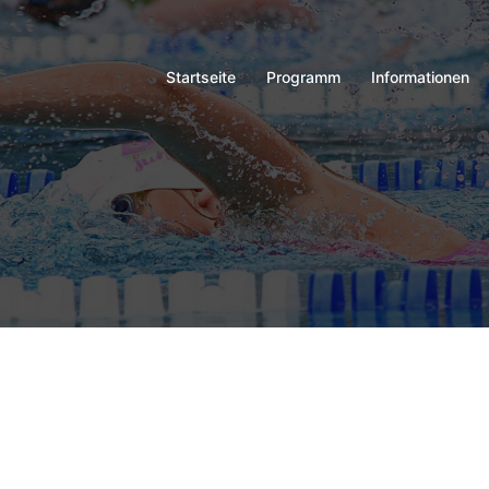
Startseite
Programm
Informationen