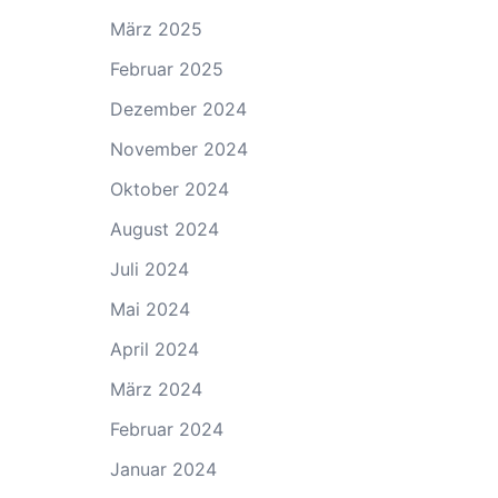
März 2025
Februar 2025
Dezember 2024
November 2024
Oktober 2024
August 2024
Juli 2024
Mai 2024
April 2024
März 2024
Februar 2024
Januar 2024