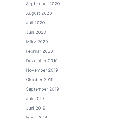
September 2020
August 2020
Juli 2020
Juni 2020
März 2020
Februar 2020
Dezember 2019
November 2019
Oktober 2019
September 2019
Juli 2019
Juni 2019
März 2019