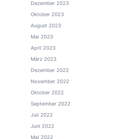
Dezember 2023
Oktober 2023
August 2023
Mai 2023
April 2023
März 2023
Dezember 2022
November 2022
Oktober 2022
September 2022
Juli 2022
Juni 2022
Mai 2022