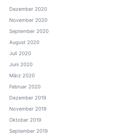
Dezember 2020
November 2020
September 2020
August 2020
Juli 2020
Juni 2020
März 2020
Februar 2020
Dezember 2019
November 2019
Oktober 2019
September 2019