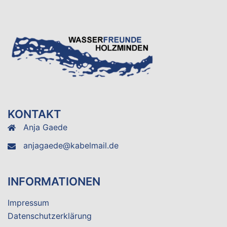
KONTAKT
Anja Gaede
anjagaede@kabelmail.de
INFORMATIONEN
Impressum
Datenschutzerklärung