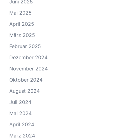
Juni 2025
Mai 2025
April 2025
März 2025
Februar 2025
Dezember 2024
November 2024
Oktober 2024
August 2024
Juli 2024
Mai 2024
April 2024
März 2024