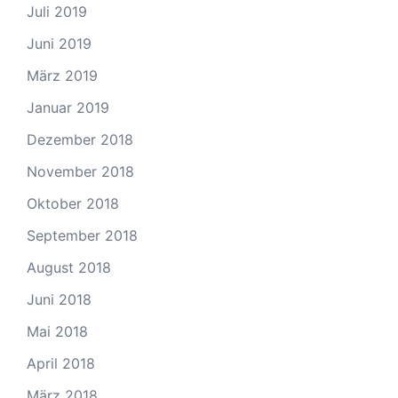
Juli 2019
Juni 2019
März 2019
Januar 2019
Dezember 2018
November 2018
Oktober 2018
September 2018
August 2018
Juni 2018
Mai 2018
April 2018
März 2018