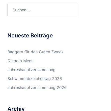
Suchen
nach:
Neueste Beiträge
Baggern für den Guten Zweck
Diapolo Meet
Jahreshauptversammlung
Schwimmabzeichentag 2026
Jahreshauptversammlung 2026
Archiv