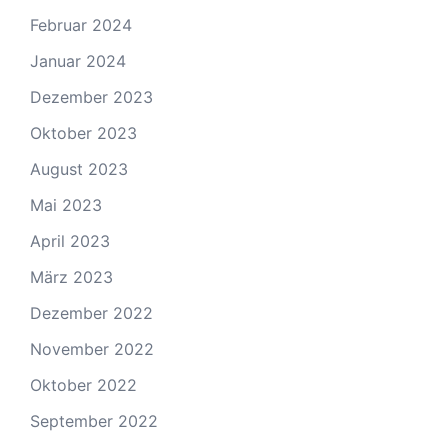
Februar 2024
Januar 2024
Dezember 2023
Oktober 2023
August 2023
Mai 2023
April 2023
März 2023
Dezember 2022
November 2022
Oktober 2022
September 2022