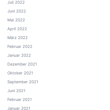
Juli 2022
Juni 2022
Mai 2022
April 2022
März 2022
Februar 2022
Januar 2022
Dezember 2021
Oktober 2021
September 2021
Juni 2021
Februar 2021
Januar 2021