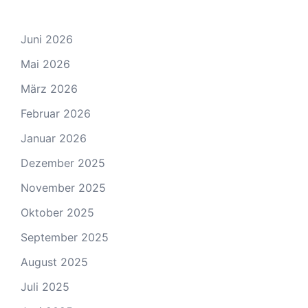
Juni 2026
Mai 2026
März 2026
Februar 2026
Januar 2026
Dezember 2025
November 2025
Oktober 2025
September 2025
August 2025
Juli 2025