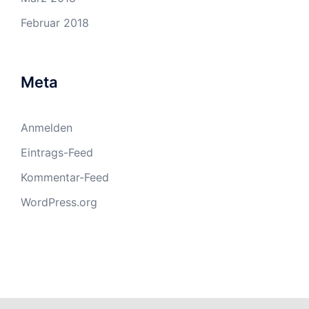
Februar 2018
Meta
Anmelden
Eintrags-Feed
Kommentar-Feed
WordPress.org