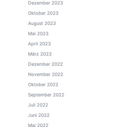
Dezember 2023
Oktober 2023
August 2023
Mai 2023
April 2023
März 2023
Dezember 2022
November 2022
Oktober 2022
September 2022
Juli 2022
Juni 2022
Mai 2022