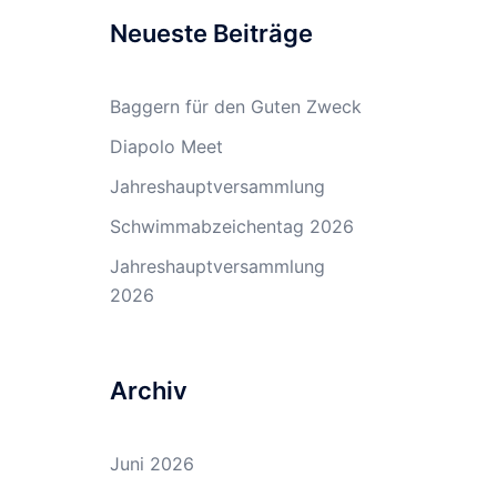
Neueste Beiträge
Baggern für den Guten Zweck
Diapolo Meet
Jahreshauptversammlung
Schwimmabzeichentag 2026
Jahreshauptversammlung
2026
Archiv
Juni 2026