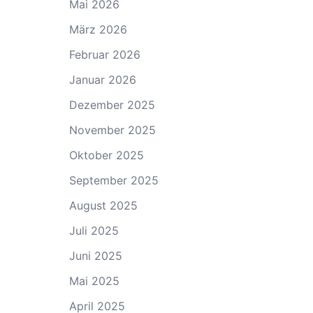
Mai 2026
März 2026
Februar 2026
Januar 2026
Dezember 2025
November 2025
Oktober 2025
September 2025
August 2025
Juli 2025
Juni 2025
Mai 2025
April 2025