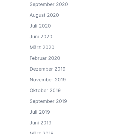
September 2020
August 2020
Juli 2020
Juni 2020
März 2020
Februar 2020
Dezember 2019
November 2019
Oktober 2019
September 2019
Juli 2019
Juni 2019
März 2019