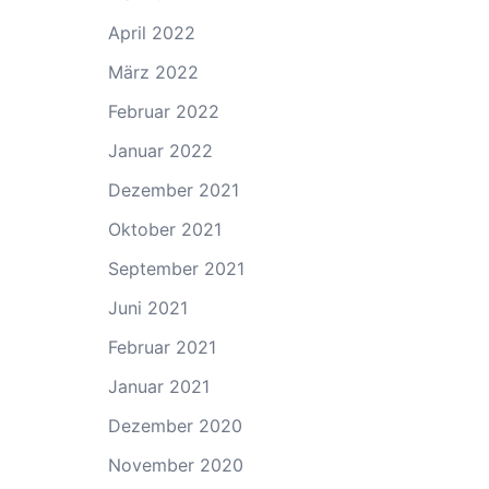
April 2022
März 2022
Februar 2022
Januar 2022
Dezember 2021
Oktober 2021
September 2021
Juni 2021
Februar 2021
Januar 2021
Dezember 2020
November 2020