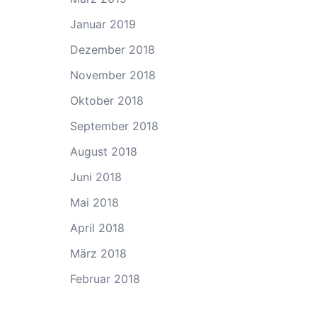
Januar 2019
Dezember 2018
November 2018
Oktober 2018
September 2018
August 2018
Juni 2018
Mai 2018
April 2018
März 2018
Februar 2018