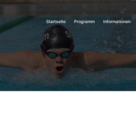
Startseite
Programm
Informationen