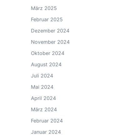
März 2025
Februar 2025
Dezember 2024
November 2024
Oktober 2024
August 2024
Juli 2024
Mai 2024
April 2024
März 2024
Februar 2024
Januar 2024